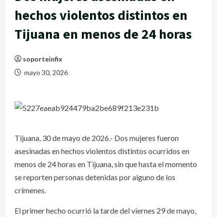
hechos violentos distintos en
Tijuana en menos de 24 horas
soporteinfix
mayo 30, 2026
Tijuana, 30 de mayo de 2026.- Dos mujeres fueron
asesinadas en hechos violentos distintos ocurridos en
menos de 24 horas en Tijuana, sin que hasta el momento
se reporten personas detenidas por alguno de los
crímenes.
El primer hecho ocurrió la tarde del viernes 29 de mayo,