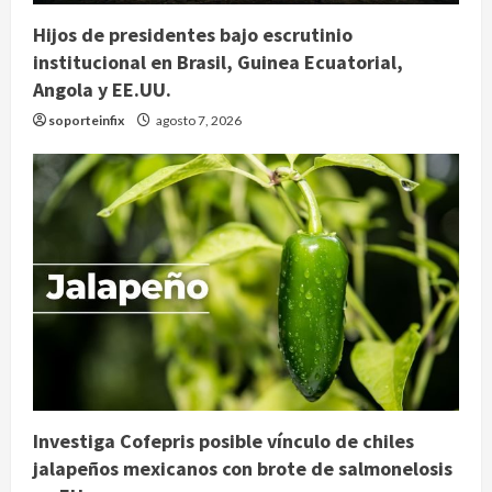
Hijos de presidentes bajo escrutinio
institucional en Brasil, Guinea Ecuatorial,
Angola y EE.UU.
soporteinfix
agosto 7, 2026
Investiga Cofepris posible vínculo de chiles
jalapeños mexicanos con brote de salmonelosis