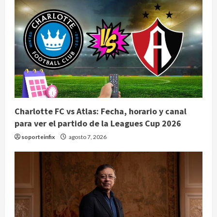
Charlotte FC vs Atlas: Fecha, horario y canal
para ver el partido de la Leagues Cup 2026
soporteinfix
agosto 7, 2026