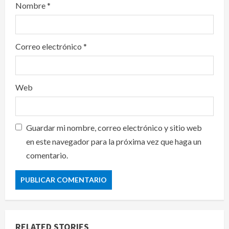
Nombre
*
Correo electrónico
*
Web
Guardar mi nombre, correo electrónico y sitio web
en este navegador para la próxima vez que haga un
comentario.
RELATED STORIES