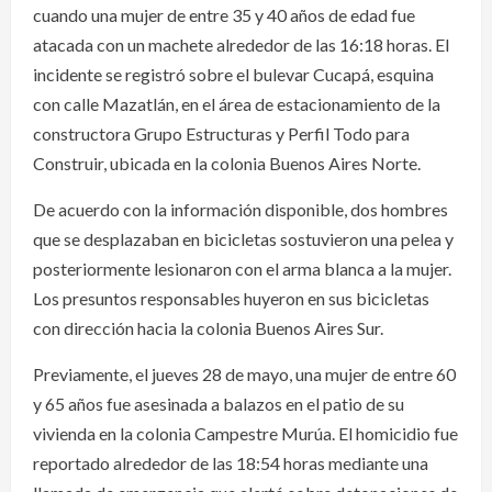
cuando una mujer de entre 35 y 40 años de edad fue
atacada con un machete alrededor de las 16:18 horas. El
incidente se registró sobre el bulevar Cucapá, esquina
con calle Mazatlán, en el área de estacionamiento de la
constructora Grupo Estructuras y Perfil Todo para
Construir, ubicada en la colonia Buenos Aires Norte.
De acuerdo con la información disponible, dos hombres
que se desplazaban en bicicletas sostuvieron una pelea y
posteriormente lesionaron con el arma blanca a la mujer.
Los presuntos responsables huyeron en sus bicicletas
con dirección hacia la colonia Buenos Aires Sur.
Previamente, el jueves 28 de mayo, una mujer de entre 60
y 65 años fue asesinada a balazos en el patio de su
vivienda en la colonia Campestre Murúa. El homicidio fue
reportado alrededor de las 18:54 horas mediante una