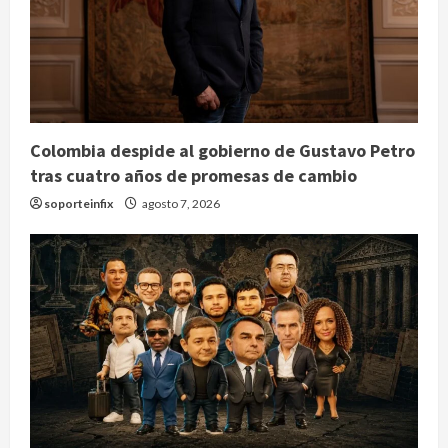
Colombia despide al gobierno de Gustavo Petro
tras cuatro años de promesas de cambio
soporteinfix
agosto 7, 2026