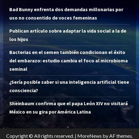
Bad Bunny enfrenta dos demandas millonarias por
uso no consentido de voces femeninas
Publican artículo sobre adaptar la vida social a la de
los hijos
Bacterias en el semen también condicionan el éxito
del embarazo: estudio cambia el foco al microbioma
seminal
¿Sería posible saber si una inteligencia artificial tiene
consciencia?
Sheinbaum confirma que el papa León XIV no visitará
México en su gira por América Latina
Copyright © All rights reserved.
|
MoreNews
by AF themes.