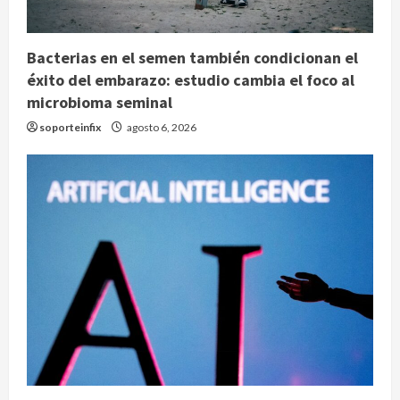
Bacterias en el semen también condicionan el
éxito del embarazo: estudio cambia el foco al
microbioma seminal
soporteinfix
agosto 6, 2026