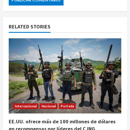
RELATED STORIES
Internacional
Nacional
Portada
EE.UU. ofrece más de 100 millones de dólares
en recompensas por líderes del CJNG