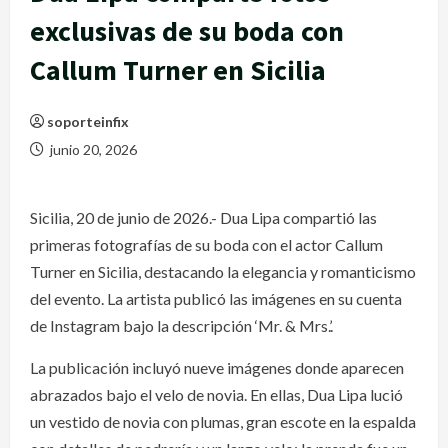
exclusivas de su boda con
Callum Turner en Sicilia
soporteinfix
junio 20, 2026
Sicilia, 20 de junio de 2026.- Dua Lipa compartió las
primeras fotografías de su boda con el actor Callum
Turner en Sicilia, destacando la elegancia y romanticismo
del evento. La artista publicó las imágenes en su cuenta
de Instagram bajo la descripción ‘Mr. & Mrs.’.
La publicación incluyó nueve imágenes donde aparecen
abrazados bajo el velo de novia. En ellas, Dua Lipa lució
un vestido de novia con plumas, gran escote en la espalda