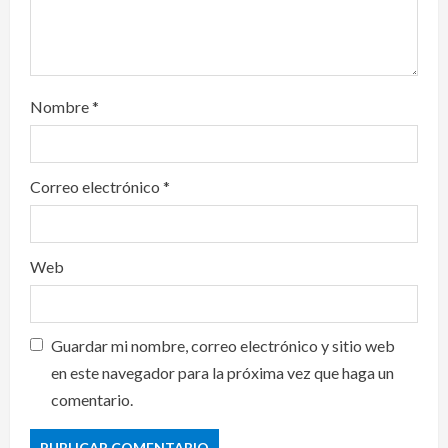
Nombre
*
Correo electrónico
*
Web
Guardar mi nombre, correo electrónico y sitio web
en este navegador para la próxima vez que haga un
comentario.