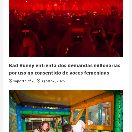
Bad Bunny enfrenta dos demandas millonarias
por uso no consentido de voces femeninas
soporteinfix
agosto 6, 2026