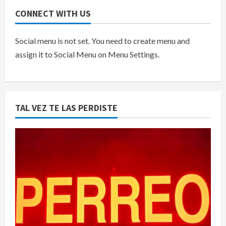
CONNECT WITH US
Social menu is not set. You need to create menu and
assign it to Social Menu on Menu Settings.
TAL VEZ TE LAS PERDISTE