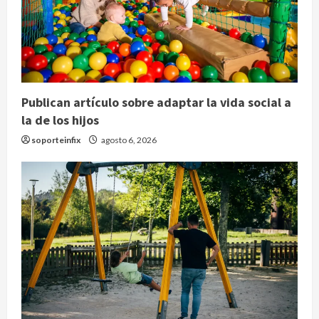
Publican artículo sobre adaptar la vida social a
la de los hijos
soporteinfix
agosto 6, 2026