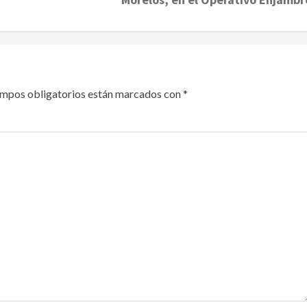
ampos obligatorios están marcados con
*