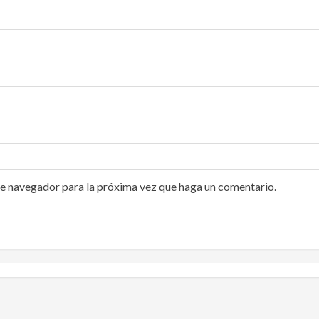
te navegador para la próxima vez que haga un comentario.