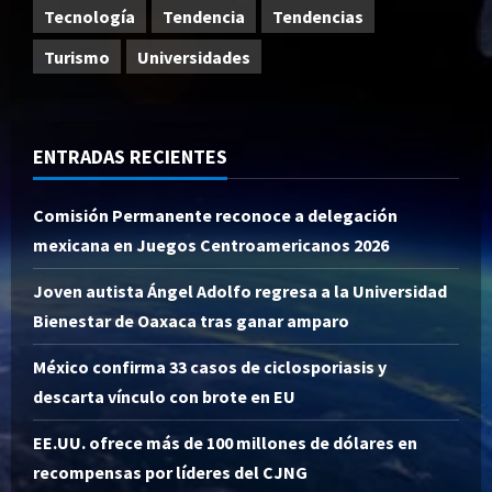
Tecnología
Tendencia
Tendencias
Turismo
Universidades
ENTRADAS RECIENTES
Comisión Permanente reconoce a delegación
mexicana en Juegos Centroamericanos 2026
Joven autista Ángel Adolfo regresa a la Universidad
Bienestar de Oaxaca tras ganar amparo
México confirma 33 casos de ciclosporiasis y
descarta vínculo con brote en EU
EE.UU. ofrece más de 100 millones de dólares en
recompensas por líderes del CJNG