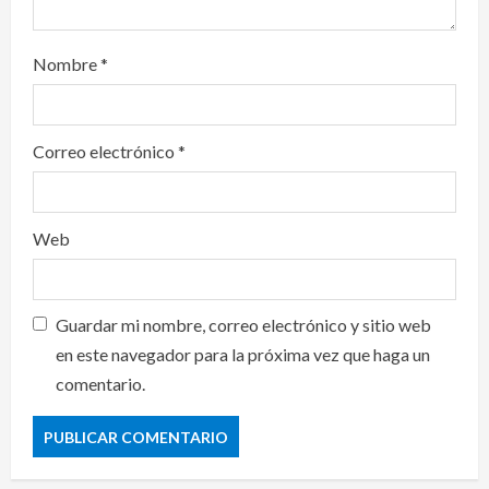
Nombre
*
Correo electrónico
*
Web
Guardar mi nombre, correo electrónico y sitio web
en este navegador para la próxima vez que haga un
comentario.