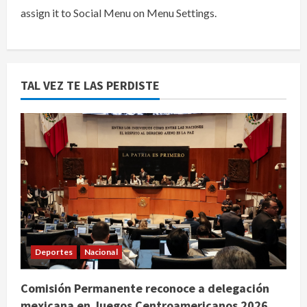
assign it to Social Menu on Menu Settings.
TAL VEZ TE LAS PERDISTE
Deportes
Nacional
Comisión Permanente reconoce a delegación
mexicana en Juegos Centroamericanos 2026