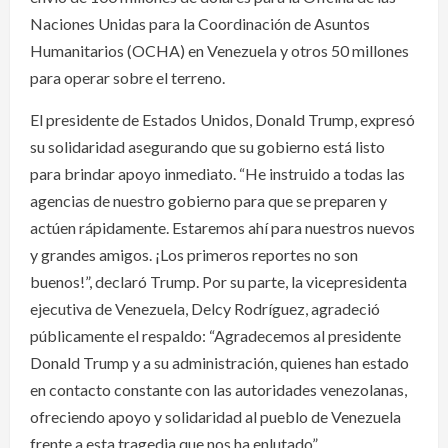
Naciones Unidas para la Coordinación de Asuntos
Humanitarios (OCHA) en Venezuela y otros 50 millones
para operar sobre el terreno.
El presidente de Estados Unidos, Donald Trump, expresó
su solidaridad asegurando que su gobierno está listo
para brindar apoyo inmediato. “He instruido a todas las
agencias de nuestro gobierno para que se preparen y
actúen rápidamente. Estaremos ahí para nuestros nuevos
y grandes amigos. ¡Los primeros reportes no son
buenos!”, declaró Trump. Por su parte, la vicepresidenta
ejecutiva de Venezuela, Delcy Rodríguez, agradeció
públicamente el respaldo: “Agradecemos al presidente
Donald Trump y a su administración, quienes han estado
en contacto constante con las autoridades venezolanas,
ofreciendo apoyo y solidaridad al pueblo de Venezuela
frente a esta tragedia que nos ha enlutado”.