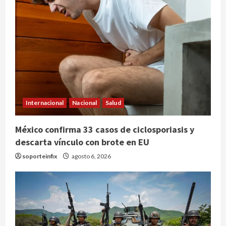
Internacional
Nacional
Salud
México confirma 33 casos de ciclosporiasis y
descarta vínculo con brote en EU
soporteinfix
agosto 6, 2026