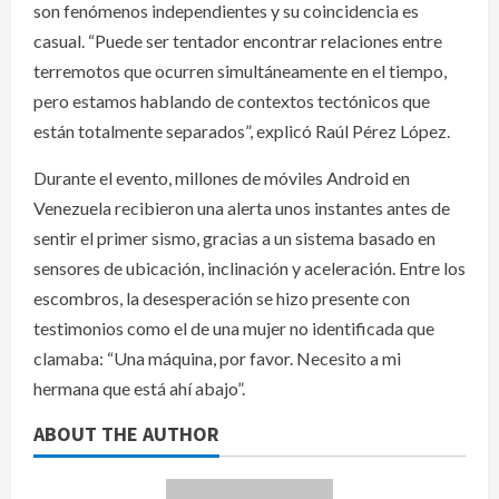
son fenómenos independientes y su coincidencia es
casual. “Puede ser tentador encontrar relaciones entre
terremotos que ocurren simultáneamente en el tiempo,
pero estamos hablando de contextos tectónicos que
están totalmente separados”, explicó Raúl Pérez López.
Durante el evento, millones de móviles Android en
Venezuela recibieron una alerta unos instantes antes de
sentir el primer sismo, gracias a un sistema basado en
sensores de ubicación, inclinación y aceleración. Entre los
escombros, la desesperación se hizo presente con
testimonios como el de una mujer no identificada que
clamaba: “Una máquina, por favor. Necesito a mi
hermana que está ahí abajo”.
ABOUT THE AUTHOR