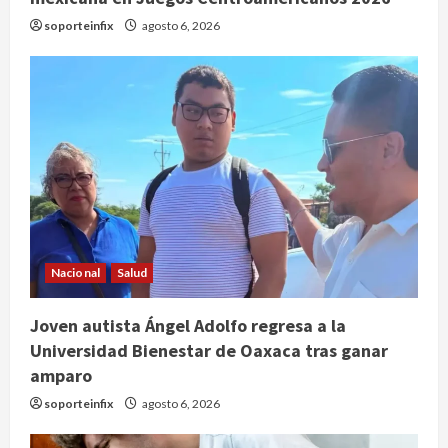
soporteinfix
agosto 6, 2026
Nacional
Salud
Joven autista Ángel Adolfo regresa a la
Universidad Bienestar de Oaxaca tras ganar
amparo
soporteinfix
agosto 6, 2026