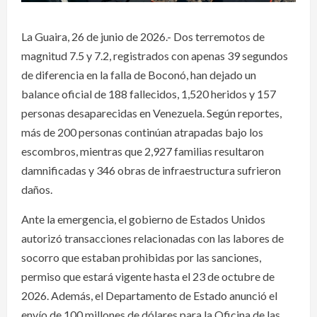
La Guaira, 26 de junio de 2026.- Dos terremotos de
magnitud 7.5 y 7.2, registrados con apenas 39 segundos
de diferencia en la falla de Boconó, han dejado un
balance oficial de 188 fallecidos, 1,520 heridos y 157
personas desaparecidas en Venezuela. Según reportes,
más de 200 personas continúan atrapadas bajo los
escombros, mientras que 2,927 familias resultaron
damnificadas y 346 obras de infraestructura sufrieron
daños.
Ante la emergencia, el gobierno de Estados Unidos
autorizó transacciones relacionadas con las labores de
socorro que estaban prohibidas por las sanciones,
permiso que estará vigente hasta el 23 de octubre de
2026. Además, el Departamento de Estado anunció el
envío de 100 millones de dólares para la Oficina de las