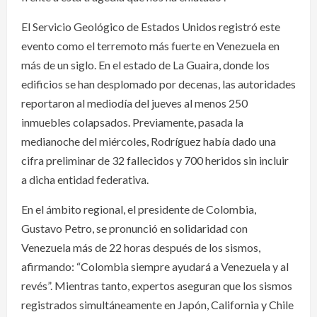
El Servicio Geológico de Estados Unidos registró este
evento como el terremoto más fuerte en Venezuela en
más de un siglo. En el estado de La Guaira, donde los
edificios se han desplomado por decenas, las autoridades
reportaron al mediodía del jueves al menos 250
inmuebles colapsados. Previamente, pasada la
medianoche del miércoles, Rodríguez había dado una
cifra preliminar de 32 fallecidos y 700 heridos sin incluir
a dicha entidad federativa.
En el ámbito regional, el presidente de Colombia,
Gustavo Petro, se pronunció en solidaridad con
Venezuela más de 22 horas después de los sismos,
afirmando: “Colombia siempre ayudará a Venezuela y al
revés”. Mientras tanto, expertos aseguran que los sismos
registrados simultáneamente en Japón, California y Chile