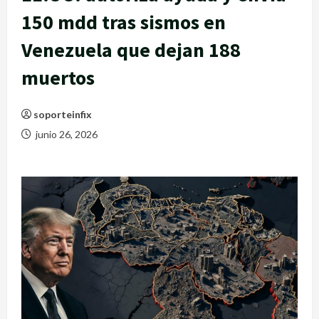
150 mdd tras sismos en
Venezuela que dejan 188
muertos
soporteinfix
junio 26, 2026