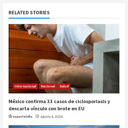
RELATED STORIES
Internacional
Nacional
Salud
México confirma 33 casos de ciclosporiasis y
descarta vínculo con brote en EU
soporteinfix
agosto 6, 2026