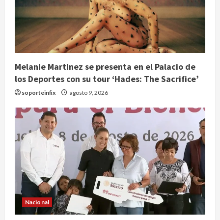
Melanie Martinez se presenta en el Palacio de
los Deportes con su tour ‘Hades: The Sacrifice’
soporteinfix
agosto 9, 2026
Nacional