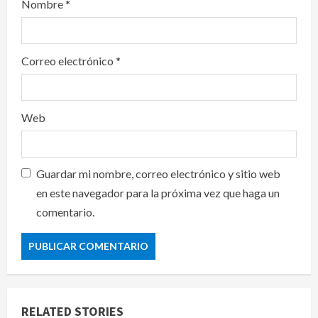
Nombre
*
Correo electrónico
*
Web
Guardar mi nombre, correo electrónico y sitio web
en este navegador para la próxima vez que haga un
comentario.
RELATED STORIES