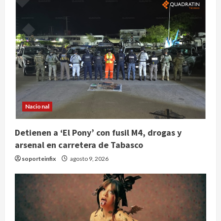
Nacional
Detienen a ‘El Pony’ con fusil M4, drogas y
arsenal en carretera de Tabasco
soporteinfix
agosto 9, 2026