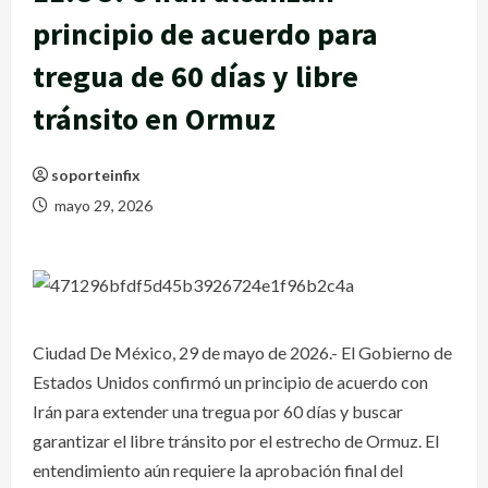
principio de acuerdo para
tregua de 60 días y libre
tránsito en Ormuz
soporteinfix
mayo 29, 2026
Ciudad De México, 29 de mayo de 2026.- El Gobierno de
Estados Unidos confirmó un principio de acuerdo con
Irán para extender una tregua por 60 días y buscar
garantizar el libre tránsito por el estrecho de Ormuz. El
entendimiento aún requiere la aprobación final del