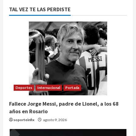
TAL VEZ TE LAS PERDISTE
Deportes
Internacional
Portada
Fallece Jorge Messi, padre de Lionel, a los 68
años en Rosario
soporteinfix
agosto 9, 2026