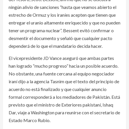
ningún alivio de sanciones “hasta que veamos abierto el
estrecho de Ormuz y los iraníes acepten que tienen que
entregar el uranio altamente enriquecido y que no pueden
tener un programa nuclear”. Bessent evitó confirmar o
desmentir el documento y señaló que cualquier pacto
dependerá de lo que el mandatario decida hacer.
El vicepresidente JD Vance aseguró que ambas partes
han logrado “mucho progreso” hacia un posible acuerdo.
No obstante, una fuente cercana al equipo negociador
iraní dijo a la agencia Tasnim que el texto del principio de
acuerdo no está finalizado y que cualquier anuncio
formal corresponderá a los mediadores de Pakistán. Está
previsto que el ministro de Exteriores pakistaní, Ishaq
Dar, viaje a Washington para reunirse con el secretario de
Estado Marco Rubio.