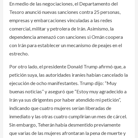
En medio de las negociaciones, el Departamento del
Tesoro anunció nuevas sanciones contra 25 personas,
empresas y embarcaciones vinculadas a las redes
comercial, militar y petrolera de Irán. Asimismo, la
dependencia amenazó con sanciones si Omán coopera
con Irán para establecer un mecanismo de peajes en el
estrecho.
Por otro lado, el presidente Donald Trump afirmó que, a
petición suya, las autoridades iraníes habían cancelado la
ejecución de ocho manifestantes. Trump dijo: “Muy
buenas noticias” y aseguró que “Estoy muy agradecido a
Irán ya sus dirigentes por haber atendido mi petición”,
indicando que cuatro mujeres serían liberadas de
inmediato y las otras cuatro cumplirían un mes de cárcel.
Sin embargo, Teherán había desmentido previamente
que varias de las mujeres afrontaran la pena de muerte y