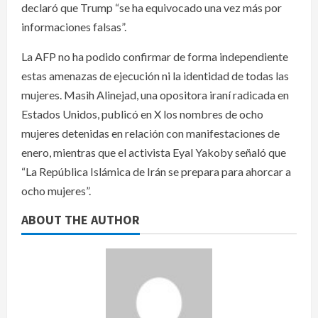
declaró que Trump “se ha equivocado una vez más por
informaciones falsas”.
La AFP no ha podido confirmar de forma independiente
estas amenazas de ejecución ni la identidad de todas las
mujeres. Masih Alinejad, una opositora iraní radicada en
Estados Unidos, publicó en X los nombres de ocho
mujeres detenidas en relación con manifestaciones de
enero, mientras que el activista Eyal Yakoby señaló que
“La República Islámica de Irán se prepara para ahorcar a
ocho mujeres”.
ABOUT THE AUTHOR