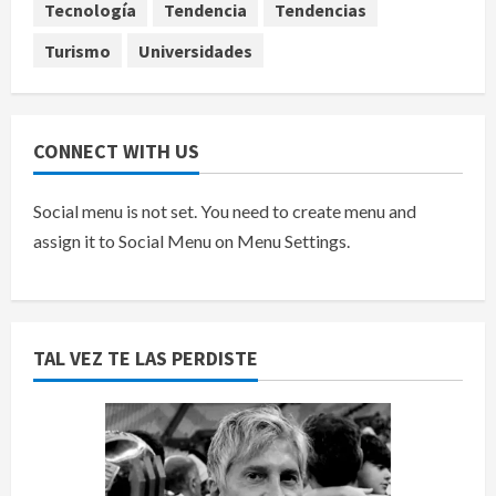
Tecnología
Tendencia
Tendencias
Turismo
Universidades
CONNECT WITH US
Social menu is not set. You need to create menu and
assign it to Social Menu on Menu Settings.
TAL VEZ TE LAS PERDISTE