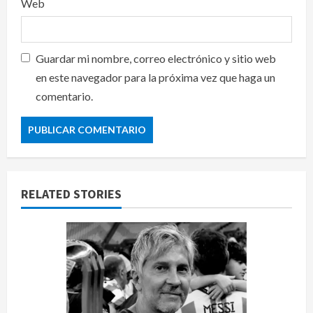
Web
Guardar mi nombre, correo electrónico y sitio web
en este navegador para la próxima vez que haga un
comentario.
RELATED STORIES