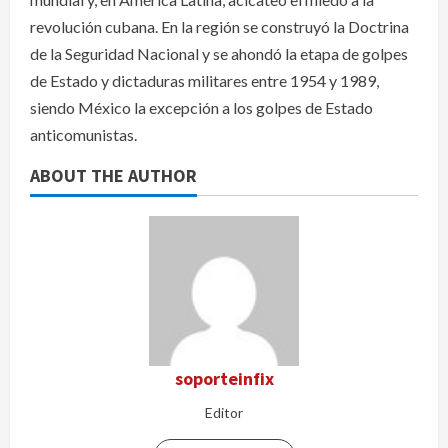
revolución cubana. En la región se construyó la Doctrina
de la Seguridad Nacional y se ahondó la etapa de golpes
de Estado y dictaduras militares entre 1954 y 1989,
siendo México la excepción a los golpes de Estado
anticomunistas.
ABOUT THE AUTHOR
soporteinfix
Editor