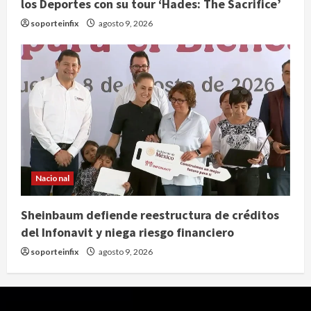
los Deportes con su tour ‘Hades: The Sacrifice’
soporteinfix
agosto 9, 2026
Nacional
Sheinbaum defiende reestructura de créditos
del Infonavit y niega riesgo financiero
soporteinfix
agosto 9, 2026