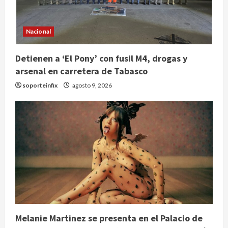
Nacional
Detienen a ‘El Pony’ con fusil M4, drogas y
arsenal en carretera de Tabasco
soporteinfix
agosto 9, 2026
Melanie Martinez se presenta en el Palacio de