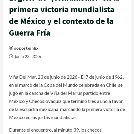
primera victoria mundialista
de México y el contexto de la
Guerra Fría
soporteinfix
junio 23, 2026
Viña Del Mar, 23 de junio de 2026.- El 7 de junio de 1962,
en el marco de la Copa del Mundo celebrada en Chile, se
jugó en la cancha de Viña del Mar un partido entre
México y Checoslovaquia que terminó tres a uno a favor
de la escuadra mexicana, marcando la primera victoria de
México en las justas mundialistas.
Durante el encuentro, al minuto 39, los checos