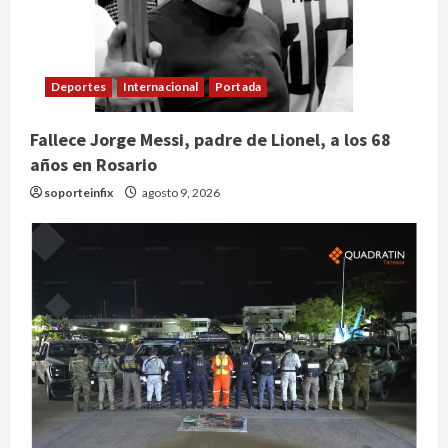
Deportes
Internacional
Portada
Fallece Jorge Messi, padre de Lionel, a los 68
años en Rosario
soporteinfix
agosto 9, 2026