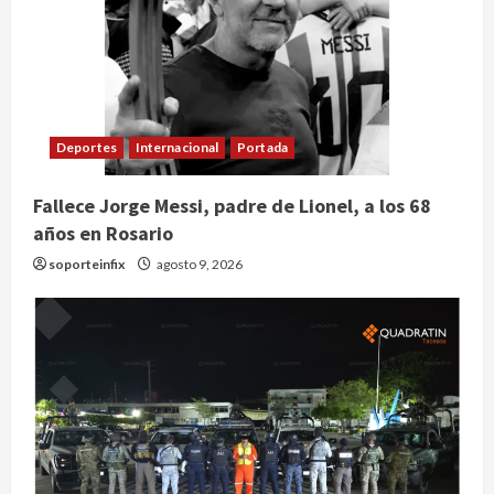
Deportes
Internacional
Portada
Fallece Jorge Messi, padre de Lionel, a los 68
años en Rosario
soporteinfix
agosto 9, 2026