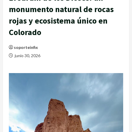
monumento natural de rocas
rojas y ecosistema único en
Colorado
soporteinfix
junio 30, 2026