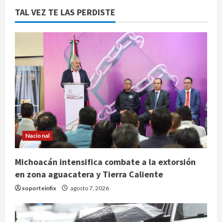
TAL VEZ TE LAS PERDISTE
Nacional
Michoacán intensifica combate a la extorsión
en zona aguacatera y Tierra Caliente
soporteinfix
agosto 7, 2026