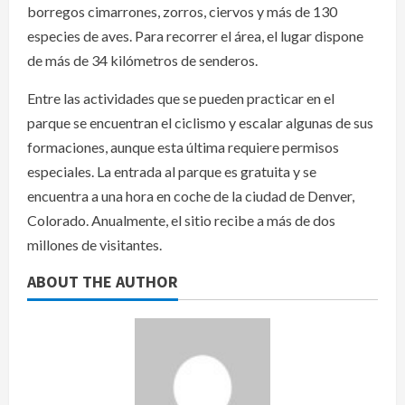
borregos cimarrones, zorros, ciervos y más de 130
especies de aves. Para recorrer el área, el lugar dispone
de más de 34 kilómetros de senderos.
Entre las actividades que se pueden practicar en el
parque se encuentran el ciclismo y escalar algunas de sus
formaciones, aunque esta última requiere permisos
especiales. La entrada al parque es gratuita y se
encuentra a una hora en coche de la ciudad de Denver,
Colorado. Anualmente, el sitio recibe a más de dos
millones de visitantes.
ABOUT THE AUTHOR