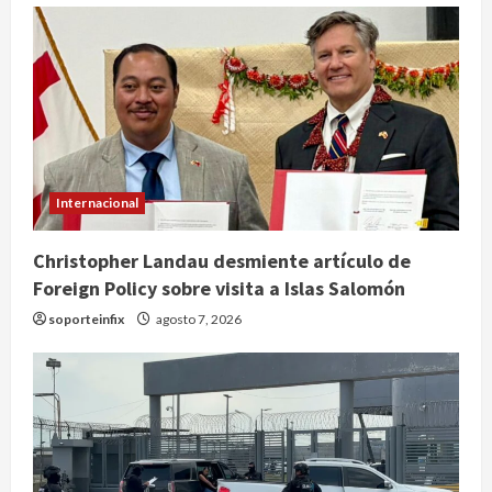
Internacional
Christopher Landau desmiente artículo de
Foreign Policy sobre visita a Islas Salomón
soporteinfix
agosto 7, 2026