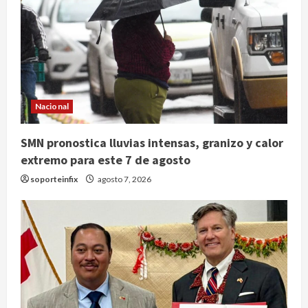
Nacional
SMN pronostica lluvias intensas, granizo y calor
extremo para este 7 de agosto
soporteinfix
agosto 7, 2026