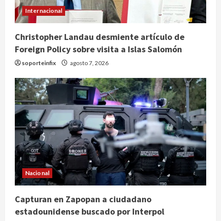
Internacional
Christopher Landau desmiente artículo de
Foreign Policy sobre visita a Islas Salomón
soporteinfix
agosto 7, 2026
Nacional
Capturan en Zapopan a ciudadano
estadounidense buscado por Interpol