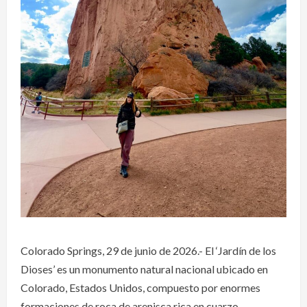
Colorado Springs, 29 de junio de 2026.- El ‘Jardín de los
Dioses’ es un monumento natural nacional ubicado en
Colorado, Estados Unidos, compuesto por enormes
formaciones de roca de arenisca rica en cuarzo,