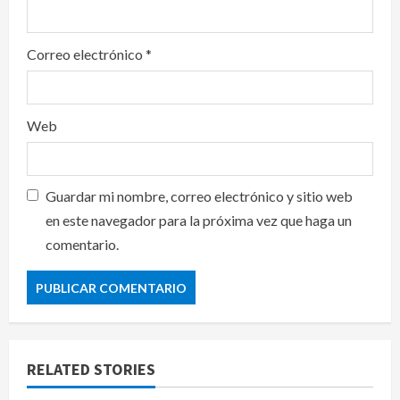
Correo electrónico
*
Web
Guardar mi nombre, correo electrónico y sitio web
en este navegador para la próxima vez que haga un
comentario.
RELATED STORIES