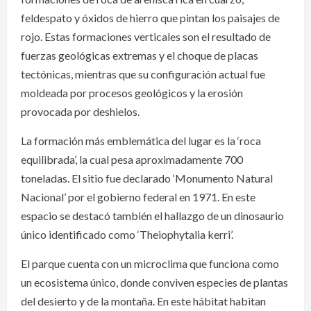
feldespato y óxidos de hierro que pintan los paisajes de
rojo. Estas formaciones verticales son el resultado de
fuerzas geológicas extremas y el choque de placas
tectónicas, mientras que su configuración actual fue
moldeada por procesos geológicos y la erosión
provocada por deshielos.
La formación más emblemática del lugar es la ‘roca
equilibrada’, la cual pesa aproximadamente 700
toneladas. El sitio fue declarado ‘Monumento Natural
Nacional’ por el gobierno federal en 1971. En este
espacio se destacó también el hallazgo de un dinosaurio
único identificado como ‘Theiophytalia kerri’.
El parque cuenta con un microclima que funciona como
un ecosistema único, donde conviven especies de plantas
del desierto y de la montaña. En este hábitat habitan