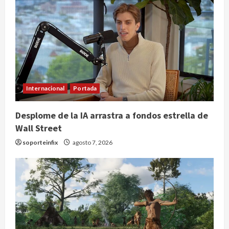
Internacional
Portada
Desplome de la IA arrastra a fondos estrella de
Wall Street
soporteinfix
agosto 7, 2026