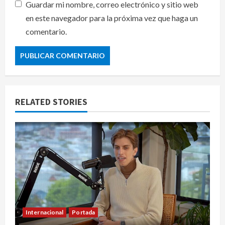
Guardar mi nombre, correo electrónico y sitio web
en este navegador para la próxima vez que haga un
comentario.
RELATED STORIES
Internacional
Portada