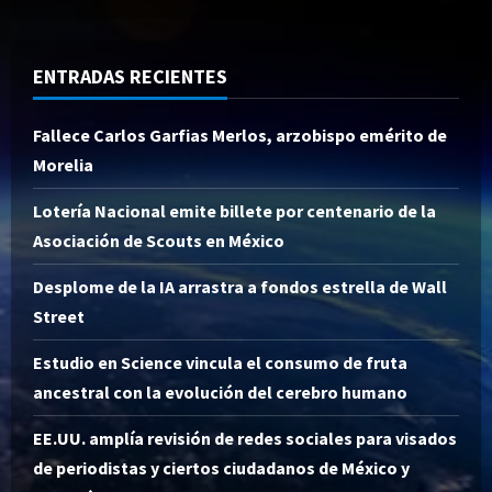
ENTRADAS RECIENTES
Fallece Carlos Garfias Merlos, arzobispo emérito de
Morelia
Lotería Nacional emite billete por centenario de la
Asociación de Scouts en México
Desplome de la IA arrastra a fondos estrella de Wall
Street
Estudio en Science vincula el consumo de fruta
ancestral con la evolución del cerebro humano
EE.UU. amplía revisión de redes sociales para visados
de periodistas y ciertos ciudadanos de México y