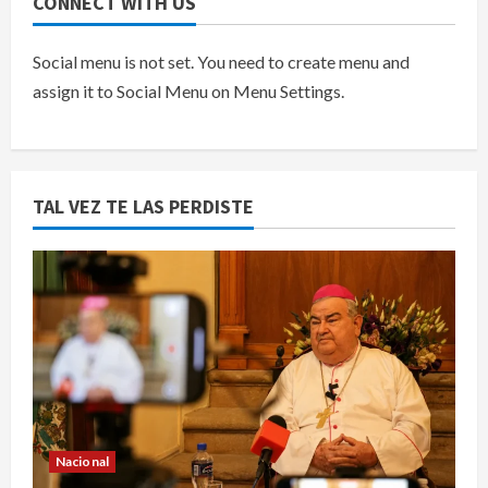
CONNECT WITH US
Social menu is not set. You need to create menu and
assign it to Social Menu on Menu Settings.
TAL VEZ TE LAS PERDISTE
Nacional