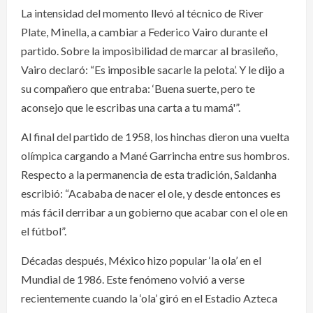
La intensidad del momento llevó al técnico de River
Plate, Minella, a cambiar a Federico Vairo durante el
partido. Sobre la imposibilidad de marcar al brasileño,
Vairo declaró: “Es imposible sacarle la pelota’. Y le dijo a
su compañero que entraba: ‘Buena suerte, pero te
aconsejo que le escribas una carta a tu mamá'”.
Al final del partido de 1958, los hinchas dieron una vuelta
olímpica cargando a Mané Garrincha entre sus hombros.
Respecto a la permanencia de esta tradición, Saldanha
escribió: “Acababa de nacer el ole, y desde entonces es
más fácil derribar a un gobierno que acabar con el ole en
el fútbol”.
Décadas después, México hizo popular ‘la ola’ en el
Mundial de 1986. Este fenómeno volvió a verse
recientemente cuando la ‘ola’ giró en el Estadio Azteca