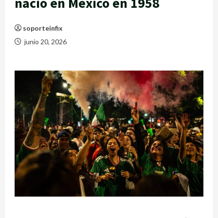
nació en México en 1958
soporteinfix
junio 20, 2026