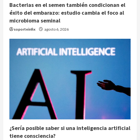
Bacterias en el semen también condicionan el
éxito del embarazo: estudio cambia el foco al
microbioma seminal
soporteinfix
agosto 6, 2026
¿Sería posible saber si una inteligencia artificial
tiene consciencia?