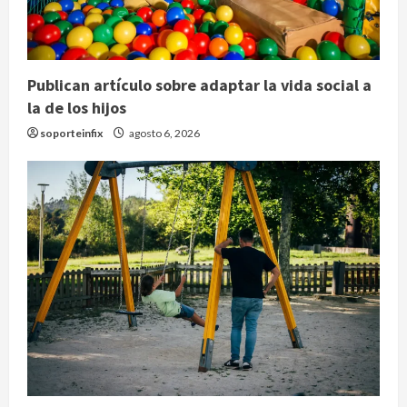
Publican artículo sobre adaptar la vida social a
la de los hijos
soporteinfix
agosto 6, 2026