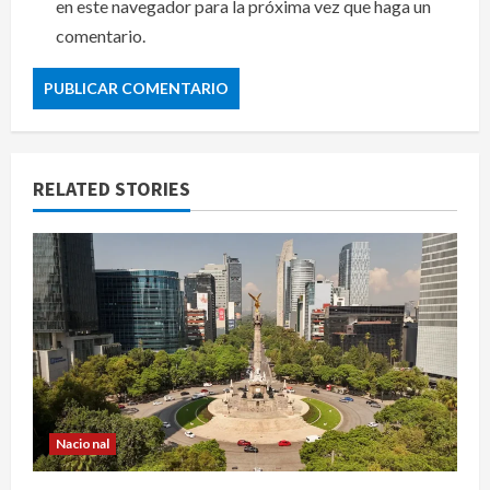
en este navegador para la próxima vez que haga un
comentario.
RELATED STORIES
Nacional