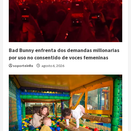
Bad Bunny enfrenta dos demandas millonarias
por uso no consentido de voces femeninas
soporteinfix
agosto 6, 2026