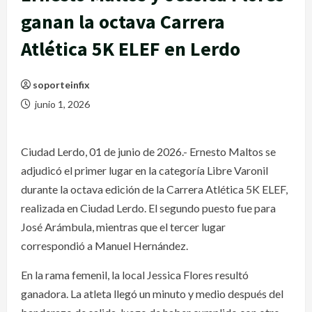
ganan la octava Carrera
Atlética 5K ELEF en Lerdo
soporteinfix
junio 1, 2026
Ciudad Lerdo, 01 de junio de 2026.- Ernesto Maltos se
adjudicó el primer lugar en la categoría Libre Varonil
durante la octava edición de la Carrera Atlética 5K ELEF,
realizada en Ciudad Lerdo. El segundo puesto fue para
José Arámbula, mientras que el tercer lugar
correspondió a Manuel Hernández.
En la rama femenil, la local Jessica Flores resultó
ganadora. La atleta llegó un minuto y medio después del