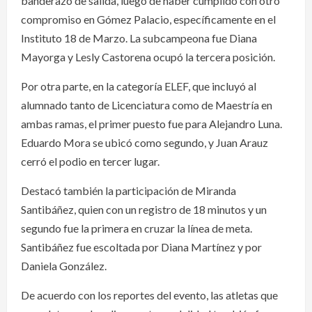
banderazo de salida, luego de haber cumplido con otro
compromiso en Gómez Palacio, específicamente en el
Instituto 18 de Marzo. La subcampeona fue Diana
Mayorga y Lesly Castorena ocupó la tercera posición.
Por otra parte, en la categoría ELEF, que incluyó al
alumnado tanto de Licenciatura como de Maestría en
ambas ramas, el primer puesto fue para Alejandro Luna.
Eduardo Mora se ubicó como segundo, y Juan Arauz
cerró el podio en tercer lugar.
Destacó también la participación de Miranda
Santibáñez, quien con un registro de 18 minutos y un
segundo fue la primera en cruzar la línea de meta.
Santibáñez fue escoltada por Diana Martínez y por
Daniela González.
De acuerdo con los reportes del evento, las atletas que