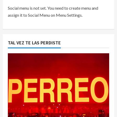
Social menu is not set. You need to create menu and
assign it to Social Menu on Menu Settings.
TAL VEZ TE LAS PERDISTE