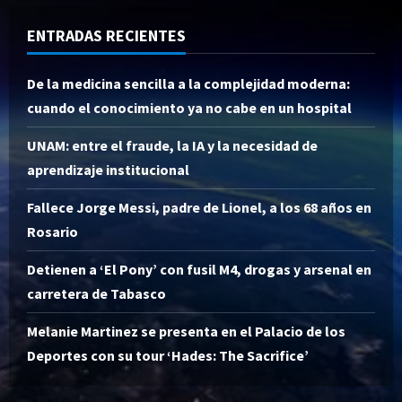
ENTRADAS RECIENTES
De la medicina sencilla a la complejidad moderna:
cuando el conocimiento ya no cabe en un hospital
UNAM: entre el fraude, la IA y la necesidad de
aprendizaje institucional
Fallece Jorge Messi, padre de Lionel, a los 68 años en
Rosario
Detienen a ‘El Pony’ con fusil M4, drogas y arsenal en
carretera de Tabasco
Melanie Martinez se presenta en el Palacio de los
Deportes con su tour ‘Hades: The Sacrifice’