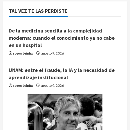
TAL VEZ TE LAS PERDISTE
De la medicina sencilla a la complejidad
moderna: cuando el conocimiento ya no cabe
en un hospital
soporteinfix
agosto 9, 2026
UNAM: entre el fraude, la IA y la necesidad de
aprendizaje institucional
soporteinfix
agosto 9, 2026