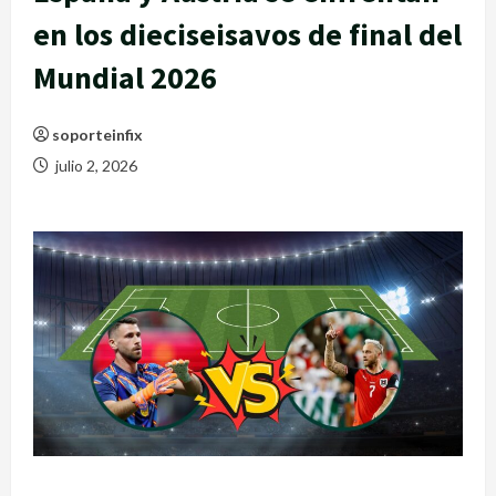
en los dieciseisavos de final del
Mundial 2026
soporteinfix
julio 2, 2026