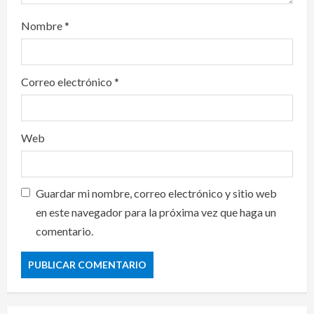
Nombre
*
Correo electrónico
*
Web
Guardar mi nombre, correo electrónico y sitio web
en este navegador para la próxima vez que haga un
comentario.