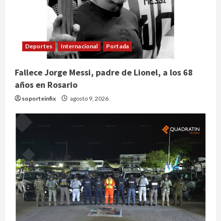
Deportes
Internacional
Portada
Fallece Jorge Messi, padre de Lionel, a los 68
años en Rosario
soporteinfix
agosto 9, 2026