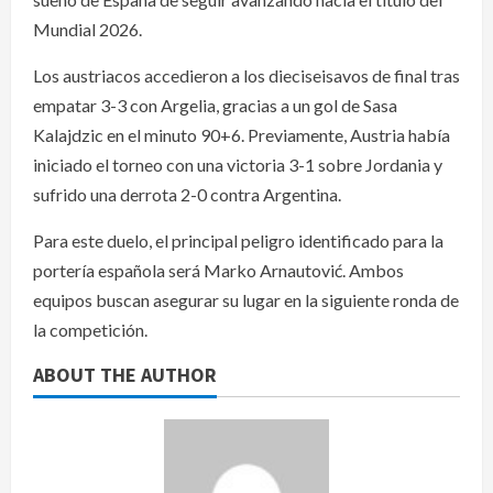
Mundial 2026.
Los austriacos accedieron a los dieciseisavos de final tras
empatar 3-3 con Argelia, gracias a un gol de Sasa
Kalajdzic en el minuto 90+6. Previamente, Austria había
iniciado el torneo con una victoria 3-1 sobre Jordania y
sufrido una derrota 2-0 contra Argentina.
Para este duelo, el principal peligro identificado para la
portería española será Marko Arnautović. Ambos
equipos buscan asegurar su lugar en la siguiente ronda de
la competición.
ABOUT THE AUTHOR