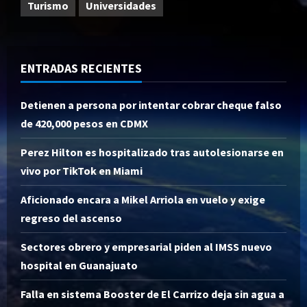
Turismo
Universidades
ENTRADAS RECIENTES
Detienen a persona por intentar cobrar cheque falso
de 420,000 pesos en CDMX
Perez Hilton es hospitalizado tras autolesionarse en
vivo por TikTok en Miami
Aficionado encara a Mikel Arriola en vuelo y exige
regreso del ascenso
Sectores obrero y empresarial piden al IMSS nuevo
hospital en Guanajuato
Falla en sistema Booster de El Carrizo deja sin agua a