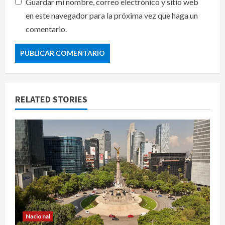
Guardar mi nombre, correo electrónico y sitio web
en este navegador para la próxima vez que haga un
comentario.
RELATED STORIES
Nacional