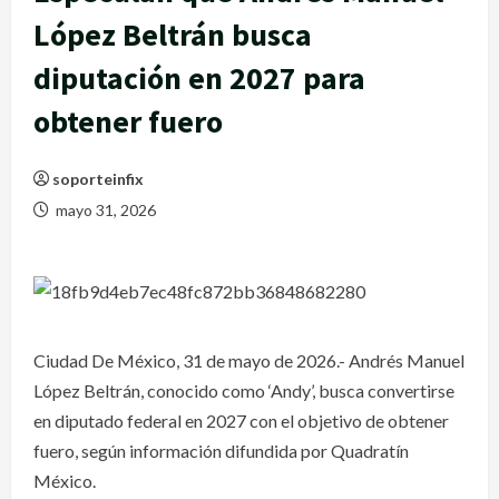
López Beltrán busca
diputación en 2027 para
obtener fuero
soporteinfix
mayo 31, 2026
Ciudad De México, 31 de mayo de 2026.- Andrés Manuel
López Beltrán, conocido como ‘Andy’, busca convertirse
en diputado federal en 2027 con el objetivo de obtener
fuero, según información difundida por Quadratín
México.