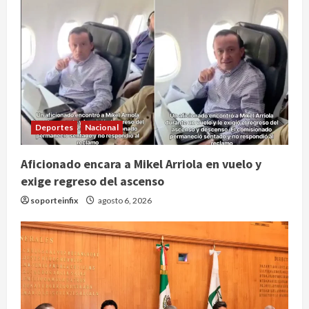
Deportes
Nacional
Aficionado encara a Mikel Arriola en vuelo y
exige regreso del ascenso
soporteinfix
agosto 6, 2026