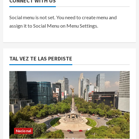
CONNECT WITH US
Social menu is not set. You need to create menu and
assign it to Social Menu on Menu Settings.
TAL VEZ TE LAS PERDISTE
Nacional