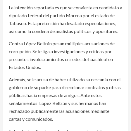
La intención reportada es que se convierta en candidato a
diputado federal del partido Morena por el estado de
Tabasco. Esta pretensión ha desatado especulaciones,
así como la condena de analistas políticos y opositores.
Contra López Beltrán pesan múltiples acusaciones de
corrupción. Se le liga a investigaciones y críticas por
presuntos involucramientos en redes de huachicol en
Estados Unidos.
Además, se le acusa de haber utilizado su cercanía con el
gobierno de su padre para direccionar contratos y obras
públicas hacia empresas de amigos. Ante estos
señalamientos, López Beltrán y sus hermanos han
rechazado públicamente las acusaciones mediante
cartas y comunicados.