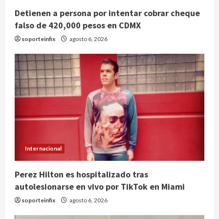
Detienen a persona por intentar cobrar cheque
falso de 420,000 pesos en CDMX
soporteinfix
agosto 6, 2026
Internacional
Perez Hilton es hospitalizado tras
autolesionarse en vivo por TikTok en Miami
soporteinfix
agosto 6, 2026