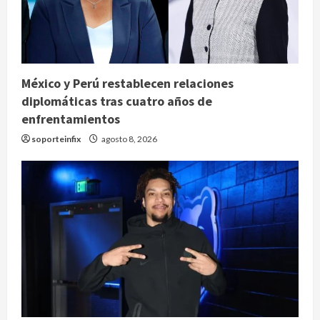
México y Perú restablecen relaciones
diplomáticas tras cuatro años de
enfrentamientos
soporteinfix
agosto 8, 2026