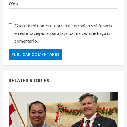
Web
Guardar mi nombre, correo electrónico y sitio web
en este navegador para la próxima vez que haga un
comentario.
RELATED STORIES