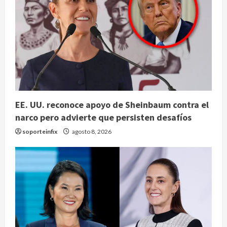
EE. UU. reconoce apoyo de Sheinbaum contra el
narco pero advierte que persisten desafíos
soporteinfix
agosto 8, 2026