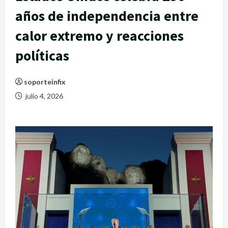
años de independencia entre
calor extremo y reacciones
políticas
soporteinfix
julio 4, 2026