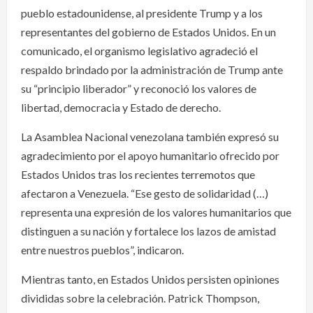
pueblo estadounidense, al presidente Trump y a los
representantes del gobierno de Estados Unidos. En un
comunicado, el organismo legislativo agradeció el
respaldo brindado por la administración de Trump ante
su “principio liberador” y reconoció los valores de
libertad, democracia y Estado de derecho.
La Asamblea Nacional venezolana también expresó su
agradecimiento por el apoyo humanitario ofrecido por
Estados Unidos tras los recientes terremotos que
afectaron a Venezuela. “Ese gesto de solidaridad (…)
representa una expresión de los valores humanitarios que
distinguen a su nación y fortalece los lazos de amistad
entre nuestros pueblos”, indicaron.
Mientras tanto, en Estados Unidos persisten opiniones
divididas sobre la celebración. Patrick Thompson,