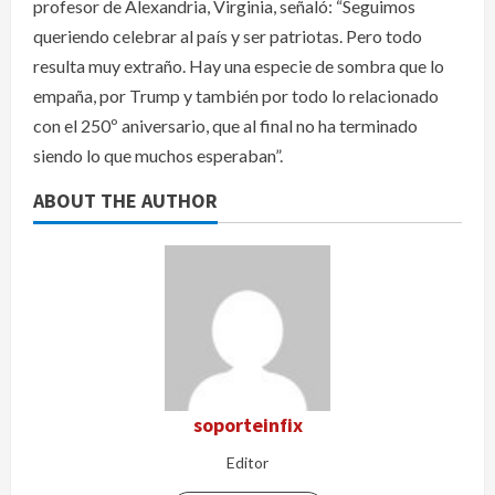
profesor de Alexandria, Virginia, señaló: “Seguimos
queriendo celebrar al país y ser patriotas. Pero todo
resulta muy extraño. Hay una especie de sombra que lo
empaña, por Trump y también por todo lo relacionado
con el 250º aniversario, que al final no ha terminado
siendo lo que muchos esperaban”.
ABOUT THE AUTHOR
soporteinfix
Editor