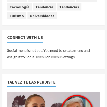
Tecnología
Tendencia
Tendencias
Turismo
Universidades
CONNECT WITH US
Social menu is not set. You need to create menu and
assign it to Social Menu on Menu Settings.
TAL VEZ TE LAS PERDISTE