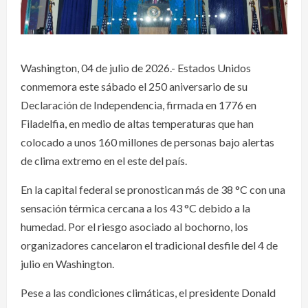
Washington, 04 de julio de 2026.- Estados Unidos
conmemora este sábado el 250 aniversario de su
Declaración de Independencia, firmada en 1776 en
Filadelfia, en medio de altas temperaturas que han
colocado a unos 160 millones de personas bajo alertas
de clima extremo en el este del país.
En la capital federal se pronostican más de 38 °C con una
sensación térmica cercana a los 43 °C debido a la
humedad. Por el riesgo asociado al bochorno, los
organizadores cancelaron el tradicional desfile del 4 de
julio en Washington.
Pese a las condiciones climáticas, el presidente Donald