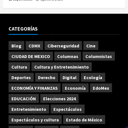
CATEGORÍAS
Blog
CDMX
Ciberseguridad
Cine
CIUDAD DE MEXICO
Columnas
Columnistas
Cultura
Cultura y Entretenimiento
Deportes
Derecho
Digital
Ecología
ECONOMÍA Y FINANZAS
Economía
EdoMex
EDUCACIÓN
Elecciones 2024
Entretenimiento
Espectáculos
Espectáculos y cultura
Estado de México