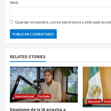
Web
Guardar mi nombre, correo electrónico y sitio web en es
RELATED STORIES
Internacional
Portada
Nacional
Port
Desplome de la IA arrastra a