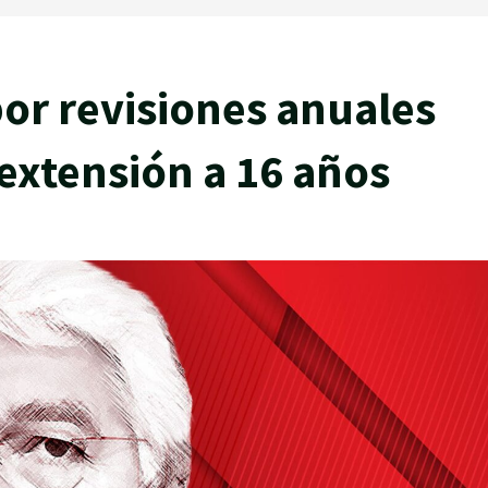
or revisiones anuales
 extensión a 16 años