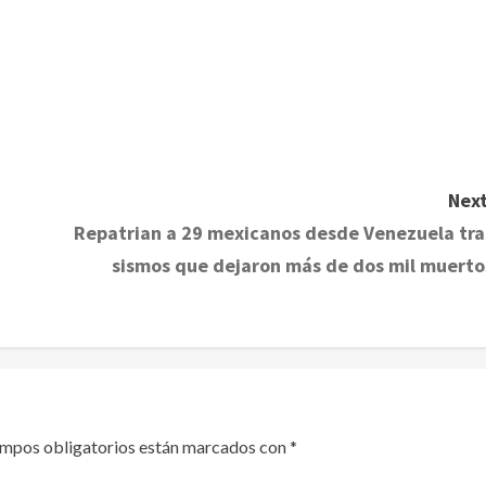
Next
Repatrian a 29 mexicanos desde Venezuela tra
sismos que dejaron más de dos mil muerto
ampos obligatorios están marcados con
*