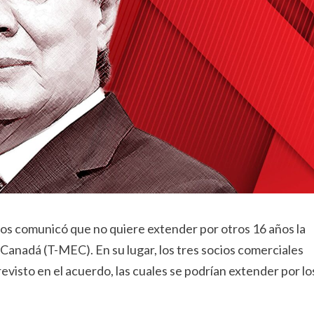
dos comunicó que no quiere extender por otros 16 años la
Canadá (T-MEC). En su lugar, los tres socios comerciales
visto en el acuerdo, las cuales se podrían extender por lo