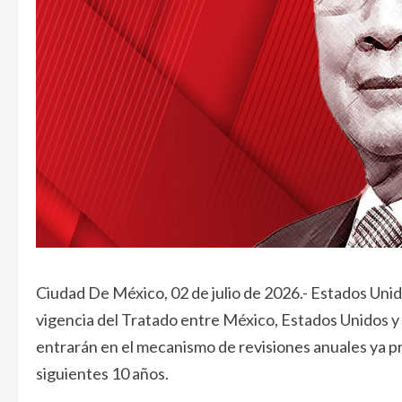
Ciudad De México, 02 de julio de 2026.- Estados Uni
vigencia del Tratado entre México, Estados Unidos y 
entrarán en el mecanismo de revisiones anuales ya pre
siguientes 10 años.