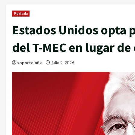
Portada
Estados Unidos opta p
del T-MEC en lugar de
soporteinfix
julio 2, 2026