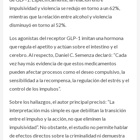
impulsividad y violencia se redujo en torno a un 62%,
mientras que la relación entre alcohol y violencia
disminuyó en torno al 52%.
Los agonistas del receptor GLP-1 imitan una hormona
que regula el apetito y actúan sobre el intestino y el
cerebro. Al respecto, Daniel C. Semenza declaró: “Cada
vez hay más evidencia de que estos medicamentos
pueden afectar procesos como el deseo compulsivo, la
sensibilidad a la recompensa, la regulación del estrés y el
control de los impulsos”.
Sobre los hallazgos, el autor principal precisó: “La
interpretación más simple es que debilitan la transición
entre el impulso y la acción, no que eliminen la
impulsividad”. No obstante, el estudio no permite hablar
de efectos directos sobre la criminalidad ni demuestra