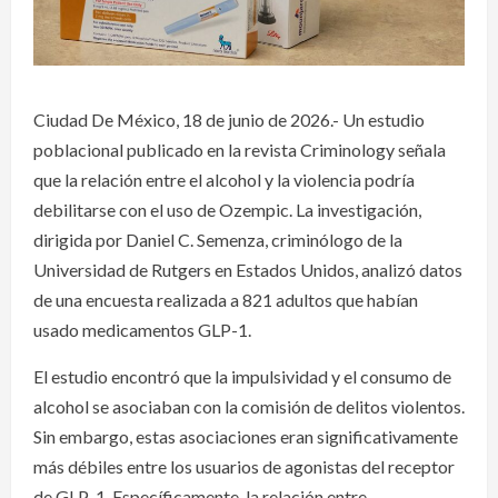
Ciudad De México, 18 de junio de 2026.- Un estudio
poblacional publicado en la revista Criminology señala
que la relación entre el alcohol y la violencia podría
debilitarse con el uso de Ozempic. La investigación,
dirigida por Daniel C. Semenza, criminólogo de la
Universidad de Rutgers en Estados Unidos, analizó datos
de una encuesta realizada a 821 adultos que habían
usado medicamentos GLP-1.
El estudio encontró que la impulsividad y el consumo de
alcohol se asociaban con la comisión de delitos violentos.
Sin embargo, estas asociaciones eran significativamente
más débiles entre los usuarios de agonistas del receptor
de GLP-1. Específicamente, la relación entre