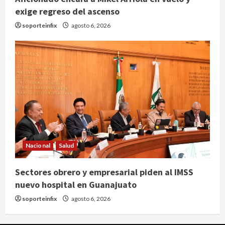
exige regreso del ascenso
soporteinfix
agosto 6, 2026
Nacional
Salud
Sectores obrero y empresarial piden al IMSS
nuevo hospital en Guanajuato
soporteinfix
agosto 6, 2026