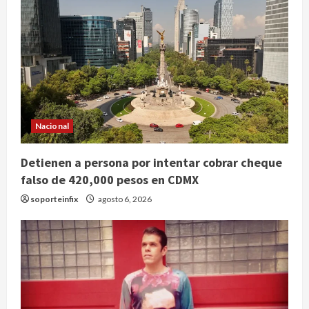
Nacional
Detienen a persona por intentar cobrar cheque
falso de 420,000 pesos en CDMX
soporteinfix
agosto 6, 2026