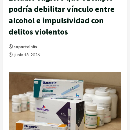
podría debilitar vínculo entre
alcohol e impulsividad con
delitos violentos
soporteinfix
junio 18, 2026