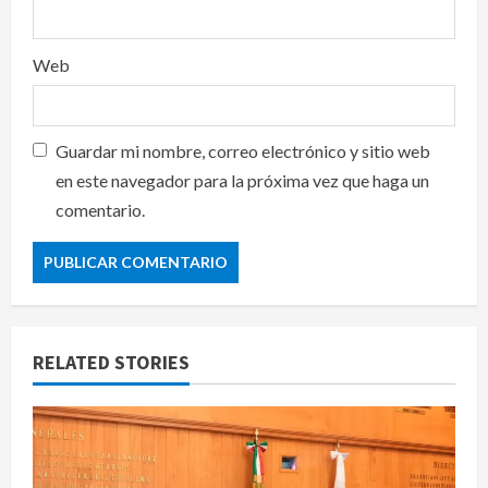
Web
Guardar mi nombre, correo electrónico y sitio web
en este navegador para la próxima vez que haga un
comentario.
RELATED STORIES