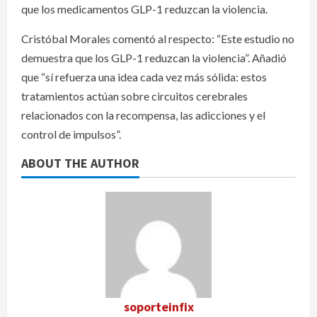
que los medicamentos GLP-1 reduzcan la violencia.
Cristóbal Morales comentó al respecto: “Este estudio no
demuestra que los GLP-1 reduzcan la violencia”. Añadió
que “sí refuerza una idea cada vez más sólida: estos
tratamientos actúan sobre circuitos cerebrales
relacionados con la recompensa, las adicciones y el
control de impulsos”.
ABOUT THE AUTHOR
soporteinfix