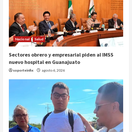
Nacional
Salud
Sectores obrero y empresarial piden al IMSS
nuevo hospital en Guanajuato
soporteinfix
agosto 6, 2026