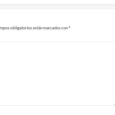
ampos obligatorios están marcados con
*