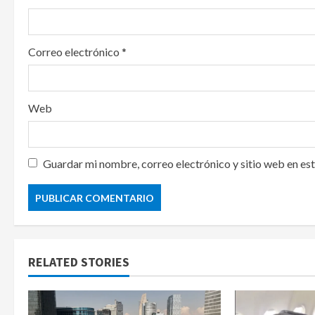
Correo electrónico
*
Web
Guardar mi nombre, correo electrónico y sitio web en es
RELATED STORIES