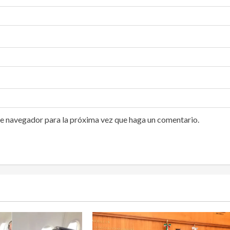
te navegador para la próxima vez que haga un comentario.