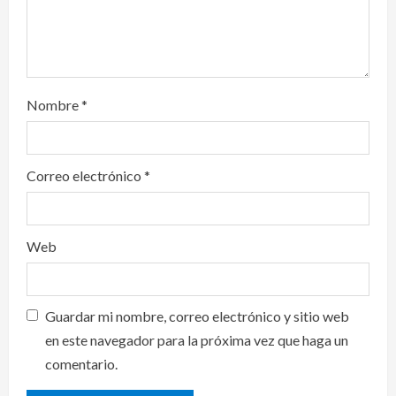
n
Nombre
*
Correo electrónico
*
Web
Guardar mi nombre, correo electrónico y sitio web
en este navegador para la próxima vez que haga un
comentario.