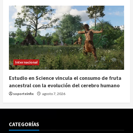
Internacional
Estudio en Science vincula el consumo de fruta
ancestral con la evolución del cerebro humano
soporteinfix
agosto 7, 2026
CATEGORÍAS