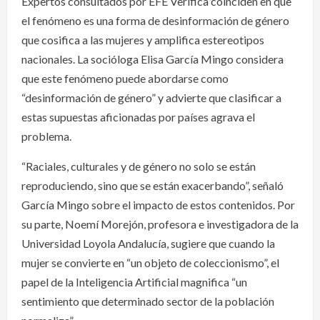
Expertos consultados por EFE Verifica coinciden en que
el fenómeno es una forma de desinformación de género
que cosifica a las mujeres y amplifica estereotipos
nacionales. La socióloga Elisa García Mingo considera
que este fenómeno puede abordarse como
“desinformación de género” y advierte que clasificar a
estas supuestas aficionadas por países agrava el
problema.
“Raciales, culturales y de género no solo se están
reproduciendo, sino que se están exacerbando”, señaló
García Mingo sobre el impacto de estos contenidos. Por
su parte, Noemí Morejón, profesora e investigadora de la
Universidad Loyola Andalucía, sugiere que cuando la
mujer se convierte en “un objeto de coleccionismo”, el
papel de la Inteligencia Artificial magnifica “un
sentimiento que determinado sector de la población