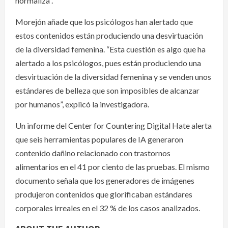
normaliza”.
Morejón añade que los psicólogos han alertado que
estos contenidos están produciendo una desvirtuación
de la diversidad femenina. “Esta cuestión es algo que ha
alertado a los psicólogos, pues están produciendo una
desvirtuación de la diversidad femenina y se venden unos
estándares de belleza que son imposibles de alcanzar
por humanos”, explicó la investigadora.
Un informe del Center for Countering Digital Hate alerta
que seis herramientas populares de IA generaron
contenido dañino relacionado con trastornos
alimentarios en el 41 por ciento de las pruebas. El mismo
documento señala que los generadores de imágenes
produjeron contenidos que glorificaban estándares
corporales irreales en el 32 % de los casos analizados.