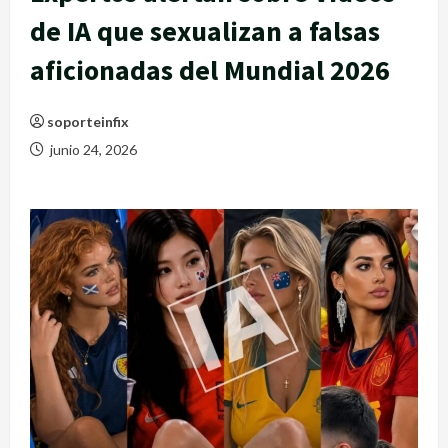
de IA que sexualizan a falsas
aficionadas del Mundial 2026
soporteinfix
junio 24, 2026