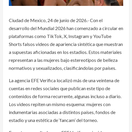
Ciudad de Mexico, 24 de junio de 2026.- Con el
desarrollo del Mundial 2026 han comenzado a circular en
plataformas como TikTok, X, Instagram y YouTube
Shorts falsos videos de apariencia sintética que muestran
a supuestas aficionadas en los estadios. Estos materiales
representan a las mujeres bajo estereotipos de belleza
normativos y sexualizados, clasificándolas por países.
La agencia EFE Verifica localizó más de una veintena de
cuentas en redes sociales que publican este tipo de
contenidos de forma recurrente, algunas incluso a diario.
Los videos repiten un mismo esquema: mujeres con
indumentarias asociadas a distintos países, fondos de
estadio y una estética de ‘fancam’ del torneo.