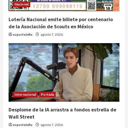
Nacional
Lotería Nacional emite billete por centenario
de la Asociación de Scouts en México
soporteinfix
agosto 7, 2026
Internacional
Portada
Desplome de la IA arrastra a fondos estrella de
Wall Street
soporteinfix
agosto 7, 2026