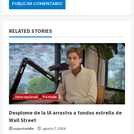
RELATED STORIES
Internacional
Portada
Desplome de la IA arrastra a fondos estrella de
Wall Street
soporteinfix
agosto 7, 2026