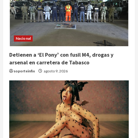
Nacional
Detienen a ‘El Pony’ con fusil M4, drogas y
arsenal en carretera de Tabasco
soporteinfix
agosto 9, 2026