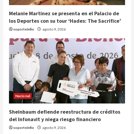
Melanie Martinez se presenta en el Palacio de
los Deportes con su tour ‘Hades: The Sacrifice’
soporteinfix
agosto 9, 2026
Nacional
Sheinbaum defiende reestructura de créditos
del Infonavit y niega riesgo financiero
soporteinfix
agosto 9, 2026