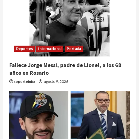
Deportes
Internacional
Portada
Fallece Jorge Messi, padre de Lionel, a los 68
años en Rosario
soporteinfix
agosto 9, 2026