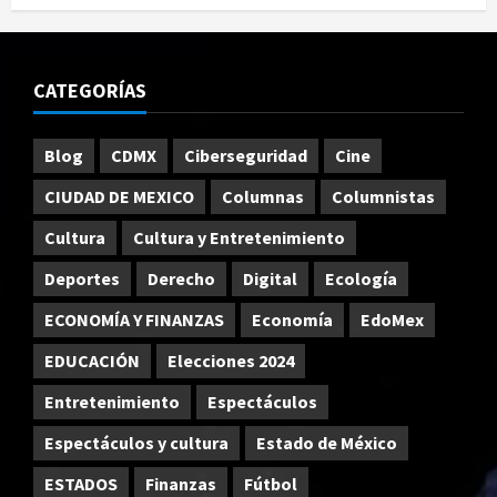
CATEGORÍAS
Blog
CDMX
Ciberseguridad
Cine
CIUDAD DE MEXICO
Columnas
Columnistas
Cultura
Cultura y Entretenimiento
Deportes
Derecho
Digital
Ecología
ECONOMÍA Y FINANZAS
Economía
EdoMex
EDUCACIÓN
Elecciones 2024
Entretenimiento
Espectáculos
Espectáculos y cultura
Estado de México
ESTADOS
Finanzas
Fútbol