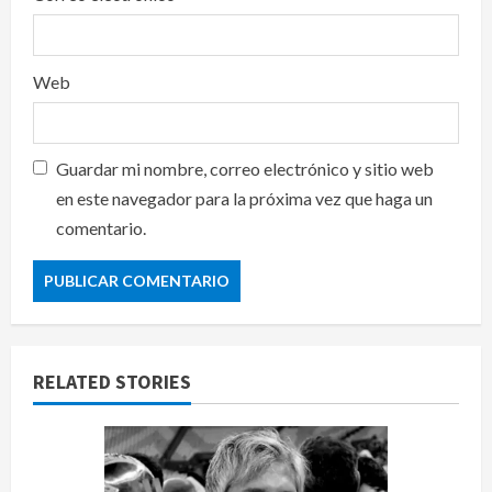
Web
Guardar mi nombre, correo electrónico y sitio web
en este navegador para la próxima vez que haga un
comentario.
RELATED STORIES