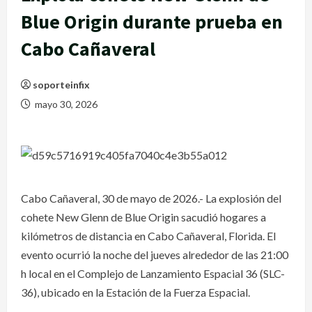
Blue Origin durante prueba en
Cabo Cañaveral
soporteinfix
mayo 30, 2026
Cabo Cañaveral, 30 de mayo de 2026.- La explosión del
cohete New Glenn de Blue Origin sacudió hogares a
kilómetros de distancia en Cabo Cañaveral, Florida. El
evento ocurrió la noche del jueves alrededor de las 21:00
h local en el Complejo de Lanzamiento Espacial 36 (SLC-
36), ubicado en la Estación de la Fuerza Espacial.