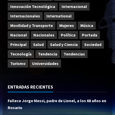
Innovación Tecnológica
Internacional
Internacionales
International
Movilidad y Transporte
Mujeres
Música
Nacional
Nacionales
Política
Portada
Principal
Salud
Salud y Ciencia
Sociedad
Tecnología
Tendencia
Tendencias
Turismo
Universidades
ENTRADAS RECIENTES
Fallece Jorge Messi, padre de Lionel, a los 68 años en
Rosario