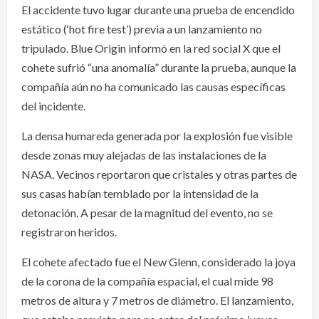
El accidente tuvo lugar durante una prueba de encendido
estático (‘hot fire test’) previa a un lanzamiento no
tripulado. Blue Origin informó en la red social X que el
cohete sufrió “una anomalía” durante la prueba, aunque la
compañía aún no ha comunicado las causas específicas
del incidente.
La densa humareda generada por la explosión fue visible
desde zonas muy alejadas de las instalaciones de la
NASA. Vecinos reportaron que cristales y otras partes de
sus casas habían temblado por la intensidad de la
detonación. A pesar de la magnitud del evento, no se
registraron heridos.
El cohete afectado fue el New Glenn, considerado la joya
de la corona de la compañía espacial, el cual mide 98
metros de altura y 7 metros de diámetro. El lanzamiento,