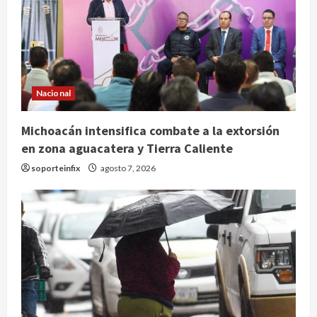
Nacional
Michoacán intensifica combate a la extorsión
en zona aguacatera y Tierra Caliente
soporteinfix
agosto 7, 2026