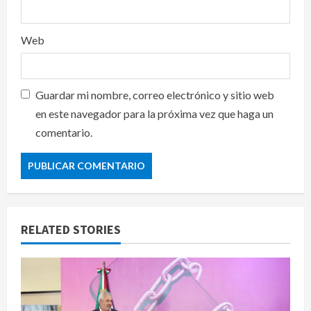
Web
Guardar mi nombre, correo electrónico y sitio web
en este navegador para la próxima vez que haga un
comentario.
RELATED STORIES