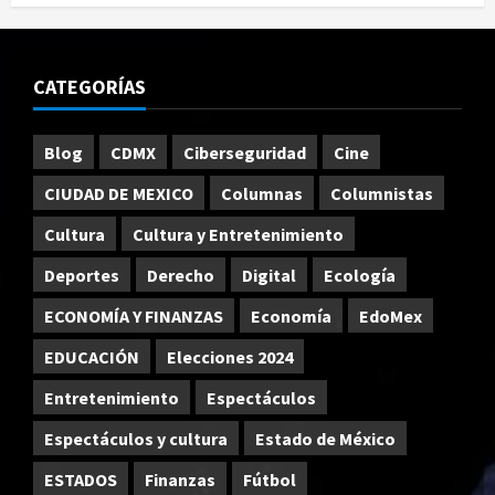
CATEGORÍAS
Blog
CDMX
Ciberseguridad
Cine
CIUDAD DE MEXICO
Columnas
Columnistas
Cultura
Cultura y Entretenimiento
Deportes
Derecho
Digital
Ecología
ECONOMÍA Y FINANZAS
Economía
EdoMex
EDUCACIÓN
Elecciones 2024
Entretenimiento
Espectáculos
Espectáculos y cultura
Estado de México
ESTADOS
Finanzas
Fútbol