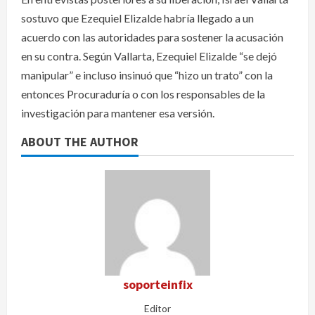
sostuvo que Ezequiel Elizalde habría llegado a un
acuerdo con las autoridades para sostener la acusación
en su contra. Según Vallarta, Ezequiel Elizalde “se dejó
manipular” e incluso insinuó que “hizo un trato” con la
entonces Procuraduría o con los responsables de la
investigación para mantener esa versión.
ABOUT THE AUTHOR
soporteinfix
Editor