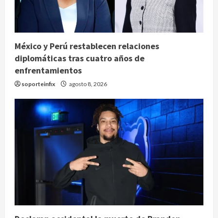
México y Perú restablecen relaciones
diplomáticas tras cuatro años de
enfrentamientos
soporteinfix
agosto 8, 2026