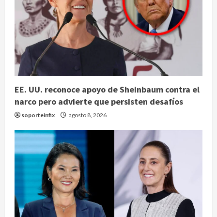
EE. UU. reconoce apoyo de Sheinbaum contra el
narco pero advierte que persisten desafíos
soporteinfix
agosto 8, 2026