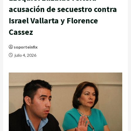
acusación de secuestro contra
Israel Vallarta y Florence
Cassez
soporteinfix
julio 4, 2026