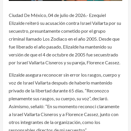
Ciudad De México, 04 de julio de 2026.- Ezequiel
Elizalde reiteró su acusación contra Israel Vallarta por su
secuestro, presuntamente cometido por el grupo
criminal llamado Los Zodiaco en el año 2005. Desde que
fue liberado el año pasado, Elizalde ha mantenido su
versión de que el 4 de octubre de 2005 fue secuestrado
por Israel Vallarta Cisneros y su pareja, Florence Cassez.
Elizalde asegura reconocer sin error los rasgos, cuerpo y
voz de Israel Vallarta después de haberlo mantenido
privado de la libertad durante 65 días. “Reconozco
plenamente sus rasgos, su cuerpo, su voz”, declaró.
Asimismo, señaló: “En su momento reconocí claramente
a Israel Vallarta Cisneros y a Florence Cassez, junto con
otros integrantes de la organización, como los
responsables directos de mi secuestro”.