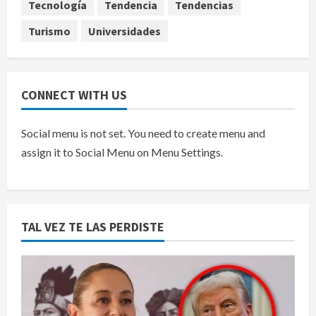
Tecnología
Tendencia
Tendencias
Turismo
Universidades
CONNECT WITH US
Social menu is not set. You need to create menu and
assign it to Social Menu on Menu Settings.
TAL VEZ TE LAS PERDISTE