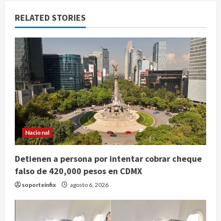
RELATED STORIES
Nacional
Detienen a persona por intentar cobrar cheque
falso de 420,000 pesos en CDMX
soporteinfix
agosto 6, 2026