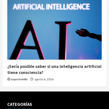
¿Sería posible saber si una inteligencia artificial
tiene consciencia?
soporteinfix
agosto 6, 2026
CATEGORÍAS