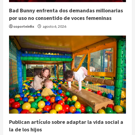
Bad Bunny enfrenta dos demandas millonarias
por uso no consentido de voces femeninas
soporteinfix
agosto 6, 2026
Publican artículo sobre adaptar la vida social a
la de los hijos