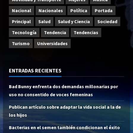
Nacional
Nacionales
Política
Portada
Principal
Salud
Salud y Ciencia
Sociedad
Tecnología
Tendencia
Tendencias
Turismo
Universidades
ENTRADAS RECIENTES
Bad Bunny enfrenta dos demandas millonarias por
uso no consentido de voces femeninas
Publican artículo sobre adaptar la vida social a la de
los hijos
Bacterias en el semen también condicionan el éxito