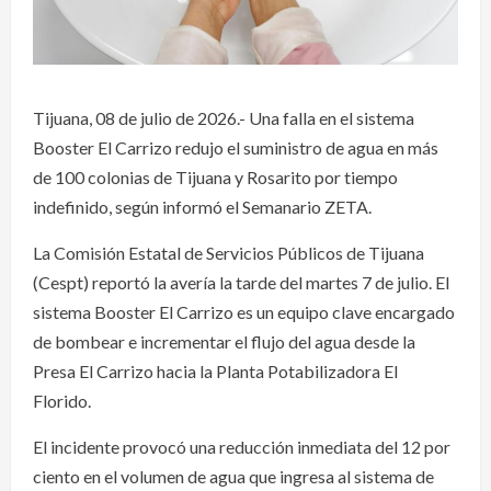
Tijuana, 08 de julio de 2026.- Una falla en el sistema
Booster El Carrizo redujo el suministro de agua en más
de 100 colonias de Tijuana y Rosarito por tiempo
indefinido, según informó el Semanario ZETA.
La Comisión Estatal de Servicios Públicos de Tijuana
(Cespt) reportó la avería la tarde del martes 7 de julio. El
sistema Booster El Carrizo es un equipo clave encargado
de bombear e incrementar el flujo del agua desde la
Presa El Carrizo hacia la Planta Potabilizadora El
Florido.
El incidente provocó una reducción inmediata del 12 por
ciento en el volumen de agua que ingresa al sistema de