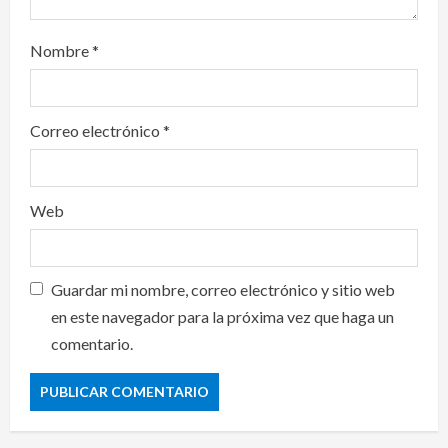
Nombre
*
Correo electrónico
*
Web
Guardar mi nombre, correo electrónico y sitio web
en este navegador para la próxima vez que haga un
comentario.