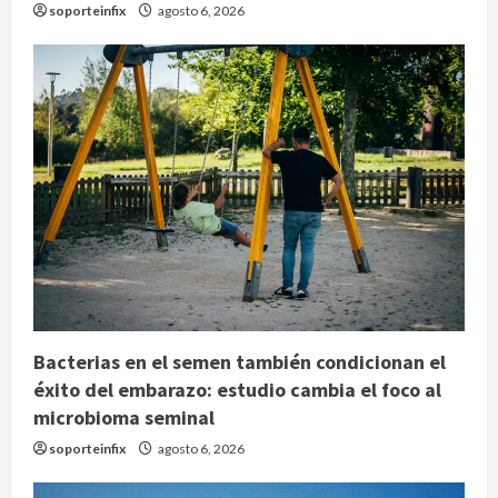
soporteinfix
agosto 6, 2026
Bacterias en el semen también condicionan el
éxito del embarazo: estudio cambia el foco al
microbioma seminal
soporteinfix
agosto 6, 2026