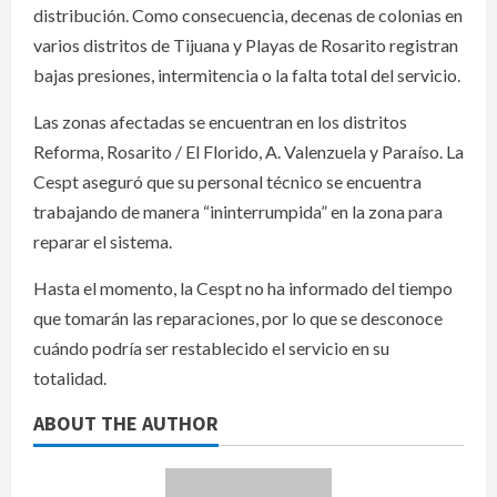
distribución. Como consecuencia, decenas de colonias en
varios distritos de Tijuana y Playas de Rosarito registran
bajas presiones, intermitencia o la falta total del servicio.
Las zonas afectadas se encuentran en los distritos
Reforma, Rosarito / El Florido, A. Valenzuela y Paraíso. La
Cespt aseguró que su personal técnico se encuentra
trabajando de manera “ininterrumpida” en la zona para
reparar el sistema.
Hasta el momento, la Cespt no ha informado del tiempo
que tomarán las reparaciones, por lo que se desconoce
cuándo podría ser restablecido el servicio en su
totalidad.
ABOUT THE AUTHOR