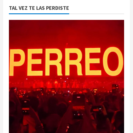
TAL VEZ TE LAS PERDISTE