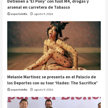
Detienen a ‘El Pony’ con fusil M4, drogas y
arsenal en carretera de Tabasco
soporteinfix
agosto 9, 2026
Melanie Martinez se presenta en el Palacio de
los Deportes con su tour ‘Hades: The Sacrifice’
soporteinfix
agosto 9, 2026