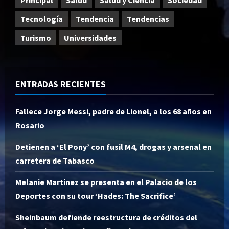
Tecnología
Tendencia
Tendencias
Turismo
Universidades
ENTRADAS RECIENTES
Fallece Jorge Messi, padre de Lionel, a los 68 años en
Rosario
Detienen a ‘El Pony’ con fusil M4, drogas y arsenal en
carretera de Tabasco
Melanie Martinez se presenta en el Palacio de los
Deportes con su tour ‘Hades: The Sacrifice’
Sheinbaum defiende reestructura de créditos del