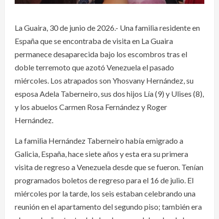
La Guaira, 30 de junio de 2026.- Una familia residente en
España que se encontraba de visita en La Guaira
permanece desaparecida bajo los escombros tras el
doble terremoto que azotó Venezuela el pasado
miércoles. Los atrapados son Yhosvany Hernández, su
esposa Adela Taberneiro, sus dos hijos Lía (9) y Ulises (8),
y los abuelos Carmen Rosa Fernández y Roger
Hernández.
La familia Hernández Taberneiro había emigrado a
Galicia, España, hace siete años y esta era su primera
visita de regreso a Venezuela desde que se fueron. Tenían
programados boletos de regreso para el 16 de julio. El
miércoles por la tarde, los seis estaban celebrando una
reunión en el apartamento del segundo piso; también era