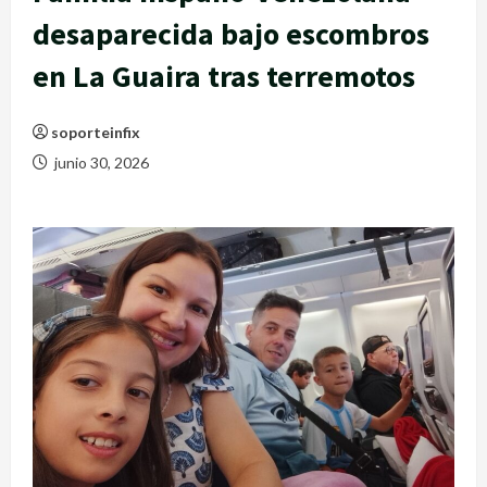
desaparecida bajo escombros
en La Guaira tras terremotos
soporteinfix
junio 30, 2026