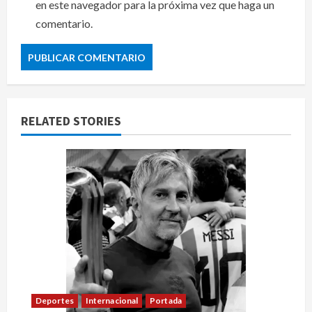
en este navegador para la próxima vez que haga un
comentario.
RELATED STORIES
Deportes
Internacional
Portada