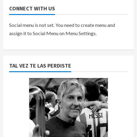
CONNECT WITH US
Social menu is not set. You need to create menu and
assign it to Social Menu on Menu Settings.
TAL VEZ TE LAS PERDISTE