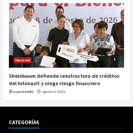
Nacional
Sheinbaum defiende reestructura de créditos
del Infonavit y niega riesgo financiero
soporteinfix
agosto 9, 2026
CATEGORÍAS