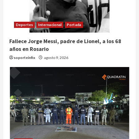
Deportes
Internacional
Portada
Fallece Jorge Messi, padre de Lionel, a los 68
años en Rosario
soporteinfix
agosto 9, 2026