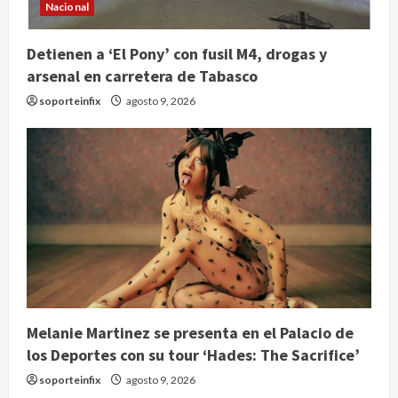
Nacional
Detienen a ‘El Pony’ con fusil M4, drogas y
arsenal en carretera de Tabasco
soporteinfix
agosto 9, 2026
Melanie Martinez se presenta en el Palacio de
los Deportes con su tour ‘Hades: The Sacrifice’
soporteinfix
agosto 9, 2026