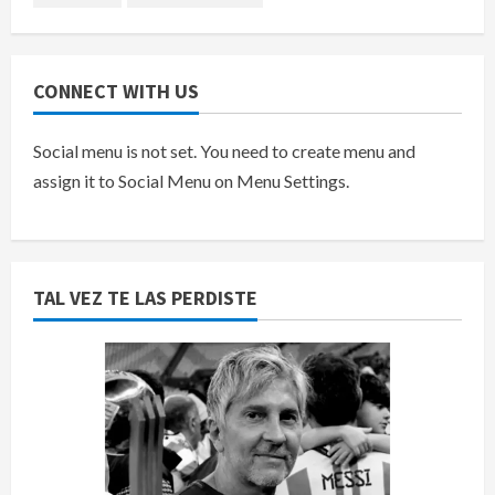
CONNECT WITH US
Social menu is not set. You need to create menu and
assign it to Social Menu on Menu Settings.
TAL VEZ TE LAS PERDISTE