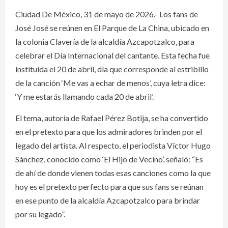
Ciudad De México, 31 de mayo de 2026.- Los fans de
José José se reúnen en El Parque de La China, ubicado en
la colonia Clavería de la alcaldía Azcapotzalco, para
celebrar el Día Internacional del cantante. Esta fecha fue
instituida el 20 de abril, día que corresponde al estribillo
de la canción ‘Me vas a echar de menos’, cuya letra dice:
‘Y me estarás llamando cada 20 de abril’.
El tema, autoría de Rafael Pérez Botija, se ha convertido
en el pretexto para que los admiradores brinden por el
legado del artista. Al respecto, el periodista Víctor Hugo
Sánchez, conocido como ‘El Hijo de Vecino’, señaló: “Es
de ahí de donde vienen todas esas canciones como la que
hoy es el pretexto perfecto para que sus fans se reúnan
en ese punto de la alcaldía Azcapotzalco para brindar
por su legado”.