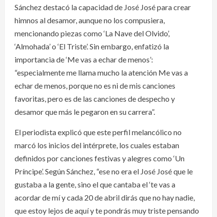
Sánchez destacó la capacidad de José José para crear
himnos al desamor, aunque no los compusiera,
mencionando piezas como ‘La Nave del Olvido’,
‘Almohada’ o ‘El Triste’. Sin embargo, enfatizó la
importancia de ‘Me vas a echar de menos’:
“especialmente me llama mucho la atención Me vas a
echar de menos, porque no es ni de mis canciones
favoritas, pero es de las canciones de despecho y
desamor que más le pegaron en su carrera”.
El periodista explicó que este perfil melancólico no
marcó los inicios del intérprete, los cuales estaban
definidos por canciones festivas y alegres como ‘Un
Príncipe’. Según Sánchez, “ese no era el José José que le
gustaba a la gente, sino el que cantaba el ‘te vas a
acordar de mí y cada 20 de abril dirás que no hay nadie,
que estoy lejos de aquí y te pondrás muy triste pensando