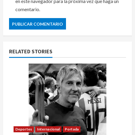
en este navegador para la próxima vez que haga un
comentario.
RELATED STORIES
Deportes
Internacional
Portada