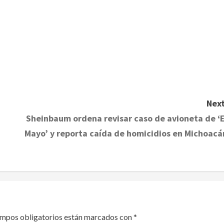
Next
Sheinbaum ordena revisar caso de avioneta de ‘E
Mayo’ y reporta caída de homicidios en Michoacá
ampos obligatorios están marcados con
*