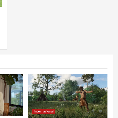
Internacional