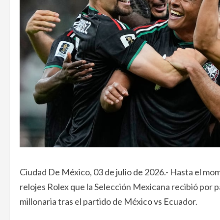
Ciudad De México, 03 de julio de 2026.- Hasta el mo
relojes Rolex que la Selección Mexicana recibió por 
millonaria tras el partido de México vs Ecuador.