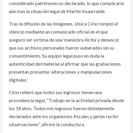
considerado patrimonio no declarado, lo que complicaría
aún más la situación legal de Martín Insaurralde.
Tras la difusión de las imágenes, Jésica Cirio rompió el
silencio mediante un comunicado oficial en el que
aseguró ser víctima de una ‘maniobra ilícita’ y denunció
que sus archivos personales fueron vulnerados sin su
consentimiento. Su equipo legal puso en duda la
autenticidad del material al afirmar que las grabaciones
presentan presuntas ‘alteraciones y manipulaciones
digitales’.
Cirio reiteró que todos sus ingresos tienen una
procedencia legal. “Trabajo en la actividad privada desde
los 18 años. Todos mis ingresos fueron debidamente
declarados ante los organismos fiscales y jamás recibí
observaciones”, afirmó la conductora.