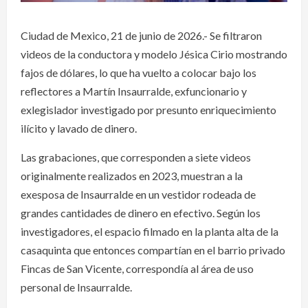
Ciudad de Mexico, 21 de junio de 2026.- Se filtraron
videos de la conductora y modelo Jésica Cirio mostrando
fajos de dólares, lo que ha vuelto a colocar bajo los
reflectores a Martín Insaurralde, exfuncionario y
exlegislador investigado por presunto enriquecimiento
ilícito y lavado de dinero.
Las grabaciones, que corresponden a siete videos
originalmente realizados en 2023, muestran a la
exesposa de Insaurralde en un vestidor rodeada de
grandes cantidades de dinero en efectivo. Según los
investigadores, el espacio filmado en la planta alta de la
casaquinta que entonces compartían en el barrio privado
Fincas de San Vicente, correspondía al área de uso
personal de Insaurralde.