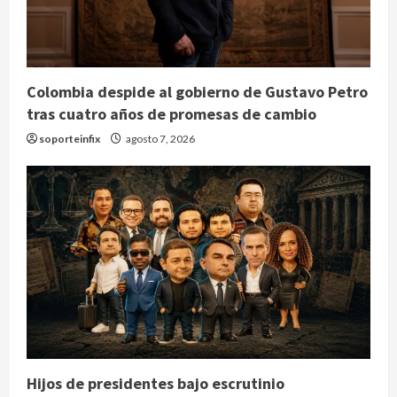
Colombia despide al gobierno de Gustavo Petro
tras cuatro años de promesas de cambio
soporteinfix
agosto 7, 2026
Hijos de presidentes bajo escrutinio