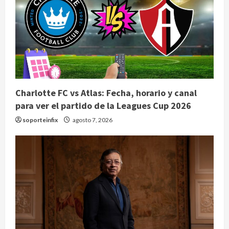
Charlotte FC vs Atlas: Fecha, horario y canal
para ver el partido de la Leagues Cup 2026
soporteinfix
agosto 7, 2026