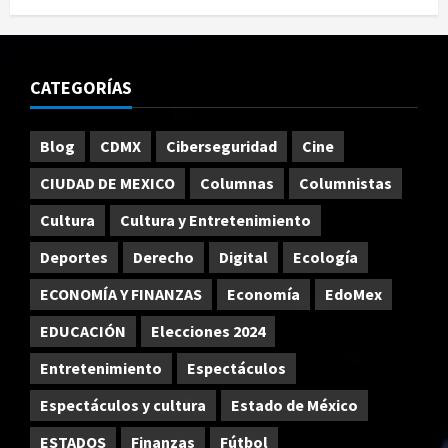
CATEGORÍAS
Blog
CDMX
Ciberseguridad
Cine
CIUDAD DE MEXICO
Columnas
Columnistas
Cultura
Cultura y Entretenimiento
Deportes
Derecho
Digital
Ecología
ECONOMÍA Y FINANZAS
Economía
EdoMex
EDUCACIÓN
Elecciones 2024
Entretenimiento
Espectáculos
Espectáculos y cultura
Estado de México
ESTADOS
Finanzas
Fútbol