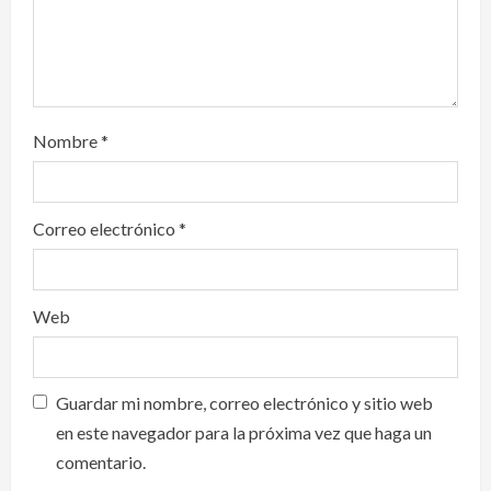
n
Nombre
*
Correo electrónico
*
Web
Guardar mi nombre, correo electrónico y sitio web
en este navegador para la próxima vez que haga un
comentario.