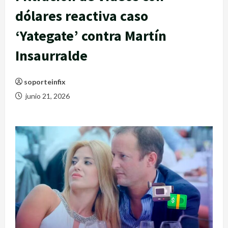
dólares reactiva caso
‘Yategate’ contra Martín
Insaurralde
soporteinfix
junio 21, 2026