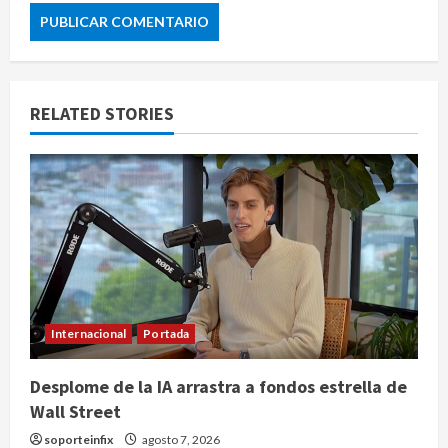
RELATED STORIES
Internacional
Portada
Desplome de la IA arrastra a fondos estrella de
Wall Street
soporteinfix
agosto 7, 2026