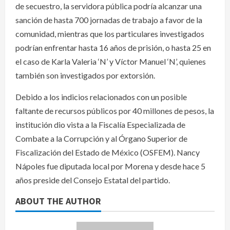
de secuestro, la servidora pública podría alcanzar una
sanción de hasta 700 jornadas de trabajo a favor de la
comunidad, mientras que los particulares investigados
podrían enfrentar hasta 16 años de prisión, o hasta 25 en
el caso de Karla Valeria ‘N’ y Víctor Manuel ‘N’, quienes
también son investigados por extorsión.
Debido a los indicios relacionados con un posible
faltante de recursos públicos por 40 millones de pesos, la
institución dio vista a la Fiscalía Especializada de
Combate a la Corrupción y al Órgano Superior de
Fiscalización del Estado de México (OSFEM). Nancy
Nápoles fue diputada local por Morena y desde hace 5
años preside del Consejo Estatal del partido.
ABOUT THE AUTHOR