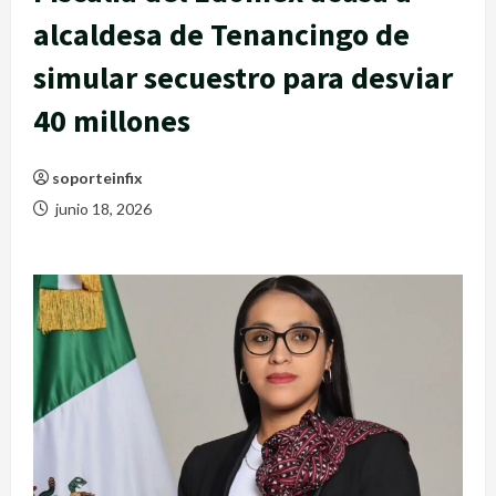
alcaldesa de Tenancingo de
simular secuestro para desviar
40 millones
soporteinfix
junio 18, 2026