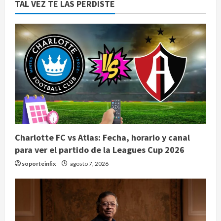
TAL VEZ TE LAS PERDISTE
Charlotte FC vs Atlas: Fecha, horario y canal
para ver el partido de la Leagues Cup 2026
soporteinfix
agosto 7, 2026