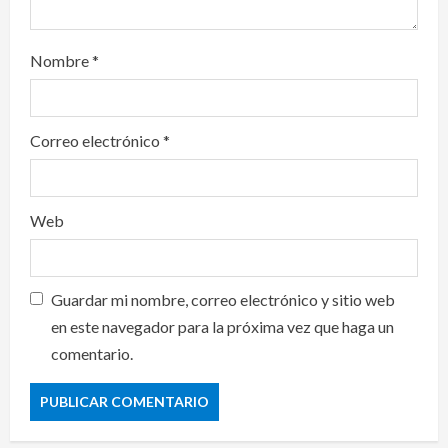
Nombre
*
Correo electrónico
*
Web
Guardar mi nombre, correo electrónico y sitio web
en este navegador para la próxima vez que haga un
comentario.