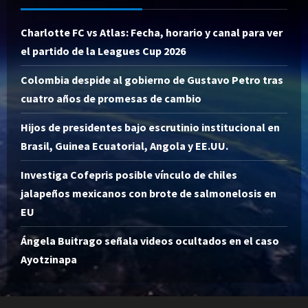
Charlotte FC vs Atlas: Fecha, horario y canal para ver
el partido de la Leagues Cup 2026
Colombia despide al gobierno de Gustavo Petro tras
cuatro años de promesas de cambio
Hijos de presidentes bajo escrutinio institucional en
Brasil, Guinea Ecuatorial, Angola y EE.UU.
Investiga Cofepris posible vínculo de chiles
jalapeños mexicanos con brote de salmonelosis en
EU
Ángela Buitrago señala videos ocultados en el caso
Ayotzinapa