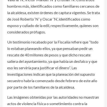
hombres más, identificados como familiares cercanos de
la alcaldesa, existen órdenes de captura vigentes. Se trata
de José Roberto ‘N’ y Oscar ‘N’, identificados como
esposo y cuñado de la edil, respectivamente, quienes son
considerados prófugos.
Un testimonio recabado por la Fiscalía refiere que “todo
lo estaban planeando ellos, ya que pensaban pedir un
rescate de 40 millones de pesos y que dicho rescate
saliera del ayuntamiento, ya que había un desfalco y que
eso les serviría para justificar el dinero”. Las
investigaciones indican que la planeación del supuesto
secuestro habría comenzado desde febrero de este año
por parte de los familiares de la alcaldesa.
Las imágenes obtenidas por las autoridades no muestran
actos de violencia física o sometimiento contra la