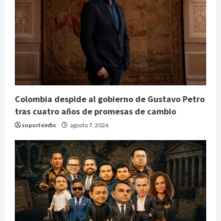
Colombia despide al gobierno de Gustavo Petro
tras cuatro años de promesas de cambio
soporteinfix
agosto 7, 2026