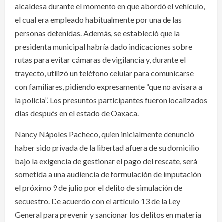
alcaldesa durante el momento en que abordó el vehículo,
el cual era empleado habitualmente por una de las
personas detenidas. Además, se estableció que la
presidenta municipal habría dado indicaciones sobre
rutas para evitar cámaras de vigilancia y, durante el
trayecto, utilizó un teléfono celular para comunicarse
con familiares, pidiendo expresamente “que no avisara a
la policía”. Los presuntos participantes fueron localizados
días después en el estado de Oaxaca.
Nancy Nápoles Pacheco, quien inicialmente denunció
haber sido privada de la libertad afuera de su domicilio
bajo la exigencia de gestionar el pago del rescate, será
sometida a una audiencia de formulación de imputación
el próximo 9 de julio por el delito de simulación de
secuestro. De acuerdo con el artículo 13 de la Ley
General para prevenir y sancionar los delitos en materia