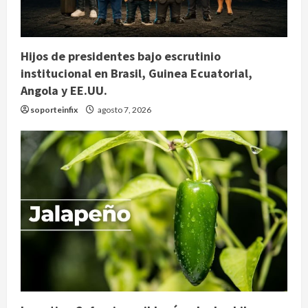
Hijos de presidentes bajo escrutinio
institucional en Brasil, Guinea Ecuatorial,
Angola y EE.UU.
soporteinfix
agosto 7, 2026