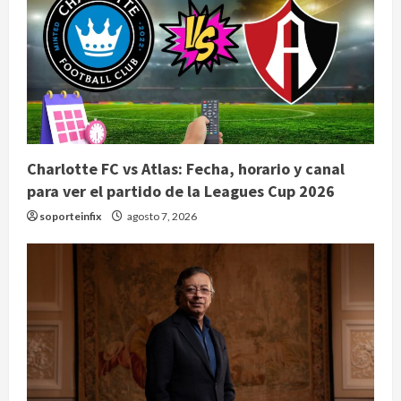
Charlotte FC vs Atlas: Fecha, horario y canal
para ver el partido de la Leagues Cup 2026
soporteinfix
agosto 7, 2026