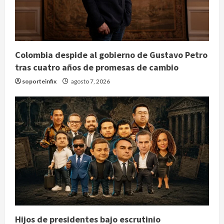
Colombia despide al gobierno de Gustavo Petro
tras cuatro años de promesas de cambio
soporteinfix
agosto 7, 2026
Hijos de presidentes bajo escrutinio