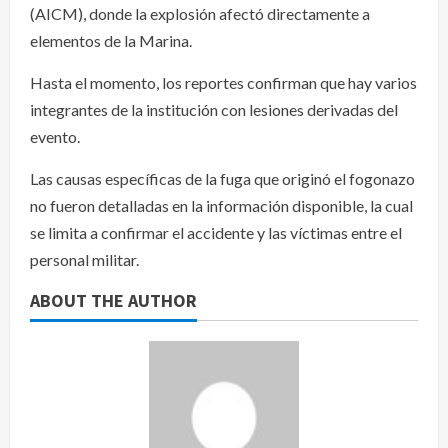
(AICM), donde la explosión afectó directamente a
elementos de la Marina.
Hasta el momento, los reportes confirman que hay varios
integrantes de la institución con lesiones derivadas del
evento.
Las causas específicas de la fuga que originó el fogonazo
no fueron detalladas en la información disponible, la cual
se limita a confirmar el accidente y las víctimas entre el
personal militar.
ABOUT THE AUTHOR