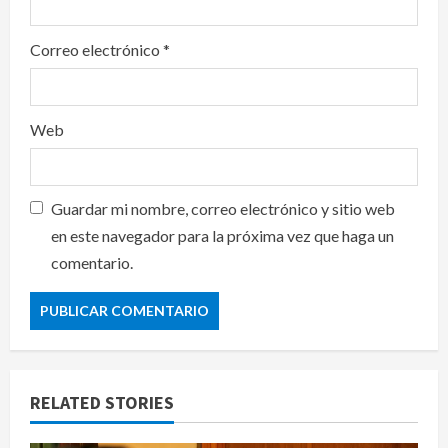
Correo electrónico
*
Web
Guardar mi nombre, correo electrónico y sitio web
en este navegador para la próxima vez que haga un
comentario.
RELATED STORIES