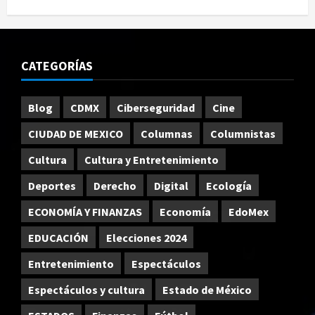
CATEGORÍAS
Blog
CDMX
Ciberseguridad
Cine
CIUDAD DE MEXICO
Columnas
Columnistas
Cultura
Cultura y Entretenimiento
Deportes
Derecho
Digital
Ecología
ECONOMÍA Y FINANZAS
Economía
EdoMex
EDUCACIÓN
Elecciones 2024
Entretenimiento
Espectáculos
Espectáculos y cultura
Estado de México