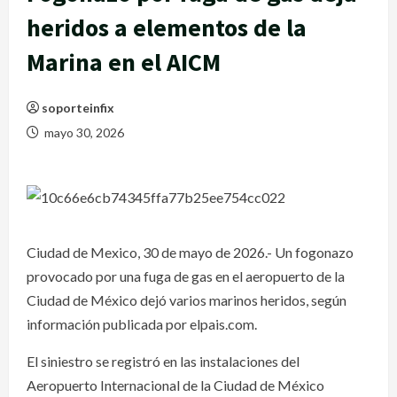
heridos a elementos de la
Marina en el AICM
soporteinfix
mayo 30, 2026
Ciudad de Mexico, 30 de mayo de 2026.- Un fogonazo
provocado por una fuga de gas en el aeropuerto de la
Ciudad de México dejó varios marinos heridos, según
información publicada por elpais.com.
El siniestro se registró en las instalaciones del
Aeropuerto Internacional de la Ciudad de México