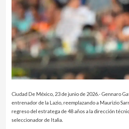
Ciudad De México, 23 de junio de 2026.- Gennaro G
entrenador de la Lazio, reemplazando a Maurizio Sarri 
regreso del estratega de 48 años a la dirección técn
seleccionador de Italia.