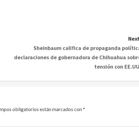
Next
Sheinbaum califica de propaganda polític
declaraciones de gobernadora de Chihuahua sobr
tensión con EE.UU
ampos obligatorios están marcados con
*