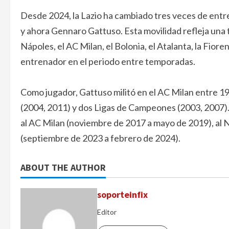
Desde 2024, la Lazio ha cambiado tres veces de entr
y ahora Gennaro Gattuso. Esta movilidad refleja una t
Nápoles, el AC Milan, el Bolonia, el Atalanta, la Fior
entrenador en el periodo entre temporadas.
Como jugador, Gattuso militó en el AC Milan entre 19
(2004, 2011) y dos Ligas de Campeones (2003, 2007). 
al AC Milan (noviembre de 2017 a mayo de 2019), al 
(septiembre de 2023 a febrero de 2024).
ABOUT THE AUTHOR
soporteinfix
Editor