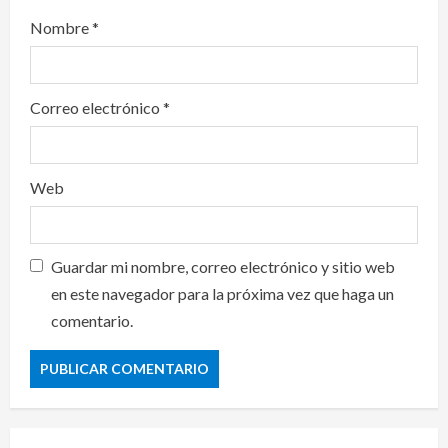
Nombre
*
Correo electrónico
*
Web
Guardar mi nombre, correo electrónico y sitio web
en este navegador para la próxima vez que haga un
comentario.