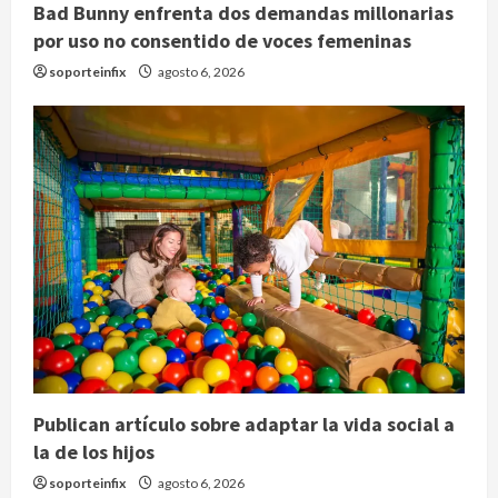
Bad Bunny enfrenta dos demandas millonarias
por uso no consentido de voces femeninas
soporteinfix
agosto 6, 2026
Publican artículo sobre adaptar la vida social a
la de los hijos
soporteinfix
agosto 6, 2026