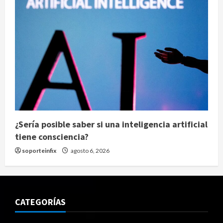
¿Sería posible saber si una inteligencia artificial
tiene consciencia?
soporteinfix
agosto 6, 2026
CATEGORÍAS