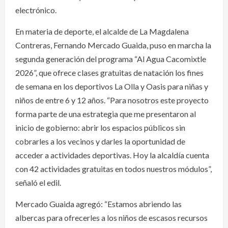
electrónico.
En materia de deporte, el alcalde de La Magdalena
Contreras, Fernando Mercado Guaida, puso en marcha la
segunda generación del programa “Al Agua Cacomixtle
2026”, que ofrece clases gratuitas de natación los fines
de semana en los deportivos La Olla y Oasis para niñas y
niños de entre 6 y 12 años. “Para nosotros este proyecto
forma parte de una estrategia que me presentaron al
inicio de gobierno: abrir los espacios públicos sin
cobrarles a los vecinos y darles la oportunidad de
acceder a actividades deportivas. Hoy la alcaldía cuenta
con 42 actividades gratuitas en todos nuestros módulos”,
señaló el edil.
Mercado Guaida agregó: “Estamos abriendo las
albercas para ofrecerles a los niños de escasos recursos