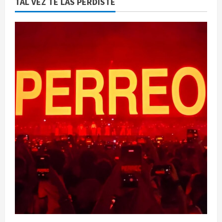
TAL VEZ TE LAS PERDISTE