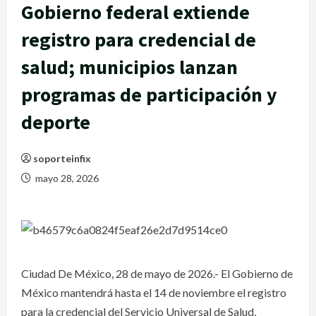
Gobierno federal extiende
registro para credencial de
salud; municipios lanzan
programas de participación y
deporte
soporteinfix
mayo 28, 2026
Ciudad De México, 28 de mayo de 2026.- El Gobierno de
México mantendrá hasta el 14 de noviembre el registro
para la credencial del Servicio Universal de Salud,