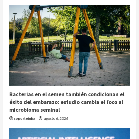
Bacterias en el semen también condicionan el
éxito del embarazo: estudio cambia el foco al
microbioma seminal
soporteinfix
agosto 6, 2026