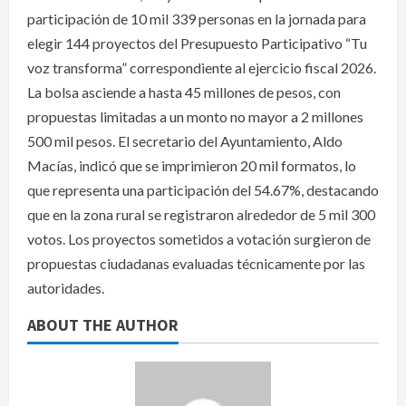
participación de 10 mil 339 personas en la jornada para
elegir 144 proyectos del Presupuesto Participativo “Tu
voz transforma” correspondiente al ejercicio fiscal 2026.
La bolsa asciende a hasta 45 millones de pesos, con
propuestas limitadas a un monto no mayor a 2 millones
500 mil pesos. El secretario del Ayuntamiento, Aldo
Macías, indicó que se imprimieron 20 mil formatos, lo
que representa una participación del 54.67%, destacando
que en la zona rural se registraron alrededor de 5 mil 300
votos. Los proyectos sometidos a votación surgieron de
propuestas ciudadanas evaluadas técnicamente por las
autoridades.
ABOUT THE AUTHOR