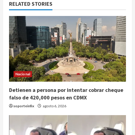
RELATED STORIES
Nacional
Detienen a persona por intentar cobrar cheque
falso de 420,000 pesos en CDMX
soporteinfix
agosto 6, 2026