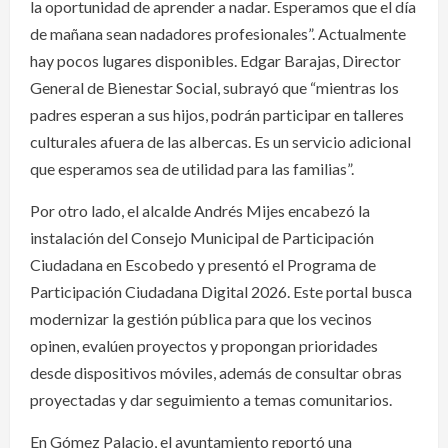
la oportunidad de aprender a nadar. Esperamos que el día
de mañana sean nadadores profesionales”. Actualmente
hay pocos lugares disponibles. Edgar Barajas, Director
General de Bienestar Social, subrayó que “mientras los
padres esperan a sus hijos, podrán participar en talleres
culturales afuera de las albercas. Es un servicio adicional
que esperamos sea de utilidad para las familias”.
Por otro lado, el alcalde Andrés Mijes encabezó la
instalación del Consejo Municipal de Participación
Ciudadana en Escobedo y presentó el Programa de
Participación Ciudadana Digital 2026. Este portal busca
modernizar la gestión pública para que los vecinos
opinen, evalúen proyectos y propongan prioridades
desde dispositivos móviles, además de consultar obras
proyectadas y dar seguimiento a temas comunitarios.
En Gómez Palacio, el ayuntamiento reportó una