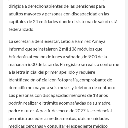
dirigida a derechohabientes de las pensiones para
adultos mayores y personas con discapacidad en las
capitales de 24 entidades donde el sistema de salud está
federalizado.
La secretaria de Bienestar, Leticia Ramírez Amaya,
informó que se instalaron 2 mil 136 módulos que
brindarán atención de lunes a sábado, de 9:00 de la
mañana a 6:00 de la tarde. El registro se realiza conforme
a la letra inicial del primer apellido y requiere
identificación oficial con fotografía, comprobante de
domicilio no mayor a seis meses y teléfono de contacto.
Las personas con discapacidad menores de 18 años
podrán realizar el trámite acompañadas de su madre,
padre o tutor. A partir de enero de 2027, la credencial
permitirá acceder a medicamentos, ubicar unidades
médicas cercanas y consultar el expediente médico