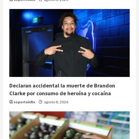
Declaran accidental la muerte de Brandon
Clarke por consumo de heroína y cocaína
soporteinfix
agosto 8, 2026