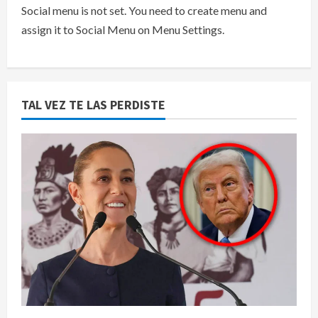
Social menu is not set. You need to create menu and
assign it to Social Menu on Menu Settings.
TAL VEZ TE LAS PERDISTE