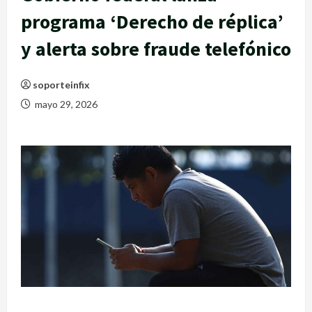
programa ‘Derecho de réplica’
y alerta sobre fraude telefónico
soporteinfix
mayo 29, 2026