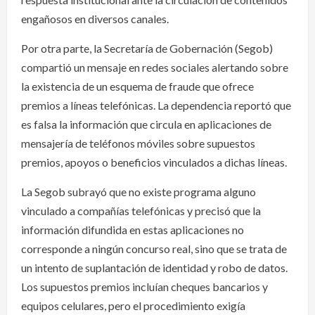
engañosos en diversos canales.
Por otra parte, la Secretaría de Gobernación (Segob)
compartió un mensaje en redes sociales alertando sobre
la existencia de un esquema de fraude que ofrece
premios a líneas telefónicas. La dependencia reportó que
es falsa la información que circula en aplicaciones de
mensajería de teléfonos móviles sobre supuestos
premios, apoyos o beneficios vinculados a dichas líneas.
La Segob subrayó que no existe programa alguno
vinculado a compañías telefónicas y precisó que la
información difundida en estas aplicaciones no
corresponde a ningún concurso real, sino que se trata de
un intento de suplantación de identidad y robo de datos.
Los supuestos premios incluían cheques bancarios y
equipos celulares, pero el procedimiento exigía