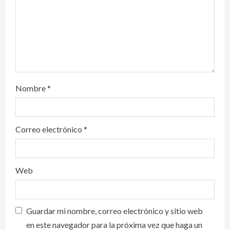
o
n
Nombre
*
Correo electrónico
*
Web
Guardar mi nombre, correo electrónico y sitio web
en este navegador para la próxima vez que haga un