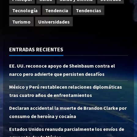
Tecnología
Tendencia
Tendencias
Turismo
Universidades
ENTRADAS RECIENTES
EE. UU. reconoce apoyo de Sheinbaum contra el
narco pero advierte que persisten desafíos
México y Perú restablecen relaciones diplomáticas
tras cuatro años de enfrentamientos
Declaran accidental la muerte de Brandon Clarke por
consumo de heroína y cocaína
Estados Unidos reanuda parcialmente los envíos de