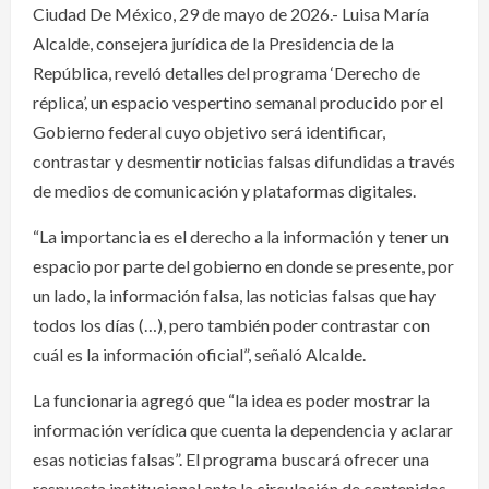
Ciudad De México, 29 de mayo de 2026.- Luisa María
Alcalde, consejera jurídica de la Presidencia de la
República, reveló detalles del programa ‘Derecho de
réplica’, un espacio vespertino semanal producido por el
Gobierno federal cuyo objetivo será identificar,
contrastar y desmentir noticias falsas difundidas a través
de medios de comunicación y plataformas digitales.
“La importancia es el derecho a la información y tener un
espacio por parte del gobierno en donde se presente, por
un lado, la información falsa, las noticias falsas que hay
todos los días (…), pero también poder contrastar con
cuál es la información oficial”, señaló Alcalde.
La funcionaria agregó que “la idea es poder mostrar la
información verídica que cuenta la dependencia y aclarar
esas noticias falsas”. El programa buscará ofrecer una
respuesta institucional ante la circulación de contenidos