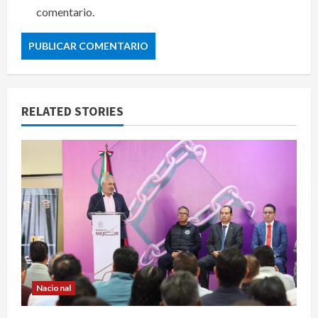
comentario.
RELATED STORIES
Nacional