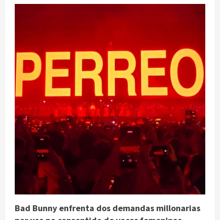
Bad Bunny enfrenta dos demandas millonarias