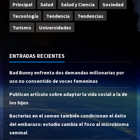
Principal
Salud
Salud y Ciencia
Sociedad
Tecnología
Tendencia
Tendencias
Turismo
Universidades
ENTRADAS RECIENTES
Bad Bunny enfrenta dos demandas millonarias por
uso no consentido de voces femeninas
Publican artículo sobre adaptar la vida social a la de
los hijos
Bacterias en el semen también condicionan el éxito
del embarazo: estudio cambia el foco al microbioma
seminal