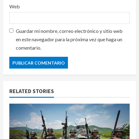
Web
Guardar mi nombre, correo electrónico y sitio web
en este navegador para la próxima vez que haga un
comentario.
RELATED STORIES