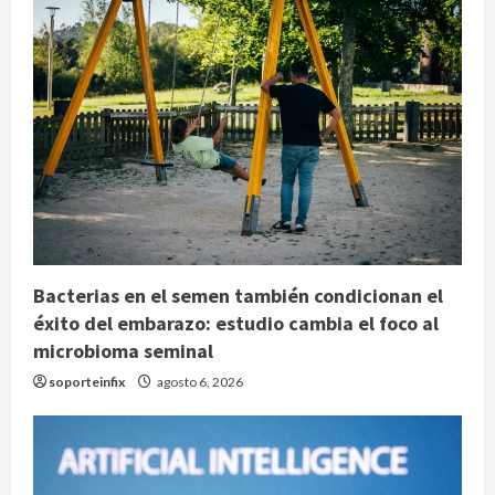
Bacterias en el semen también condicionan el
éxito del embarazo: estudio cambia el foco al
microbioma seminal
soporteinfix
agosto 6, 2026