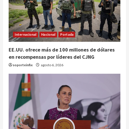
Internacional
Nacional
Portada
EE.UU. ofrece más de 100 millones de dólares
en recompensas por líderes del CJNG
soporteinfix
agosto 6, 2026