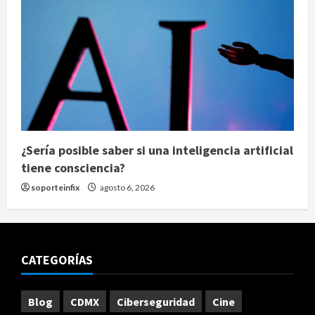
¿Sería posible saber si una inteligencia artificial
tiene consciencia?
soporteinfix
agosto 6, 2026
CATEGORÍAS
Blog
CDMX
Ciberseguridad
Cine