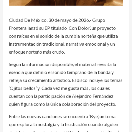
Ciudad De México, 30 de mayo de 2026.- Grupo
Frontera lanzó su EP titulado ‘Con Dolor’, un proyecto
con raíces en el sonido de la cumbia norteña que utiliza
instrumentación tradicional, narrativa emocional y un
enfoque norteño más crudo.
Según la información disponible, el material revisita la
esencia que definió el sonido temprano de la banda y
refleja su crecimiento artístico. El disco incluye los temas
‘Ojitos bellos’ y ‘Cada vez me gusta más’, los cuales
cuentan con la participación de Alejandro Fernández,
quien figura como la única colaboración del proyecto.
Entre las nuevas canciones se encuentra ‘Bye’, un tema
que explora la nostalgia y la frustración cuando alguien