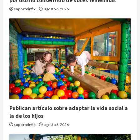
por uso no consentido de voces femeninas
soporteinfix
agosto 6, 2026
Publican artículo sobre adaptar la vida social a
la de los hijos
soporteinfix
agosto 6, 2026