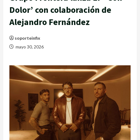
Dolor’ con colaboración de
Alejandro Fernández
soporteinfix
mayo 30, 2026