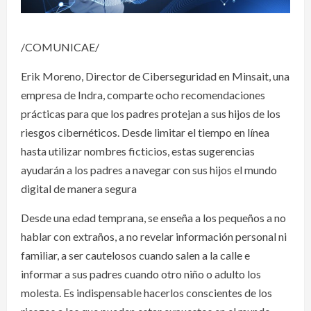
/COMUNICAE/
Erik Moreno, Director de Ciberseguridad en Minsait, una
empresa de Indra, comparte ocho recomendaciones
prácticas para que los padres protejan a sus hijos de los
riesgos cibernéticos. Desde limitar el tiempo en línea
hasta utilizar nombres ficticios, estas sugerencias
ayudarán a los padres a navegar con sus hijos el mundo
digital de manera segura
Desde una edad temprana, se enseña a los pequeños a no
hablar con extraños, a no revelar información personal ni
familiar, a ser cautelosos cuando salen a la calle e
informar a sus padres cuando otro niño o adulto los
molesta. Es indispensable hacerlos conscientes de los