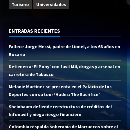
Turismo
Universidades
ENTRADAS RECIENTES
Fallece Jorge Messi, padre de Lionel, a los 68 años en
Rosario
Detienen a ‘El Pony’ con fusil M4, drogas y arsenal en
carretera de Tabasco
Melanie Martinez se presenta en el Palacio de los
Deportes con su tour ‘Hades: The Sacrifice’
Sheinbaum defiende reestructura de créditos del
Infonavit y niega riesgo financiero
Colombia respalda soberanía de Marruecos sobre el