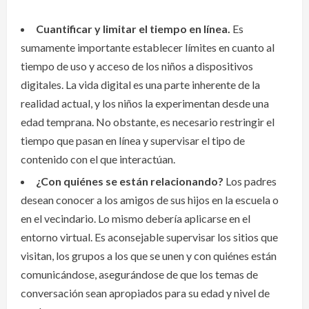
Cuantificar y limitar el tiempo en línea.
Es
sumamente importante establecer límites en cuanto al
tiempo de uso y acceso de los niños a dispositivos
digitales. La vida digital es una parte inherente de la
realidad actual, y los niños la experimentan desde una
edad temprana. No obstante, es necesario restringir el
tiempo que pasan en línea y supervisar el tipo de
contenido con el que interactúan.
¿Con quiénes se están relacionando?
Los padres
desean conocer a los amigos de sus hijos en la escuela o
en el vecindario. Lo mismo debería aplicarse en el
entorno virtual. Es aconsejable supervisar los sitios que
visitan, los grupos a los que se unen y con quiénes están
comunicándose, asegurándose de que los temas de
conversación sean apropiados para su edad y nivel de