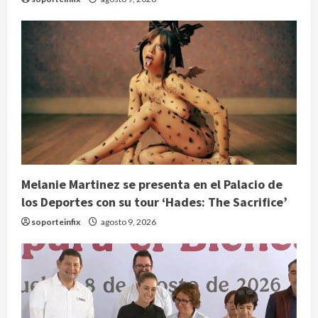
Melanie Martinez se presenta en el Palacio de
los Deportes con su tour ‘Hades: The Sacrifice’
soporteinfix
agosto 9, 2026