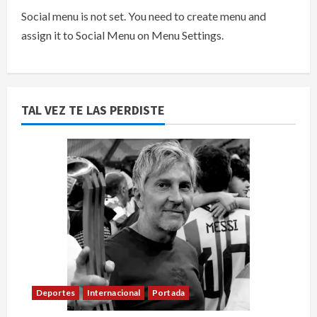
Social menu is not set. You need to create menu and
assign it to Social Menu on Menu Settings.
TAL VEZ TE LAS PERDISTE
Deportes
Internacional
Portada