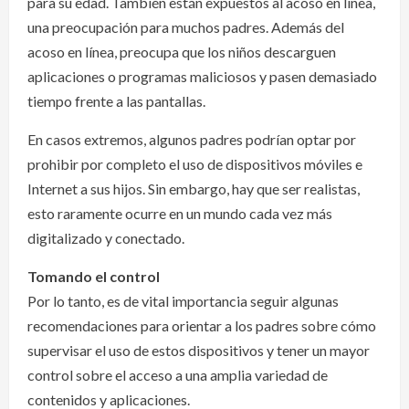
para su edad. También están expuestos al acoso en línea,
una preocupación para muchos padres. Además del
acoso en línea, preocupa que los niños descarguen
aplicaciones o programas maliciosos y pasen demasiado
tiempo frente a las pantallas.
En casos extremos, algunos padres podrían optar por
prohibir por completo el uso de dispositivos móviles e
Internet a sus hijos. Sin embargo, hay que ser realistas,
esto raramente ocurre en un mundo cada vez más
digitalizado y conectado.
Tomando el control
Por lo tanto, es de vital importancia seguir algunas
recomendaciones para orientar a los padres sobre cómo
supervisar el uso de estos dispositivos y tener un mayor
control sobre el acceso a una amplia variedad de
contenidos y aplicaciones.