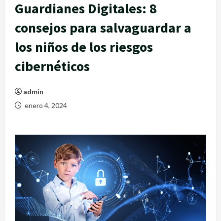
Guardianes Digitales: 8
consejos para salvaguardar a
los niños de los riesgos
cibernéticos
admin
enero 4, 2024