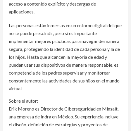
acceso a contenido explícito y descargas de
aplicaciones.
Las personas están inmersas en un entorno digital del que
no se puede prescindir, pero sí es importante
implementar mejores prácticas para navegar de manera
segura, protegiendo la identidad de cada persona y la de
los hijos. Hasta que alcancen la mayoría de edad y
puedan usar sus dispositivos de manera responsable, es
competencia de los padres supervisar y monitorear
constantemente las actividades de sus hijos en el mundo
virtual.
Sobre el autor:
Erik Moreno es Director de Ciberseguridad en Minsait,
una empresa de Indra en México. Su experiencia incluye
el diseño, definición de estrategias y proyectos de