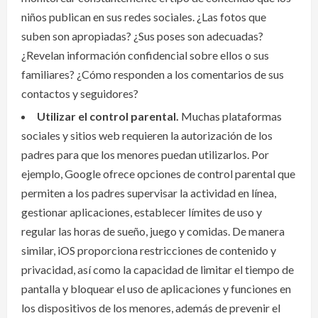
niños publican en sus redes sociales. ¿Las fotos que
suben son apropiadas? ¿Sus poses son adecuadas?
¿Revelan información confidencial sobre ellos o sus
familiares? ¿Cómo responden a los comentarios de sus
contactos y seguidores?
Utilizar el control parental.
Muchas plataformas
sociales y sitios web requieren la autorización de los
padres para que los menores puedan utilizarlos. Por
ejemplo, Google ofrece opciones de control parental que
permiten a los padres supervisar la actividad en línea,
gestionar aplicaciones, establecer límites de uso y
regular las horas de sueño, juego y comidas. De manera
similar, iOS proporciona restricciones de contenido y
privacidad, así como la capacidad de limitar el tiempo de
pantalla y bloquear el uso de aplicaciones y funciones en
los dispositivos de los menores, además de prevenir el