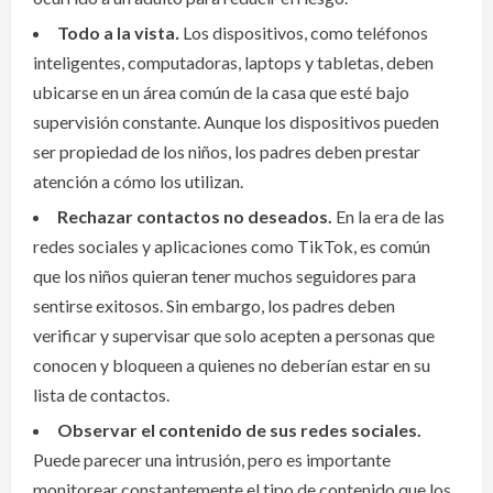
Todo a la vista
.
Los dispositivos, como teléfonos
inteligentes, computadoras, laptops y tabletas, deben
ubicarse en un área común de la casa que esté bajo
supervisión constante. Aunque los dispositivos pueden
ser propiedad de los niños, los padres deben prestar
atención a cómo los utilizan.
Rechazar contactos no deseados.
En la era de las
redes sociales y aplicaciones como TikTok, es común
que los niños quieran tener muchos seguidores para
sentirse exitosos. Sin embargo, los padres deben
verificar y supervisar que solo acepten a personas que
conocen y bloqueen a quienes no deberían estar en su
lista de contactos.
Observar el contenido de sus redes sociales.
Puede parecer una intrusión, pero es importante
monitorear constantemente el tipo de contenido que los