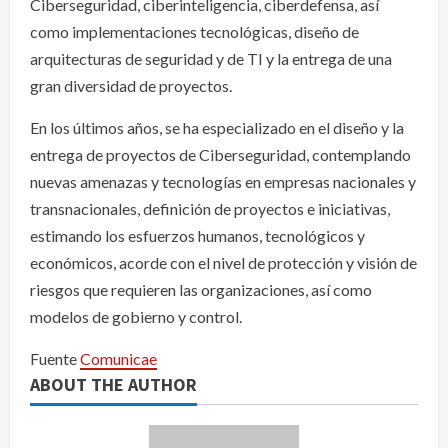
Ciberseguridad, ciberinteligencia, ciberdefensa, así
como implementaciones tecnológicas, diseño de
arquitecturas de seguridad y de TI y la entrega de una
gran diversidad de proyectos.
En los últimos años, se ha especializado en el diseño y la
entrega de proyectos de Ciberseguridad, contemplando
nuevas amenazas y tecnologías en empresas nacionales y
transnacionales, definición de proyectos e iniciativas,
estimando los esfuerzos humanos, tecnológicos y
económicos, acorde con el nivel de protección y visión de
riesgos que requieren las organizaciones, así como
modelos de gobierno y control.
Fuente
Comunicae
ABOUT THE AUTHOR