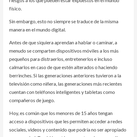
riesgos a los que pueden estar expuestos en el mundo
físico.
Sin embargo, esto no siempre se traduce de la misma
manera en el mundo digital.
Antes de que siquiera aprendan a hablar o caminar, a
menudo se comparten dispositivos móviles a los más
pequeños para distraerlos, entretenerlos e incluso
calmarlos en caso de que estén alterados o haciendo
berrinches. Si las generaciones anteriores tuvieron a la
televisión como niñera, las generaciones más recientes
cuentan con teléfonos inteligentes y tabletas como
compañeros de juego.
Hoy, es común que los menores de 15 años tengan
acceso a dispositivos que les permiten acceder a redes
sociales, videos y contenido que podría no ser apropiado