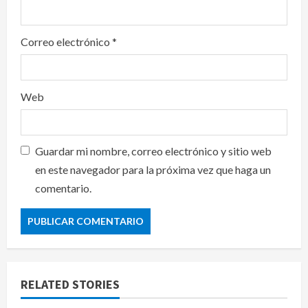
Correo electrónico
*
Web
Guardar mi nombre, correo electrónico y sitio web
en este navegador para la próxima vez que haga un
comentario.
RELATED STORIES