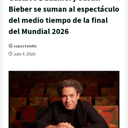
Bieber se suman al espectáculo
del medio tiempo de la final
del Mundial 2026
soporteinfix
julio 9, 2026