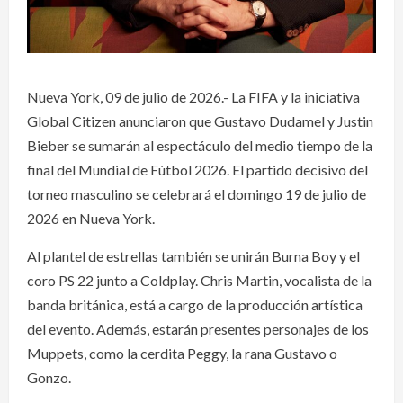
Nueva York, 09 de julio de 2026.- La FIFA y la iniciativa
Global Citizen anunciaron que Gustavo Dudamel y Justin
Bieber se sumarán al espectáculo del medio tiempo de la
final del Mundial de Fútbol 2026. El partido decisivo del
torneo masculino se celebrará el domingo 19 de julio de
2026 en Nueva York.
Al plantel de estrellas también se unirán Burna Boy y el
coro PS 22 junto a Coldplay. Chris Martin, vocalista de la
banda británica, está a cargo de la producción artística
del evento. Además, estarán presentes personajes de los
Muppets, como la cerdita Peggy, la rana Gustavo o
Gonzo.