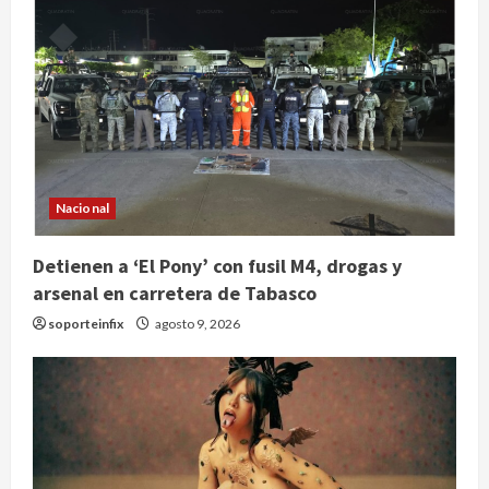
Nacional
Detienen a ‘El Pony’ con fusil M4, drogas y
arsenal en carretera de Tabasco
soporteinfix
agosto 9, 2026