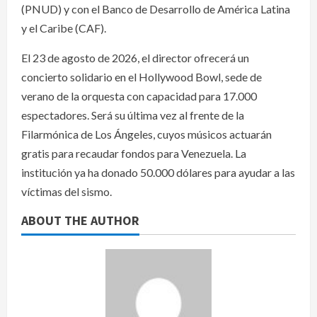
(PNUD) y con el Banco de Desarrollo de América Latina
y el Caribe (CAF).
El 23 de agosto de 2026, el director ofrecerá un
concierto solidario en el Hollywood Bowl, sede de
verano de la orquesta con capacidad para 17.000
espectadores. Será su última vez al frente de la
Filarmónica de Los Ángeles, cuyos músicos actuarán
gratis para recaudar fondos para Venezuela. La
institución ya ha donado 50.000 dólares para ayudar a las
víctimas del sismo.
ABOUT THE AUTHOR