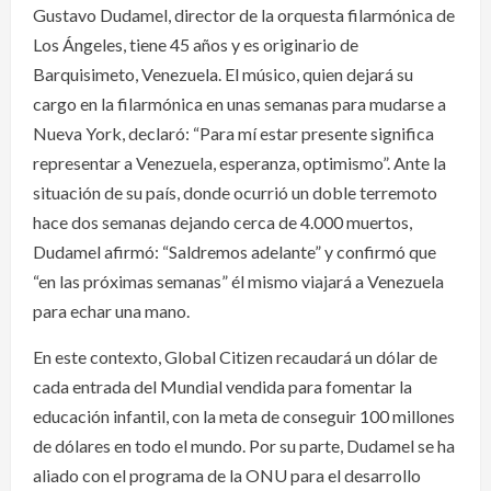
Gustavo Dudamel, director de la orquesta filarmónica de
Los Ángeles, tiene 45 años y es originario de
Barquisimeto, Venezuela. El músico, quien dejará su
cargo en la filarmónica en unas semanas para mudarse a
Nueva York, declaró: “Para mí estar presente significa
representar a Venezuela, esperanza, optimismo”. Ante la
situación de su país, donde ocurrió un doble terremoto
hace dos semanas dejando cerca de 4.000 muertos,
Dudamel afirmó: “Saldremos adelante” y confirmó que
“en las próximas semanas” él mismo viajará a Venezuela
para echar una mano.
En este contexto, Global Citizen recaudará un dólar de
cada entrada del Mundial vendida para fomentar la
educación infantil, con la meta de conseguir 100 millones
de dólares en todo el mundo. Por su parte, Dudamel se ha
aliado con el programa de la ONU para el desarrollo