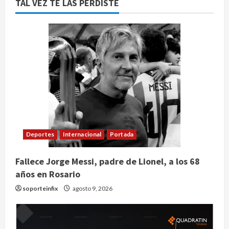
TAL VEZ TE LAS PERDISTE
Deportes
Internacional
Portada
Fallece Jorge Messi, padre de Lionel, a los 68
años en Rosario
soporteinfix
agosto 9, 2026