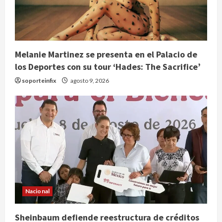
Melanie Martinez se presenta en el Palacio de
los Deportes con su tour ‘Hades: The Sacrifice’
soporteinfix
agosto 9, 2026
Nacional
Sheinbaum defiende reestructura de créditos