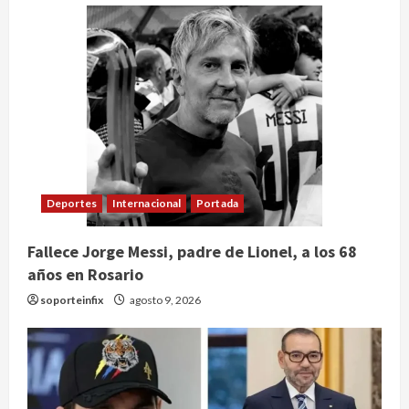
Deportes
Internacional
Portada
Fallece Jorge Messi, padre de Lionel, a los 68
años en Rosario
soporteinfix
agosto 9, 2026