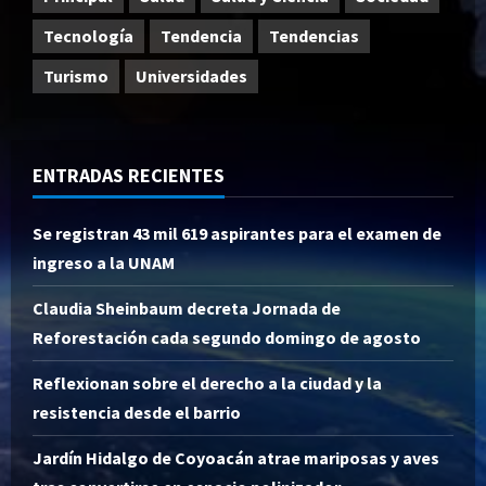
Tecnología
Tendencia
Tendencias
Turismo
Universidades
ENTRADAS RECIENTES
Se registran 43 mil 619 aspirantes para el examen de
ingreso a la UNAM
Claudia Sheinbaum decreta Jornada de
Reforestación cada segundo domingo de agosto
Reflexionan sobre el derecho a la ciudad y la
resistencia desde el barrio
Jardín Hidalgo de Coyoacán atrae mariposas y aves