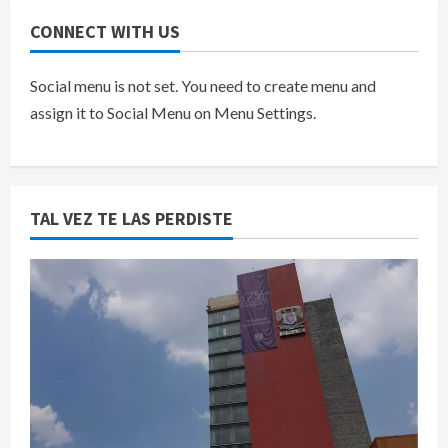
CONNECT WITH US
Social menu is not set. You need to create menu and
assign it to Social Menu on Menu Settings.
TAL VEZ TE LAS PERDISTE