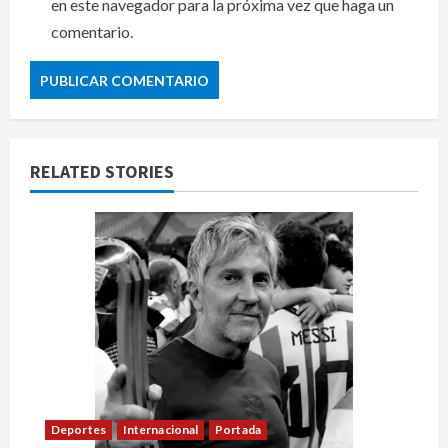
en este navegador para la próxima vez que haga un
comentario.
RELATED STORIES
Deportes
Internacional
Portada