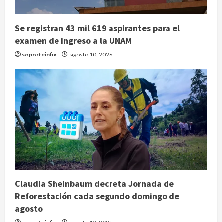
Se registran 43 mil 619 aspirantes para el
examen de ingreso a la UNAM
soporteinfix
agosto 10, 2026
Claudia Sheinbaum decreta Jornada de
Reforestación cada segundo domingo de
agosto