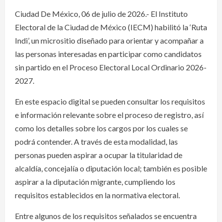
Ciudad De México, 06 de julio de 2026.- El Instituto
Electoral de la Ciudad de México (IECM) habilitó la ‘Ruta
Indi’, un micrositio diseñado para orientar y acompañar a
las personas interesadas en participar como candidatos
sin partido en el Proceso Electoral Local Ordinario 2026-
2027.
En este espacio digital se pueden consultar los requisitos
e información relevante sobre el proceso de registro, así
como los detalles sobre los cargos por los cuales se
podrá contender. A través de esta modalidad, las
personas pueden aspirar a ocupar la titularidad de
alcaldía, concejalía o diputación local; también es posible
aspirar a la diputación migrante, cumpliendo los
requisitos establecidos en la normativa electoral.
Entre algunos de los requisitos señalados se encuentra