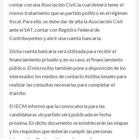
contar con una Asociación Civil, la cual deberá tener el
mismo tratamiento que un partido político en el régimen
fiscal. Para ello, se debe dar de alta la Asociación Civil
ante el SAT, contar con Registro Federal de
Contribuyentes y abrir una cuenta bancaria.
Dicha cuenta bancaria será utilizada para recibir el
financiamiento privado y, en su caso, el financiamiento
público. El micrositio también pone a disposición de los
interesados los medios de contacto institucionales para
realizar las consultas necesarias para completar el
trámite.
El IECM informó que la convocatoria para las
candidaturas sin partido será publicada en fecha
próxima. En dicho documento se establecerán las etapas
y los requisitos que deberán cumplir las personas