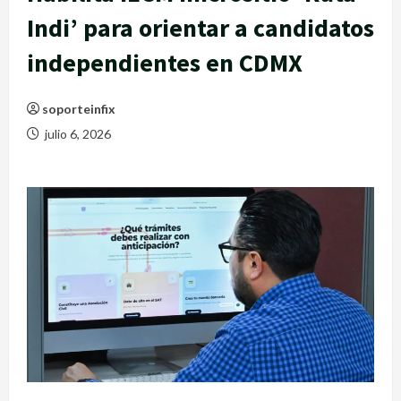
Indi’ para orientar a candidatos
independientes en CDMX
soporteinfix
julio 6, 2026