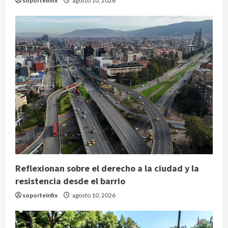
soporteinfix
agosto 10, 2026
Reflexionan sobre el derecho a la ciudad y la
resistencia desde el barrio
soporteinfix
agosto 10, 2026