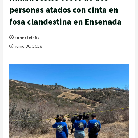
personas atados con cinta en
fosa clandestina en Ensenada
soporteinfix
junio 30, 2026