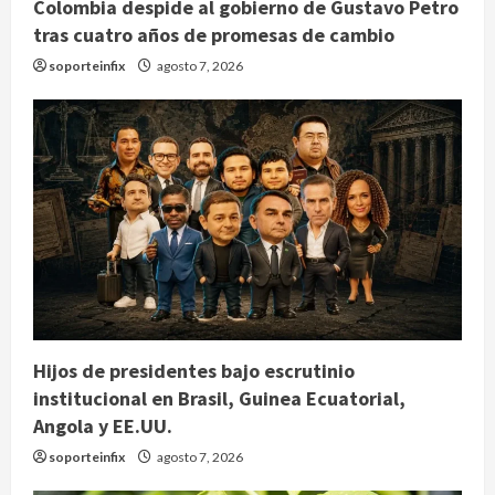
Colombia despide al gobierno de Gustavo Petro
tras cuatro años de promesas de cambio
soporteinfix
agosto 7, 2026
Hijos de presidentes bajo escrutinio
institucional en Brasil, Guinea Ecuatorial,
Angola y EE.UU.
soporteinfix
agosto 7, 2026