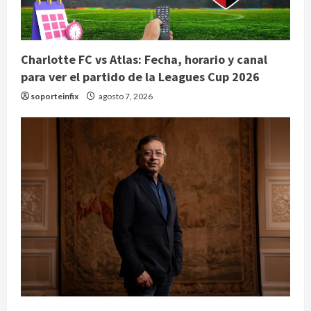
Charlotte FC vs Atlas: Fecha, horario y canal
para ver el partido de la Leagues Cup 2026
soporteinfix
agosto 7, 2026