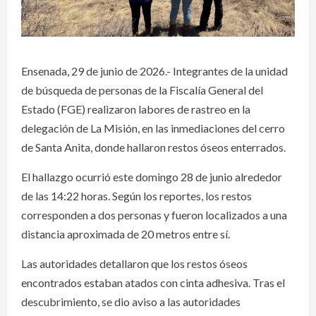
Ensenada, 29 de junio de 2026.- Integrantes de la unidad
de búsqueda de personas de la Fiscalía General del
Estado (FGE) realizaron labores de rastreo en la
delegación de La Misión, en las inmediaciones del cerro
de Santa Anita, donde hallaron restos óseos enterrados.
El hallazgo ocurrió este domingo 28 de junio alrededor
de las 14:22 horas. Según los reportes, los restos
corresponden a dos personas y fueron localizados a una
distancia aproximada de 20 metros entre sí.
Las autoridades detallaron que los restos óseos
encontrados estaban atados con cinta adhesiva. Tras el
descubrimiento, se dio aviso a las autoridades