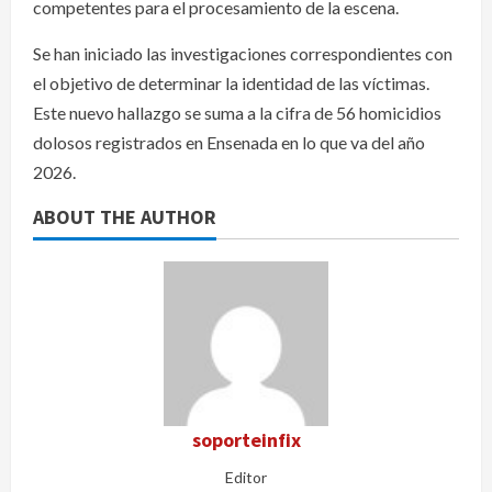
competentes para el procesamiento de la escena.
Se han iniciado las investigaciones correspondientes con
el objetivo de determinar la identidad de las víctimas.
Este nuevo hallazgo se suma a la cifra de 56 homicidios
dolosos registrados en Ensenada en lo que va del año
2026.
ABOUT THE AUTHOR
soporteinfix
Editor