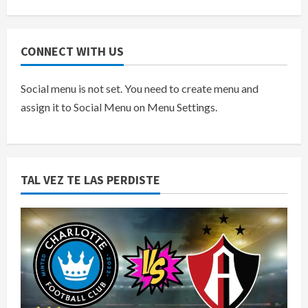
CONNECT WITH US
Social menu is not set. You need to create menu and
assign it to Social Menu on Menu Settings.
TAL VEZ TE LAS PERDISTE