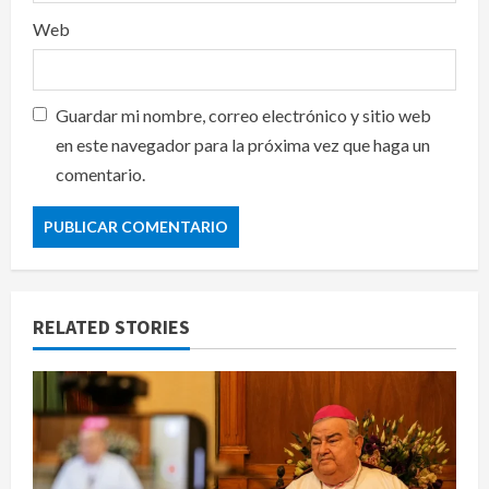
Web
Guardar mi nombre, correo electrónico y sitio web
en este navegador para la próxima vez que haga un
comentario.
RELATED STORIES