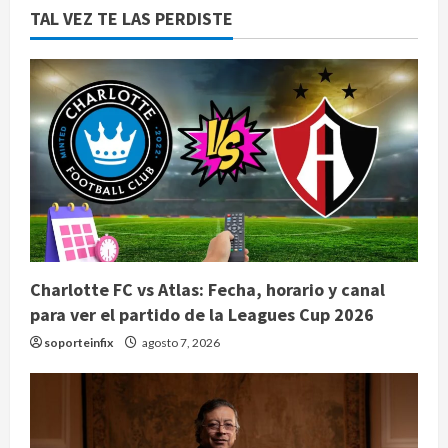
TAL VEZ TE LAS PERDISTE
Charlotte FC vs Atlas: Fecha, horario y canal
para ver el partido de la Leagues Cup 2026
soporteinfix
agosto 7, 2026