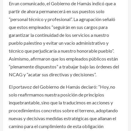
En un comunicado, el Gobierno de Hamás indicó que a
partir de ahora permanecerá en sus puestos solo
“personal técnico y profesional”. La agrupación señaló
que estos empleados “seguirán en sus cargos para
garantizar la continuidad de los servicios a nuestro
pueblo palestino y evitar un vacío administrativo y
técnico que perjudicaría a nuestro honorable pueblo”.
Asimismo, afirmaron que los empleados públicos están
“plenamente dispuestos” a trabajar bajo las órdenes del
NCAG y “acatar sus directivas y decisiones”.
El portavoz del Gobierno de Hamás declaró: “Hoy, no
solo reafirmamos nuestra posición de principios
inquebrantable, sino que la traducimos en acciones y
procedimientos concretos sobre el terreno, adoptando
nuevas y decisivas medidas estratégicas que allanan el
camino para el cumplimiento de esta obligación