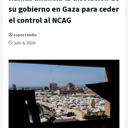
su gobierno en Gaza para ceder
el control al NCAG
soporteinfix
julio 6, 2026