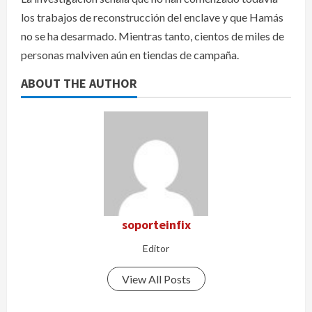
los trabajos de reconstrucción del enclave y que Hamás
no se ha desarmado. Mientras tanto, cientos de miles de
personas malviven aún en tiendas de campaña.
ABOUT THE AUTHOR
soporteinfix
Editor
View All Posts