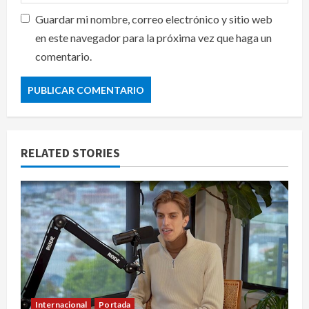
Guardar mi nombre, correo electrónico y sitio web
en este navegador para la próxima vez que haga un
comentario.
RELATED STORIES
Internacional
Portada