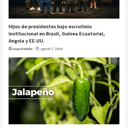
Hijos de presidentes bajo escrutinio
institucional en Brasil, Guinea Ecuatorial,
Angola y EE.UU.
soporteinfix
agosto 7, 2026