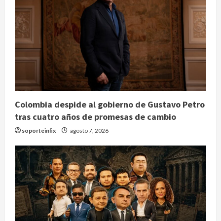
Colombia despide al gobierno de Gustavo Petro
tras cuatro años de promesas de cambio
soporteinfix
agosto 7, 2026