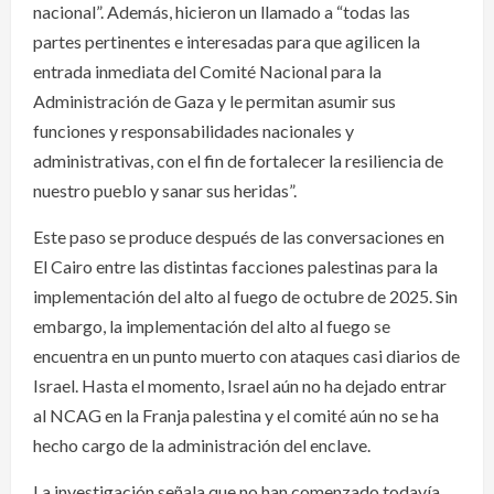
nacional”. Además, hicieron un llamado a “todas las
partes pertinentes e interesadas para que agilicen la
entrada inmediata del Comité Nacional para la
Administración de Gaza y le permitan asumir sus
funciones y responsabilidades nacionales y
administrativas, con el fin de fortalecer la resiliencia de
nuestro pueblo y sanar sus heridas”.
Este paso se produce después de las conversaciones en
El Cairo entre las distintas facciones palestinas para la
implementación del alto al fuego de octubre de 2025. Sin
embargo, la implementación del alto al fuego se
encuentra en un punto muerto con ataques casi diarios de
Israel. Hasta el momento, Israel aún no ha dejado entrar
al NCAG en la Franja palestina y el comité aún no se ha
hecho cargo de la administración del enclave.
La investigación señala que no han comenzado todavía