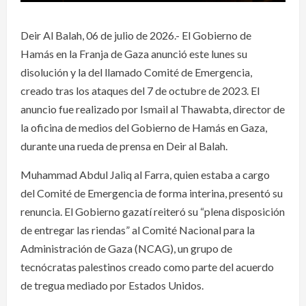
Deir Al Balah, 06 de julio de 2026.- El Gobierno de
Hamás en la Franja de Gaza anunció este lunes su
disolución y la del llamado Comité de Emergencia,
creado tras los ataques del 7 de octubre de 2023. El
anuncio fue realizado por Ismail al Thawabta, director de
la oficina de medios del Gobierno de Hamás en Gaza,
durante una rueda de prensa en Deir al Balah.
Muhammad Abdul Jaliq al Farra, quien estaba a cargo
del Comité de Emergencia de forma interina, presentó su
renuncia. El Gobierno gazatí reiteró su “plena disposición
de entregar las riendas” al Comité Nacional para la
Administración de Gaza (NCAG), un grupo de
tecnócratas palestinos creado como parte del acuerdo
de tregua mediado por Estados Unidos.