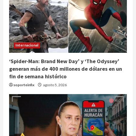
Internacional
‘Spider-Man: Brand New Day’ y ‘The Odyssey’
generan más de 400 millones de dólares en un
fin de semana histórico
soporteinfix
agosto 5, 2026