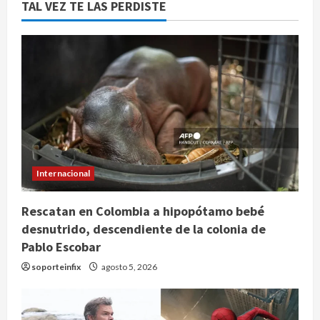
TAL VEZ TE LAS PERDISTE
Internacional
Rescatan en Colombia a hipopótamo bebé
desnutrido, descendiente de la colonia de
Pablo Escobar
soporteinfix
agosto 5, 2026