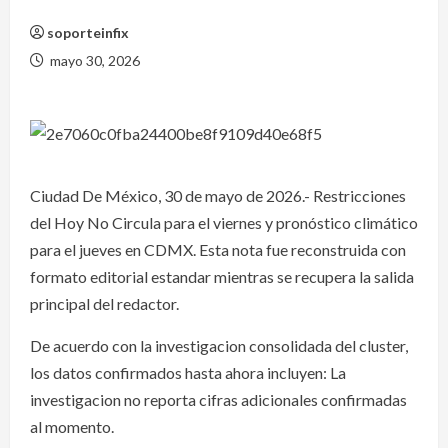
soporteinfix
mayo 30, 2026
Ciudad De México, 30 de mayo de 2026.- Restricciones
del Hoy No Circula para el viernes y pronóstico climático
para el jueves en CDMX. Esta nota fue reconstruida con
formato editorial estandar mientras se recupera la salida
principal del redactor.
De acuerdo con la investigacion consolidada del cluster,
los datos confirmados hasta ahora incluyen: La
investigacion no reporta cifras adicionales confirmadas
al momento.