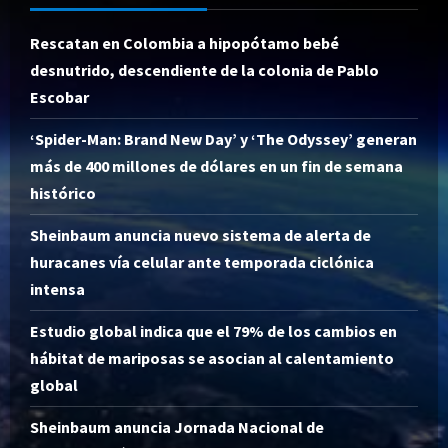
Rescatan en Colombia a hipopótamo bebé
desnutrido, descendiente de la colonia de Pablo
Escobar
‘Spider-Man: Brand New Day’ y ‘The Odyssey’ generan
más de 400 millones de dólares en un fin de semana
histórico
Sheinbaum anuncia nuevo sistema de alerta de
huracanes vía celular ante temporada ciclónica
intensa
Estudio global indica que el 79% de los cambios en
hábitat de mariposas se asocian al calentamiento
global
Sheinbaum anuncia Jornada Nacional de