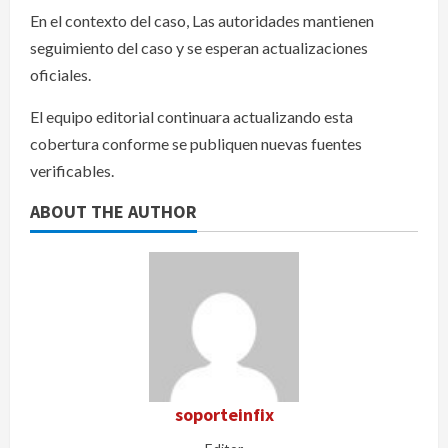
En el contexto del caso, Las autoridades mantienen
seguimiento del caso y se esperan actualizaciones
oficiales.
El equipo editorial continuara actualizando esta
cobertura conforme se publiquen nuevas fuentes
verificables.
ABOUT THE AUTHOR
soporteinfix