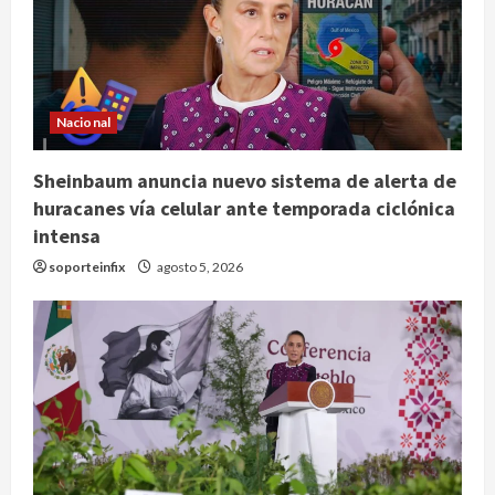
Nacional
Sheinbaum anuncia nuevo sistema de alerta de
huracanes vía celular ante temporada ciclónica
intensa
soporteinfix
agosto 5, 2026