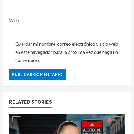
Web
Guardar mi nombre, correo electrónico y sitio web
en este navegador para la próxima vez que haga un
comentario.
RELATED STORIES