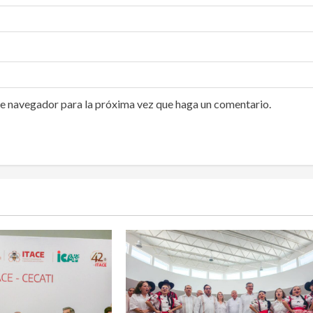
te navegador para la próxima vez que haga un comentario.