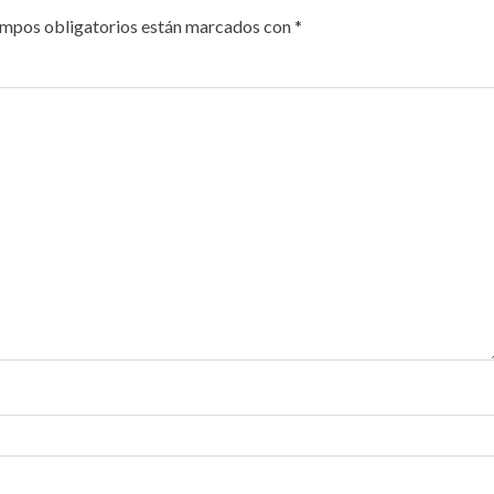
ampos obligatorios están marcados con
*