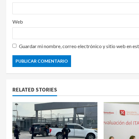
Web
Guardar mi nombre, correo electrónico y sitio web en es
RELATED STORIES