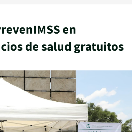
PrevenIMSS en
cios de salud gratuitos