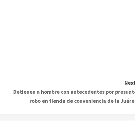
Next
Detienen a hombre con antecedentes por presunt
robo en tienda de conveniencia de la Juáre