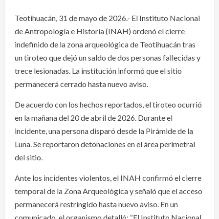
Teotihuacán, 31 de mayo de 2026.- El Instituto Nacional
de Antropología e Historia (INAH) ordenó el cierre
indefinido de la zona arqueológica de Teotihuacán tras
un tiroteo que dejó un saldo de dos personas fallecidas y
trece lesionadas. La institución informó que el sitio
permanecerá cerrado hasta nuevo aviso.
De acuerdo con los hechos reportados, el tiroteo ocurrió
en la mañana del 20 de abril de 2026. Durante el
incidente, una persona disparó desde la Pirámide de la
Luna. Se reportaron detonaciones en el área perimetral
del sitio.
Ante los incidentes violentos, el INAH confirmó el cierre
temporal de la Zona Arqueológica y señaló que el acceso
permanecerá restringido hasta nuevo aviso. En un
comunicado, el organismo detalló: “El Instituto Nacional