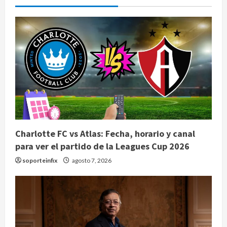
Charlotte FC vs Atlas: Fecha, horario y canal
para ver el partido de la Leagues Cup 2026
soporteinfix
agosto 7, 2026