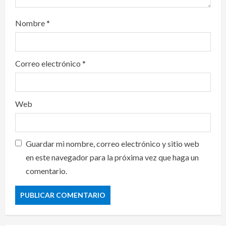
Nombre
*
Correo electrónico
*
Web
Guardar mi nombre, correo electrónico y sitio web
en este navegador para la próxima vez que haga un
comentario.