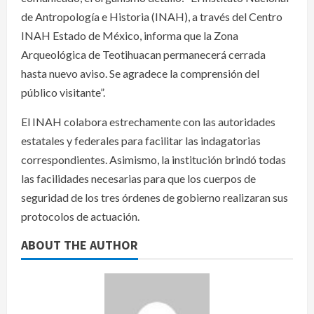
de Antropología e Historia (INAH), a través del Centro
INAH Estado de México, informa que la Zona
Arqueológica de Teotihuacan permanecerá cerrada
hasta nuevo aviso. Se agradece la comprensión del
público visitante”.
El INAH colabora estrechamente con las autoridades
estatales y federales para facilitar las indagatorias
correspondientes. Asimismo, la institución brindó todas
las facilidades necesarias para que los cuerpos de
seguridad de los tres órdenes de gobierno realizaran sus
protocolos de actuación.
ABOUT THE AUTHOR