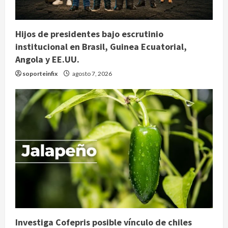
Hijos de presidentes bajo escrutinio
institucional en Brasil, Guinea Ecuatorial,
Angola y EE.UU.
soporteinfix
agosto 7, 2026
Investiga Cofepris posible vínculo de chiles