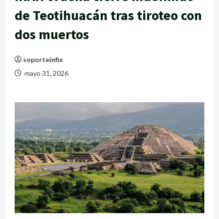
de Teotihuacán tras tiroteo con
dos muertos
soporteinfix
mayo 31, 2026