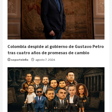
Colombia despide al gobierno de Gustavo Petro
tras cuatro años de promesas de cambio
soporteinfix
agosto 7, 2026