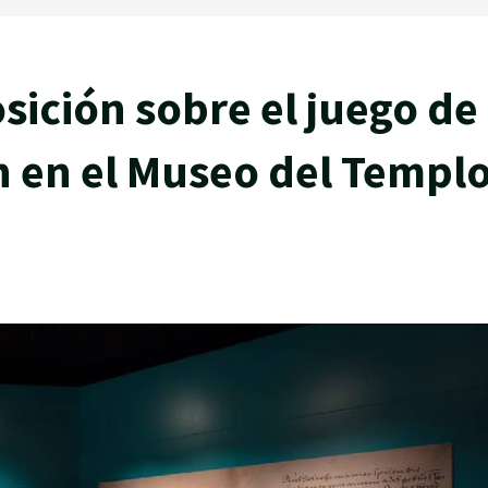
sición sobre el juego de
n en el Museo del Templ