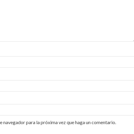
te navegador para la próxima vez que haga un comentario.