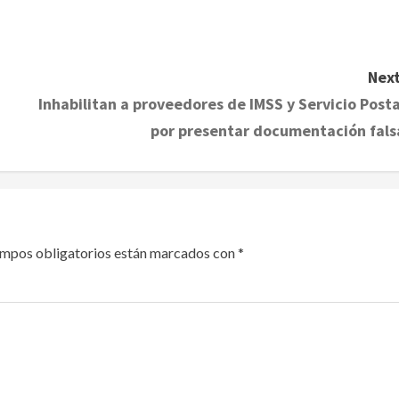
Next
Inhabilitan a proveedores de IMSS y Servicio Posta
por presentar documentación fals
ampos obligatorios están marcados con
*