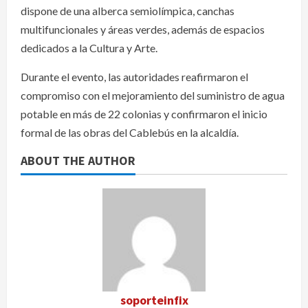
dispone de una alberca semiolímpica, canchas
multifuncionales y áreas verdes, además de espacios
dedicados a la Cultura y Arte.
Durante el evento, las autoridades reafirmaron el
compromiso con el mejoramiento del suministro de agua
potable en más de 22 colonias y confirmaron el inicio
formal de las obras del Cablebús en la alcaldía.
ABOUT THE AUTHOR
soporteinfix