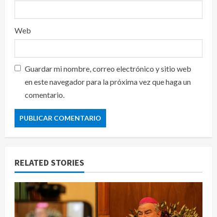
Web
Guardar mi nombre, correo electrónico y sitio web
en este navegador para la próxima vez que haga un
comentario.
RELATED STORIES