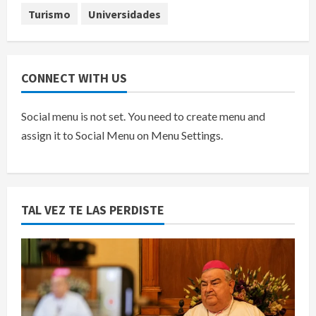
Turismo
Universidades
CONNECT WITH US
Social menu is not set. You need to create menu and
assign it to Social Menu on Menu Settings.
TAL VEZ TE LAS PERDISTE