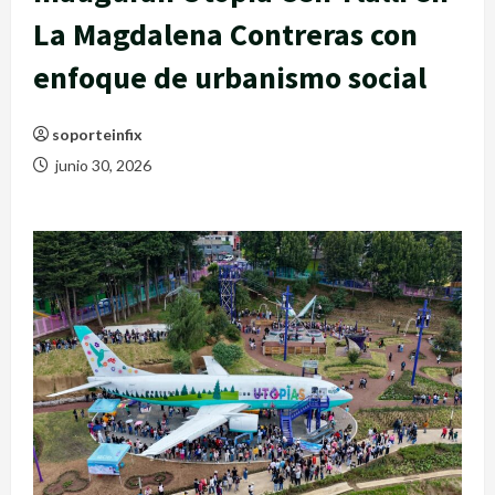
La Magdalena Contreras con
enfoque de urbanismo social
soporteinfix
junio 30, 2026