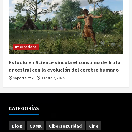
Internacional
Estudio en Science vincula el consumo de fruta
ancestral con la evolución del cerebro humano
soporteinfix
agosto 7, 2026
CATEGORÍAS
Blog
CDMX
Ciberseguridad
Cine