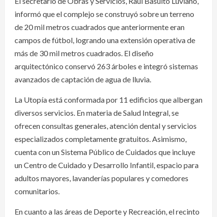
El secretario de Obras y Servicios, Raúl Basulto Luviano,
informó que el complejo se construyó sobre un terreno
de 20 mil metros cuadrados que anteriormente eran
campos de fútbol, logrando una extensión operativa de
más de 30 mil metros cuadrados. El diseño
arquitectónico conservó 263 árboles e integró sistemas
avanzados de captación de agua de lluvia.
La Utopía está conformada por 11 edificios que albergan
diversos servicios. En materia de Salud Integral, se
ofrecen consultas generales, atención dental y servicios
especializados completamente gratuitos. Asimismo,
cuenta con un Sistema Público de Cuidados que incluye
un Centro de Cuidado y Desarrollo Infantil, espacio para
adultos mayores, lavanderías populares y comedores
comunitarios.
En cuanto a las áreas de Deporte y Recreación, el recinto