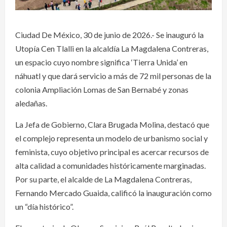
Ciudad De México, 30 de junio de 2026.- Se inauguró la
Utopía Cen Tlalli en la alcaldía La Magdalena Contreras,
un espacio cuyo nombre significa ‘Tierra Unida’ en
náhuatl y que dará servicio a más de 72 mil personas de la
colonia Ampliación Lomas de San Bernabé y zonas
aledañas.
La Jefa de Gobierno, Clara Brugada Molina, destacó que
el complejo representa un modelo de urbanismo social y
feminista, cuyo objetivo principal es acercar recursos de
alta calidad a comunidades históricamente marginadas.
Por su parte, el alcalde de La Magdalena Contreras,
Fernando Mercado Guaida, calificó la inauguración como
un “día histórico”.