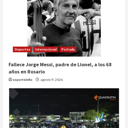
Deportes
Internacional
Portada
Fallece Jorge Messi, padre de Lionel, a los 68
años en Rosario
soporteinfix
agosto 9, 2026