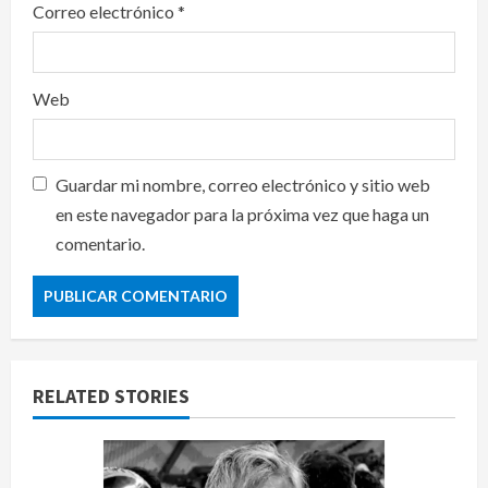
Correo electrónico
*
Web
Guardar mi nombre, correo electrónico y sitio web
en este navegador para la próxima vez que haga un
comentario.
RELATED STORIES