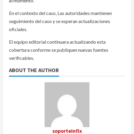
al momento.
En el contexto del caso, Las autoridades mantienen
seguimiento del caso y se esperan actualizaciones
oficiales.
El equipo editorial continuara actualizando esta
cobertura conforme se publiquen nuevas fuentes
verificables.
ABOUT THE AUTHOR
soporteinfix