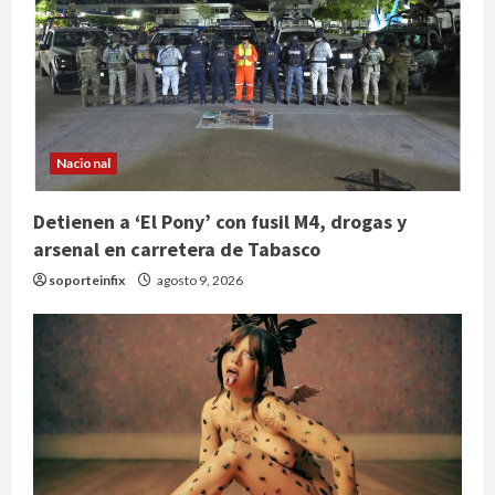
Nacional
Detienen a ‘El Pony’ con fusil M4, drogas y
arsenal en carretera de Tabasco
soporteinfix
agosto 9, 2026