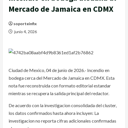
Mercado de Jamaica en CDMX
soporteinfix
junio 4, 2026
Ciudad de Mexico, 04 de junio de 2026.- Incendio en
bodega cerca del Mercado de Jamaica en CDMX. Esta
nota fue reconstruida con formato editorial estandar
mientras se recupera la salida principal del redactor.
De acuerdo con la investigacion consolidada del cluster,
los datos confirmados hasta ahora incluyen: La
investigacion no reporta cifras adicionales confirmadas