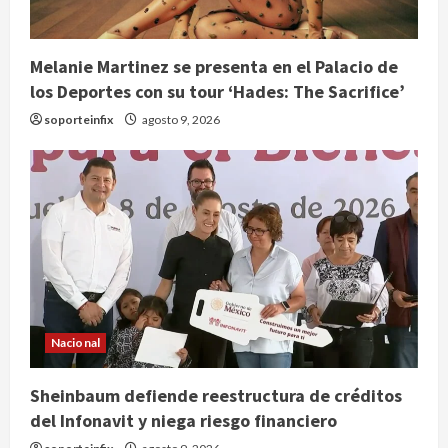
Melanie Martinez se presenta en el Palacio de
los Deportes con su tour ‘Hades: The Sacrifice’
soporteinfix
agosto 9, 2026
Nacional
Sheinbaum defiende reestructura de créditos
del Infonavit y niega riesgo financiero