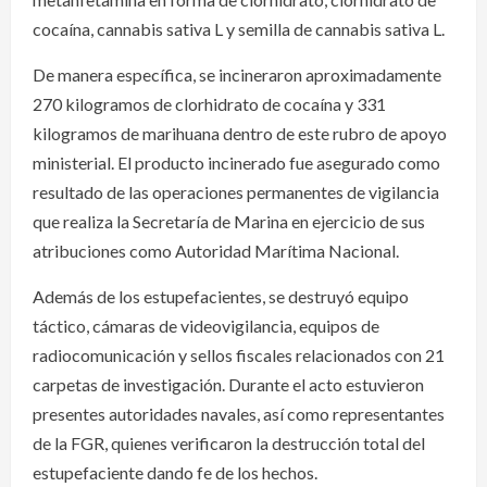
cocaína, cannabis sativa L y semilla de cannabis sativa L.
De manera específica, se incineraron aproximadamente
270 kilogramos de clorhidrato de cocaína y 331
kilogramos de marihuana dentro de este rubro de apoyo
ministerial. El producto incinerado fue asegurado como
resultado de las operaciones permanentes de vigilancia
que realiza la Secretaría de Marina en ejercicio de sus
atribuciones como Autoridad Marítima Nacional.
Además de los estupefacientes, se destruyó equipo
táctico, cámaras de videovigilancia, equipos de
radiocomunicación y sellos fiscales relacionados con 21
carpetas de investigación. Durante el acto estuvieron
presentes autoridades navales, así como representantes
de la FGR, quienes verificaron la destrucción total del
estupefaciente dando fe de los hechos.