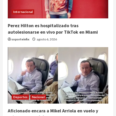
Internacional
Perez Hilton es hospitalizado tras
autolesionarse en vivo por TikTok en Miami
soporteinfix
agosto 6, 2026
Deportes
Nacional
Aficionado encara a Mikel Arriola en vuelo y