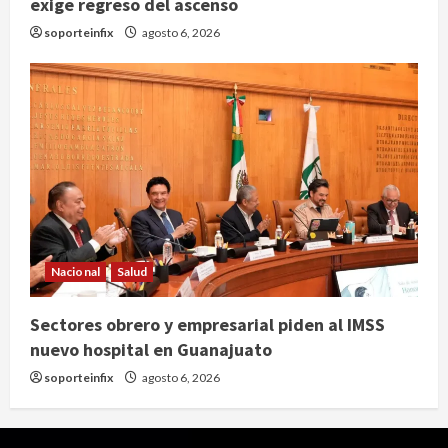
exige regreso del ascenso
soporteinfix
agosto 6, 2026
Nacional
Salud
Sectores obrero y empresarial piden al IMSS
nuevo hospital en Guanajuato
soporteinfix
agosto 6, 2026