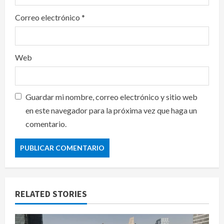
Correo electrónico
*
Web
Guardar mi nombre, correo electrónico y sitio web
en este navegador para la próxima vez que haga un
comentario.
RELATED STORIES