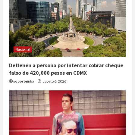
Nacional
Detienen a persona por intentar cobrar cheque
falso de 420,000 pesos en CDMX
soporteinfix
agosto 6, 2026