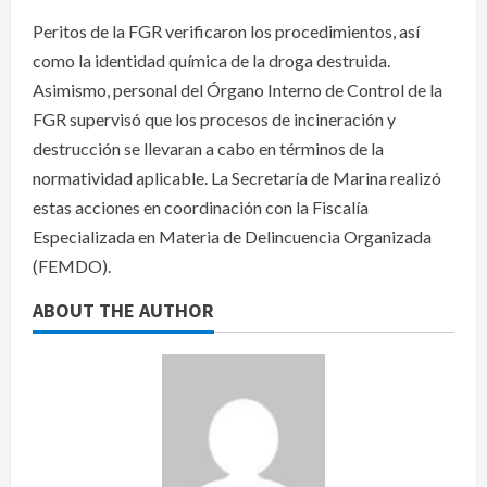
Peritos de la FGR verificaron los procedimientos, así
como la identidad química de la droga destruida.
Asimismo, personal del Órgano Interno de Control de la
FGR supervisó que los procesos de incineración y
destrucción se llevaran a cabo en términos de la
normatividad aplicable. La Secretaría de Marina realizó
estas acciones en coordinación con la Fiscalía
Especializada en Materia de Delincuencia Organizada
(FEMDO).
ABOUT THE AUTHOR