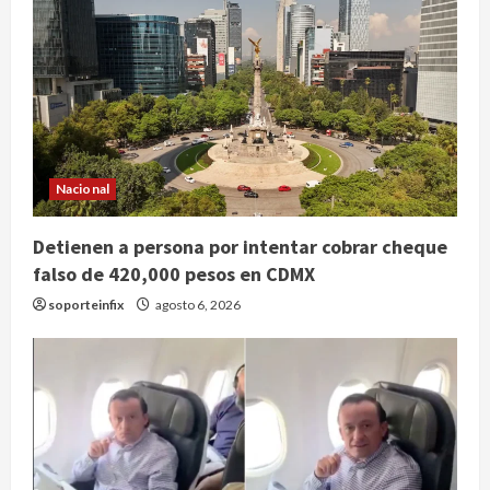
Nacional
Detienen a persona por intentar cobrar cheque
falso de 420,000 pesos en CDMX
soporteinfix
agosto 6, 2026