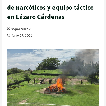
de narcóticos y equipo táctico
en Lázaro Cárdenas
soporteinfix
junio 27, 2026