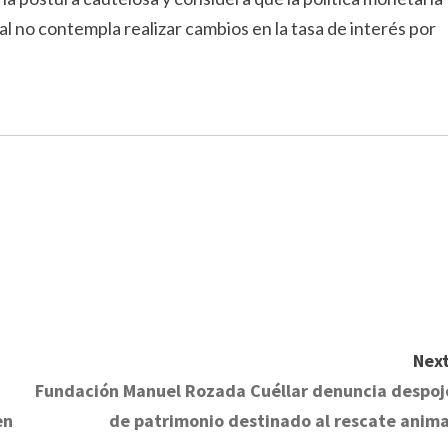
al no contempla realizar cambios en la tasa de interés por
Next
Fundación Manuel Rozada Cuéllar denuncia despoj
en
de patrimonio destinado al rescate anima