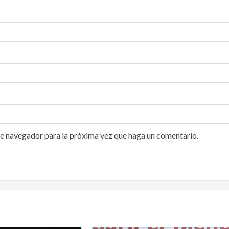
te navegador para la próxima vez que haga un comentario.