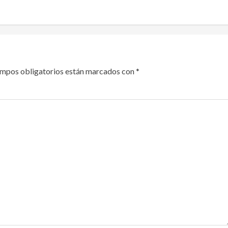
ampos obligatorios están marcados con
*