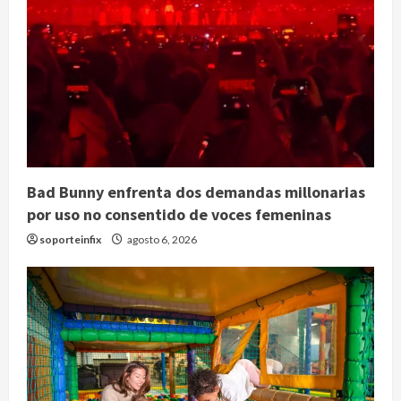
Bad Bunny enfrenta dos demandas millonarias
por uso no consentido de voces femeninas
soporteinfix
agosto 6, 2026