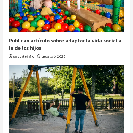
Publican artículo sobre adaptar la vida social a
la de los hijos
soporteinfix
agosto 6, 2026