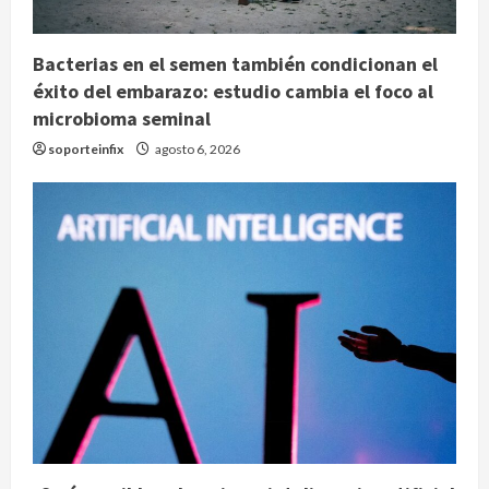
Bacterias en el semen también condicionan el
éxito del embarazo: estudio cambia el foco al
microbioma seminal
soporteinfix
agosto 6, 2026