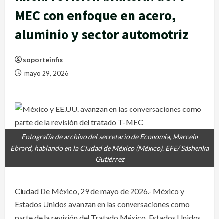
MEC con enfoque en acero,
aluminio y sector automotriz
soporteinfix
mayo 29, 2026
Fotografía de archivo del secretario de Economía, Marcelo
Ebrard, hablando en la Ciudad de México (México). EFE/ Sáshenka
Gutiérrez
Ciudad De México, 29 de mayo de 2026.- México y
Estados Unidos avanzan en las conversaciones como
parte de la revisión del Tratado México, Estados Unidos