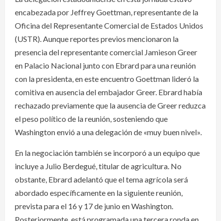
encabezada por Jeffrey Goettman, representante de la
Oficina del Representante Comercial de Estados Unidos
(USTR). Aunque reportes previos mencionaron la
presencia del representante comercial Jamieson Greer
en Palacio Nacional junto con Ebrard para una reunión
con la presidenta, en este encuentro Goettman lideró la
comitiva en ausencia del embajador Greer. Ebrard había
rechazado previamente que la ausencia de Greer reduzca
el peso político de la reunión, sosteniendo que
Washington envió a una delegación de «muy buen nivel».
En la negociación también se incorporó a un equipo que
incluye a Julio Berdegué, titular de agricultura. No
obstante, Ebrard adelantó que el tema agrícola será
abordado específicamente en la siguiente reunión,
prevista para el 16 y 17 de junio en Washington.
Posteriormente, está programada una tercera ronda en