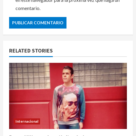
comentario.
RELATED STORIES
Internacional