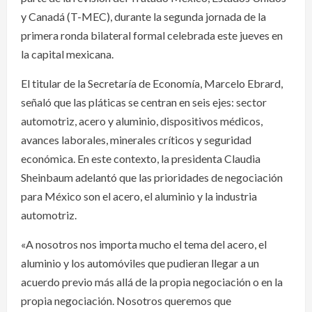
y Canadá (T-MEC), durante la segunda jornada de la
primera ronda bilateral formal celebrada este jueves en
la capital mexicana.
El titular de la Secretaría de Economía, Marcelo Ebrard,
señaló que las pláticas se centran en seis ejes: sector
automotriz, acero y aluminio, dispositivos médicos,
avances laborales, minerales críticos y seguridad
económica. En este contexto, la presidenta Claudia
Sheinbaum adelantó que las prioridades de negociación
para México son el acero, el aluminio y la industria
automotriz.
«A nosotros nos importa mucho el tema del acero, el
aluminio y los automóviles que pudieran llegar a un
acuerdo previo más allá de la propia negociación o en la
propia negociación. Nosotros queremos que