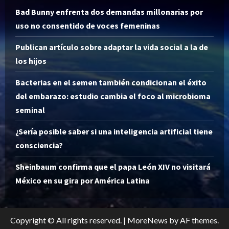
Bad Bunny enfrenta dos demandas millonarias por
uso no consentido de voces femeninas
Publican artículo sobre adaptar la vida social a la de
los hijos
Bacterias en el semen también condicionan el éxito
del embarazo: estudio cambia el foco al microbioma
seminal
¿Sería posible saber si una inteligencia artificial tiene
consciencia?
Sheinbaum confirma que el papa León XIV no visitará
México en su gira por América Latina
Copyright © All rights reserved.
|
MoreNews
by AF themes.