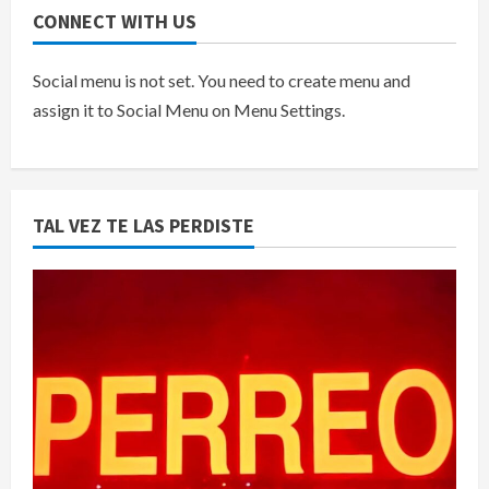
CONNECT WITH US
Social menu is not set. You need to create menu and
assign it to Social Menu on Menu Settings.
TAL VEZ TE LAS PERDISTE