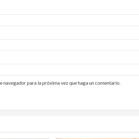
te navegador para la próxima vez que haga un comentario.