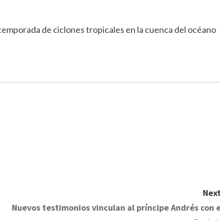
a temporada de ciclones tropicales en la cuenca del océano
Next
Nuevos testimonios vinculan al príncipe Andrés con e