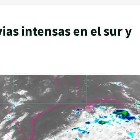
ias intensas en el sur y