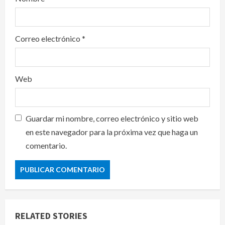
Correo electrónico
*
Web
Guardar mi nombre, correo electrónico y sitio web
en este navegador para la próxima vez que haga un
comentario.
RELATED STORIES