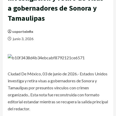
a gobernadores de Sonora y
Tamaulipas
soporteinfix
junio 3, 2026
Ciudad De México, 03 de junio de 2026.- Estados Unidos
investiga y retira visas a gobernadores de Sonora y
Tamaulipas por presuntos vínculos con crimen
organizado.. Esta nota fue reconstruida con formato
editorial estandar mientras se recupera la salida principal
del redactor.