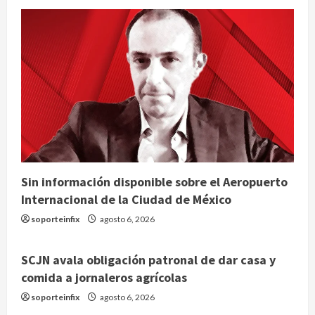
Sin información disponible sobre el Aeropuerto
Internacional de la Ciudad de México
soporteinfix
agosto 6, 2026
SCJN avala obligación patronal de dar casa y
comida a jornaleros agrícolas
soporteinfix
agosto 6, 2026