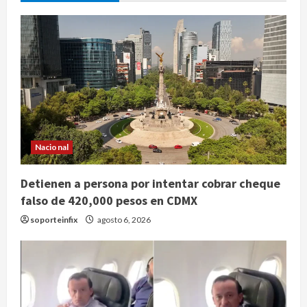
Nacional
Detienen a persona por intentar cobrar cheque
falso de 420,000 pesos en CDMX
soporteinfix
agosto 6, 2026