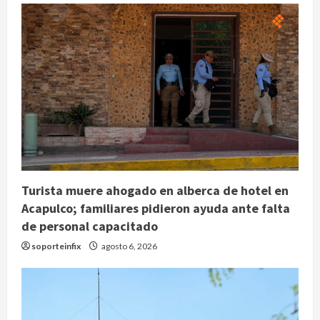
Turista muere ahogado en alberca de hotel en
Acapulco; familiares pidieron ayuda ante falta
de personal capacitado
soporteinfix
agosto 6, 2026