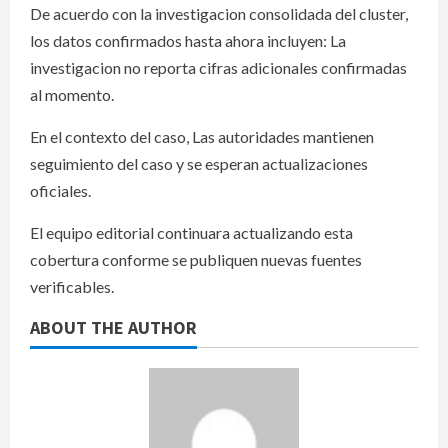
De acuerdo con la investigacion consolidada del cluster,
los datos confirmados hasta ahora incluyen: La
investigacion no reporta cifras adicionales confirmadas
al momento.
En el contexto del caso, Las autoridades mantienen
seguimiento del caso y se esperan actualizaciones
oficiales.
El equipo editorial continuara actualizando esta
cobertura conforme se publiquen nuevas fuentes
verificables.
ABOUT THE AUTHOR