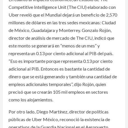
Competitive Intelligence Unit (The CIU) elaborado con
Uber reveló que el Mundial dejará un beneficio de 2,570
millones de dólares en las tres sedes mexicanas: Ciudad
de México, Guadalajara y Monterrey. Gonzalo Rojón,
director de análisis de mercado de The CIU, indicó que
este monto se generará en “menos de un mes” y
representa un 0.13 por ciento adicional al PIB del país.
“Eso es importante porque representa 0.13 por ciento
adicional al PIB. Entonces es bastante la cantidad de
dinero que se está generando y también una cantidad de
empleos adicionales temporales”, dijo Rojón, quien
precisó que se crearán 105 mil empleos en sectores
como los alojamientos.
Por otro lado, Diego Martínez, director de políticas
públicas de Uber México, reconoció la existencia de
operativos de la Guardia Nacional en el Aeropuerto