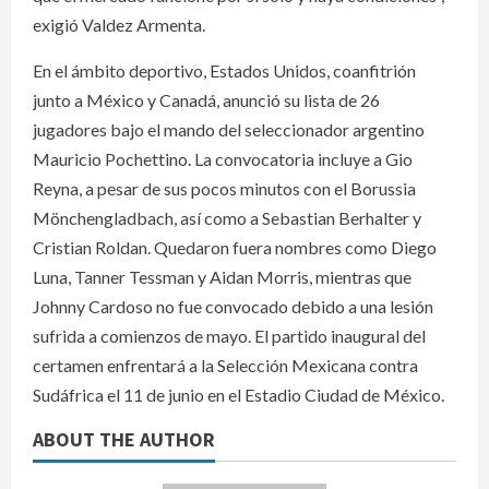
exigió Valdez Armenta.
En el ámbito deportivo, Estados Unidos, coanfitrión
junto a México y Canadá, anunció su lista de 26
jugadores bajo el mando del seleccionador argentino
Mauricio Pochettino. La convocatoria incluye a Gio
Reyna, a pesar de sus pocos minutos con el Borussia
Mönchengladbach, así como a Sebastian Berhalter y
Cristian Roldan. Quedaron fuera nombres como Diego
Luna, Tanner Tessman y Aidan Morris, mientras que
Johnny Cardoso no fue convocado debido a una lesión
sufrida a comienzos de mayo. El partido inaugural del
certamen enfrentará a la Selección Mexicana contra
Sudáfrica el 11 de junio en el Estadio Ciudad de México.
ABOUT THE AUTHOR