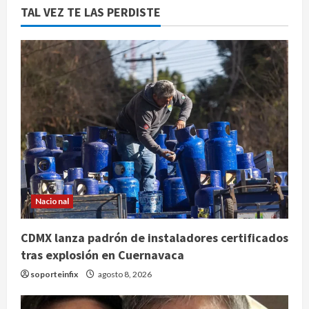
TAL VEZ TE LAS PERDISTE
Nacional
CDMX lanza padrón de instaladores certificados
tras explosión en Cuernavaca
soporteinfix
agosto 8, 2026