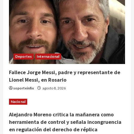
Deportes
Internacional
Fallece Jorge Messi, padre y representante de
Lionel Messi, en Rosario
soporteinfix
agosto 8, 2026
Nacional
Alejandro Moreno critica la mañanera como
herramienta de control y señala incongruencia
en regulación del derecho de réplica