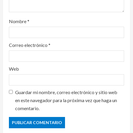
Nombre
*
Correo electrónico
*
Web
Guardar mi nombre, correo electrónico y sitio web
en este navegador para la próxima vez que haga un
comentario.