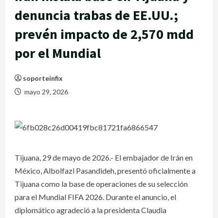
denuncia trabas de EE.UU.;
prevén impacto de 2,570 mdd
por el Mundial
soporteinfix
mayo 29, 2026
Tijuana, 29 de mayo de 2026.- El embajador de Irán en
México, Albolfazl Pasandideh, presentó oficialmente a
Tijuana como la base de operaciones de su selección
para el Mundial FIFA 2026. Durante el anuncio, el
diplomático agradeció a la presidenta Claudia