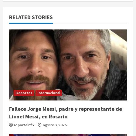
RELATED STORIES
Deportes
Internacional
Fallece Jorge Messi, padre y representante de
Lionel Messi, en Rosario
soporteinfix
agosto 8, 2026