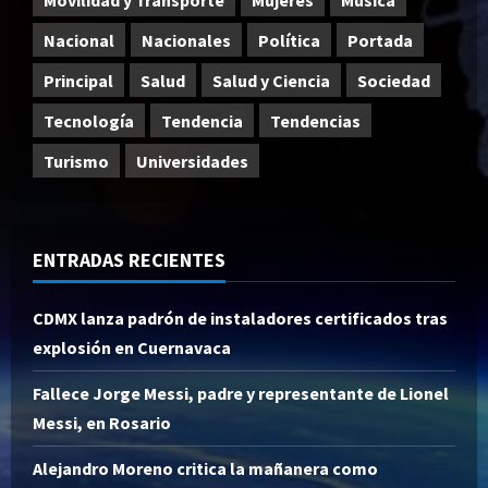
Nacional
Nacionales
Política
Portada
Principal
Salud
Salud y Ciencia
Sociedad
Tecnología
Tendencia
Tendencias
Turismo
Universidades
ENTRADAS RECIENTES
CDMX lanza padrón de instaladores certificados tras
explosión en Cuernavaca
Fallece Jorge Messi, padre y representante de Lionel
Messi, en Rosario
Alejandro Moreno critica la mañanera como