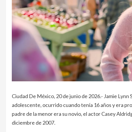
Ciudad De México, 20 de junio de 2026.- Jamie Lynn 
adolescente, ocurrido cuando tenía 16 años y era prot
padre de la menor era su novio, el actor Casey Aldrid
diciembre de 2007.