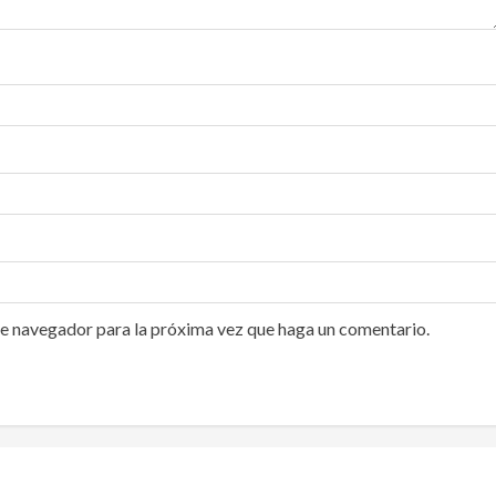
te navegador para la próxima vez que haga un comentario.