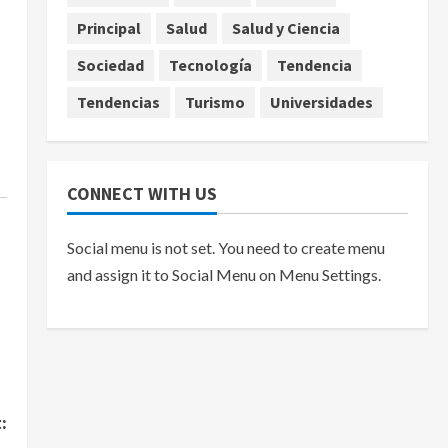
Principal
Salud
Salud y Ciencia
Sociedad
Tecnología
Tendencia
Tendencias
Turismo
Universidades
CONNECT WITH US
Social menu is not set. You need to create menu
and assign it to Social Menu on Menu Settings.
: