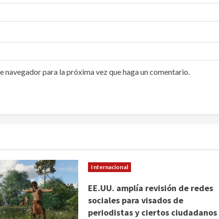
te navegador para la próxima vez que haga un comentario.
Internacional
EE.UU. amplía revisión de redes
sociales para visados de
periodistas y ciertos ciudadanos