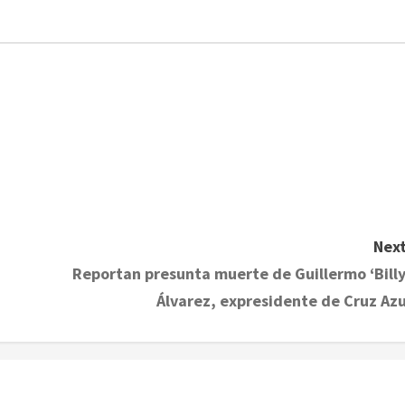
Next
Reportan presunta muerte de Guillermo ‘Billy
Álvarez, expresidente de Cruz Azu