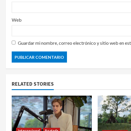
Web
Guardar mi nombre, correo electrónico y sitio web en es
RELATED STORIES
Internacional
Portada