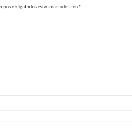
ampos obligatorios están marcados con
*