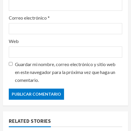
Correo electrónico
*
Web
Guardar mi nombre, correo electrónico y sitio web
en este navegador para la próxima vez que haga un
comentario.
RELATED STORIES