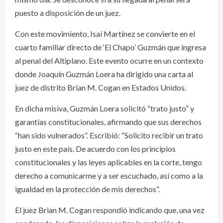
puesto a disposición de un juez.
Con este movimiento, Isaí Martínez se convierte en el
cuarto familiar directo de ‘El Chapo’ Guzmán que ingresa
al penal del Altiplano. Este evento ocurre en un contexto
donde Joaquín Guzmán Loera ha dirigido una carta al
juez de distrito Brian M. Cogan en Estados Unidos.
En dicha misiva, Guzmán Loera solicitó “trato justo” y
garantías constitucionales, afirmando que sus derechos
“han sido vulnerados”. Escribió: “Solicito recibir un trato
justo en este país. De acuerdo con los principios
constitucionales y las leyes aplicables en la corte, tengo
derecho a comunicarme y a ser escuchado, así como a la
igualdad en la protección de mis derechos”.
El juez Brian M. Cogan respondió indicando que, una vez