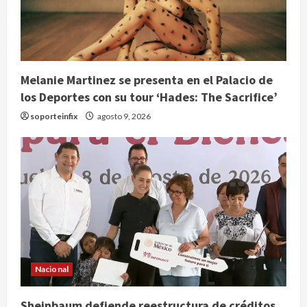
Melanie Martinez se presenta en el Palacio de
los Deportes con su tour ‘Hades: The Sacrifice’
soporteinfix
agosto 9, 2026
Nacional
Sheinbaum defiende reestructura de créditos