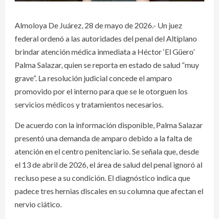
Almoloya De Juárez, 28 de mayo de 2026.- Un juez
federal ordenó a las autoridades del penal del Altiplano
brindar atención médica inmediata a Héctor ‘El Güero’
Palma Salazar, quien se reporta en estado de salud “muy
grave”. La resolución judicial concede el amparo
promovido por el interno para que se le otorguen los
servicios médicos y tratamientos necesarios.
De acuerdo con la información disponible, Palma Salazar
presentó una demanda de amparo debido a la falta de
atención en el centro penitenciario. Se señala que, desde
el 13 de abril de 2026, el área de salud del penal ignoró al
recluso pese a su condición. El diagnóstico indica que
padece tres hernias discales en su columna que afectan el
nervio ciático.