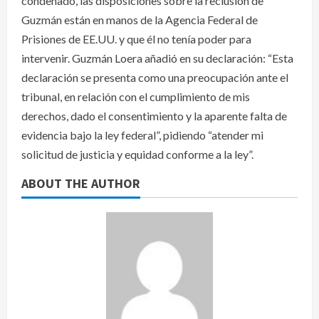
condenado, las disposiciones sobre la reclusión de
Guzmán están en manos de la Agencia Federal de
Prisiones de EE.UU. y que él no tenía poder para
intervenir. Guzmán Loera añadió en su declaración: “Esta
declaración se presenta como una preocupación ante el
tribunal, en relación con el cumplimiento de mis
derechos, dado el consentimiento y la aparente falta de
evidencia bajo la ley federal”, pidiendo “atender mi
solicitud de justicia y equidad conforme a la ley”.
ABOUT THE AUTHOR