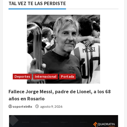
TAL VEZ TE LAS PERDISTE
Deportes
Internacional
Portada
Fallece Jorge Messi, padre de Lionel, a los 68
años en Rosario
soporteinfix
agosto 9, 2026