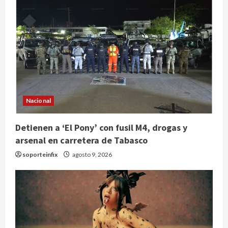
Nacional
Detienen a ‘El Pony’ con fusil M4, drogas y
arsenal en carretera de Tabasco
soporteinfix
agosto 9, 2026