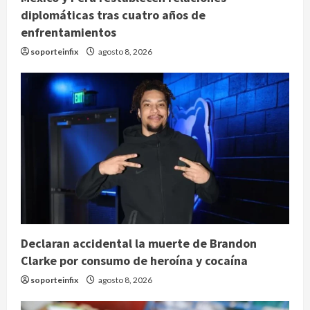
diplomáticas tras cuatro años de
enfrentamientos
soporteinfix
agosto 8, 2026
Declaran accidental la muerte de Brandon
Clarke por consumo de heroína y cocaína
soporteinfix
agosto 8, 2026