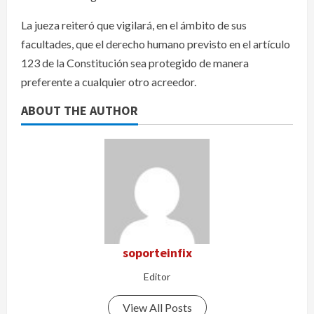
La jueza reiteró que vigilará, en el ámbito de sus
facultades, que el derecho humano previsto en el artículo
123 de la Constitución sea protegido de manera
preferente a cualquier otro acreedor.
ABOUT THE AUTHOR
soporteinfix
Editor
View All Posts