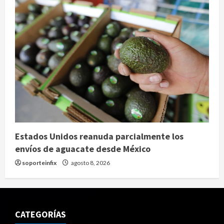
Estados Unidos reanuda parcialmente los
envíos de aguacate desde México
soporteinfix
agosto 8, 2026
CATEGORÍAS