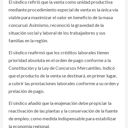
El síndico refirió que la venta como unidad productiva
mediante procedimiento especial de venta es la única vía
viable para maximizar el valor en beneficio de la masa
concursal. Asimismo, reconoció la gravedad de la
situación social y laboral de los trabajadores y sus
familias en la región.
El síndico reafirmó que los créditos laborales tienen
prioridad absoluta en el orden de pago conforme a la
Constitución y la Ley de Concursos Mercantiles. Indicó
que el producto de la venta se destinará, en primer lugar,
a cubrir las prestaciones laborales conforme a su orden y
prelación de pago.
El síndico añadió que la enajenación debe propiciar la
reactivación de las plantas y la conservación de la fuente
de empleo, como medida indispensable para estabilizar
la economía regional.