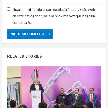
Guardar mi nombre, correo electrónico y sitio web
en este navegador para la próxima vez que haga un
comentario.
RELATED STORIES