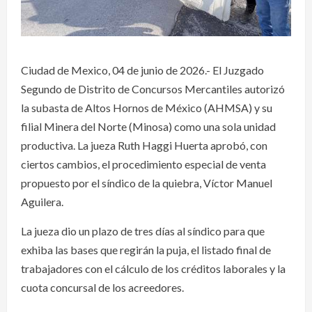
Ciudad de Mexico, 04 de junio de 2026.- El Juzgado
Segundo de Distrito de Concursos Mercantiles autorizó
la subasta de Altos Hornos de México (AHMSA) y su
filial Minera del Norte (Minosa) como una sola unidad
productiva. La jueza Ruth Haggi Huerta aprobó, con
ciertos cambios, el procedimiento especial de venta
propuesto por el síndico de la quiebra, Víctor Manuel
Aguilera.
La jueza dio un plazo de tres días al síndico para que
exhiba las bases que regirán la puja, el listado final de
trabajadores con el cálculo de los créditos laborales y la
cuota concursal de los acreedores.