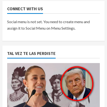
CONNECT WITH US
Social menu is not set. You need to create menu and
assign it to Social Menu on Menu Settings.
TAL VEZ TE LAS PERDISTE