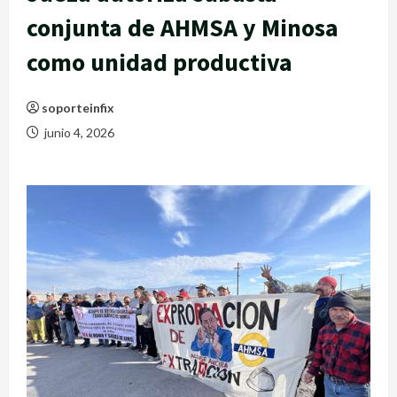
conjunta de AHMSA y Minosa
como unidad productiva
soporteinfix
junio 4, 2026