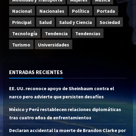
Nacional
Nacionales
Política
Portada
Principal
Salud
Salud y Ciencia
Sociedad
Tecnología
Tendencia
Tendencias
Turismo
Universidades
ENTRADAS RECIENTES
EE. UU. reconoce apoyo de Sheinbaum contra el
narco pero advierte que persisten desafíos
México y Perú restablecen relaciones diplomáticas
tras cuatro años de enfrentamientos
Declaran accidental la muerte de Brandon Clarke por